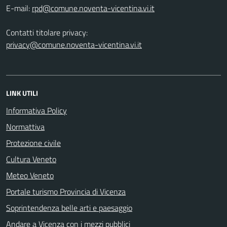
E-mail:
Contatti titolare privacy:
privacy@comune.noventa-vicentina.vi.it
LINK UTILI
Informativa Policy
Normattiva
Protezione civile
Cultura Veneto
Meteo Veneto
Portale turismo Provincia di Vicenza
Soprintendenza belle arti e paesaggio
Andare a Vicenza con i mezzi pubblici