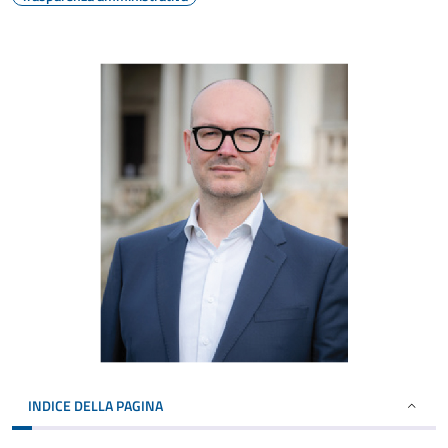
INDICE DELLA PAGINA