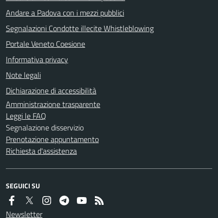
Andare a Padova con i mezzi pubblici
Segnalazioni Condotte illecite Whistleblowing
Portale Veneto Coesione
Informativa privacy
Note legali
Dichiarazione di accessibilità
Amministrazione trasparente
Leggi le FAQ
Segnalazione disservizio
Prenotazione appuntamento
Richiesta d'assistenza
SEGUICI SU
Newsletter