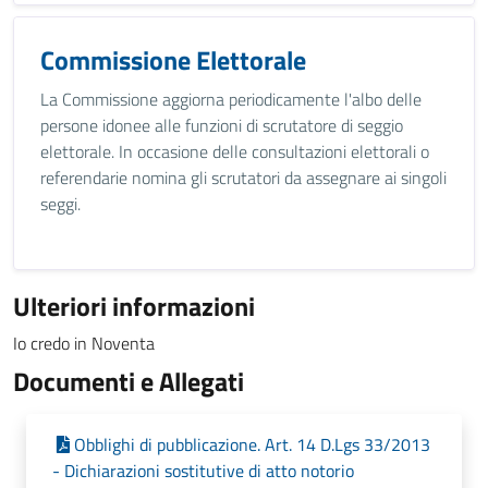
Commissione Elettorale
La Commissione aggiorna periodicamente l'albo delle
persone idonee alle funzioni di scrutatore di seggio
elettorale. In occasione delle consultazioni elettorali o
referendarie nomina gli scrutatori da assegnare ai singoli
seggi.
Ulteriori informazioni
Io credo in Noventa
Documenti e Allegati
Obblighi di pubblicazione. Art. 14 D.Lgs 33/2013
- Dichiarazioni sostitutive di atto notorio