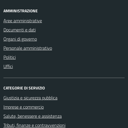
AMMINISTRAZIONE
Aree amministrative
Documenti e dati
Organi di governo
Personale amministrativo
Politici
Uffici
CATEGORIE DI SERVIZIO
Giustizia e sicurezza pubblica
Imprese e commercio
Salute, benessere e assistenza
Tributi, finanze e contravvenzioni