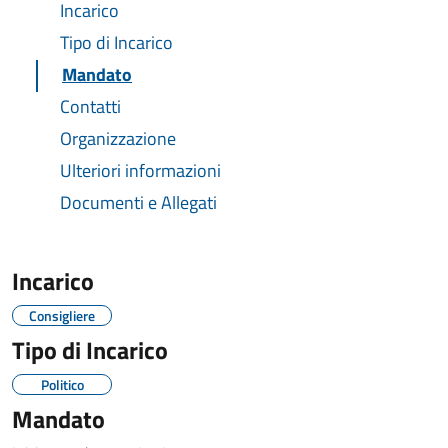
Incarico
Tipo di Incarico
Mandato
Contatti
Organizzazione
Ulteriori informazioni
Documenti e Allegati
Incarico
Consigliere
Tipo di Incarico
Politico
Mandato