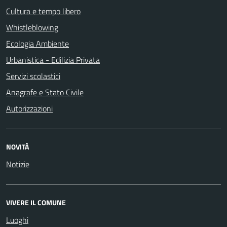
Cultura e tempo libero
Whistleblowing
Ecologia Ambiente
Urbanistica - Edilizia Privata
Servizi scolastici
Anagrafe e Stato Civile
Autorizzazioni
NOVITÀ
Notizie
VIVERE IL COMUNE
Luoghi