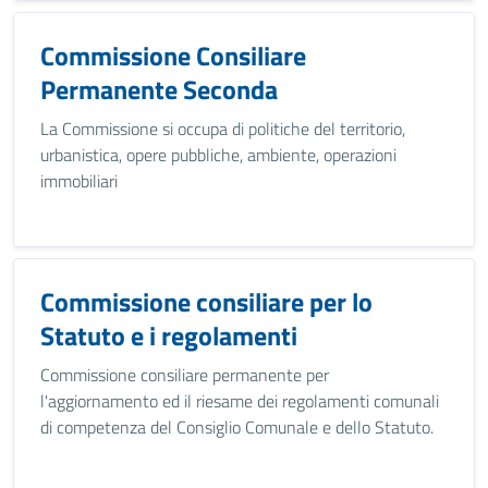
Commissione Consiliare
Permanente Seconda
La Commissione si occupa di politiche del territorio,
urbanistica, opere pubbliche, ambiente, operazioni
immobiliari
Commissione consiliare per lo
Statuto e i regolamenti
Commissione consiliare permanente per
l'aggiornamento ed il riesame dei regolamenti comunali
di competenza del Consiglio Comunale e dello Statuto.