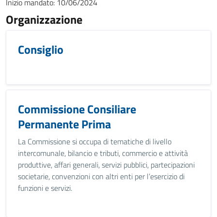
Inizio mandato:
10/06/2024
Organizzazione
Consiglio
Commissione Consiliare
Permanente Prima
La Commissione si occupa di tematiche di livello
intercomunale, bilancio e tributi, commercio e attività
produttive, affari generali, servizi pubblici, partecipazioni
societarie, convenzioni con altri enti per l’esercizio di
funzioni e servizi.