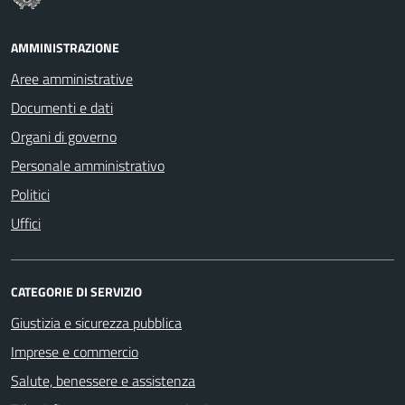
AMMINISTRAZIONE
Aree amministrative
Documenti e dati
Organi di governo
Personale amministrativo
Politici
Uffici
CATEGORIE DI SERVIZIO
Giustizia e sicurezza pubblica
Imprese e commercio
Salute, benessere e assistenza