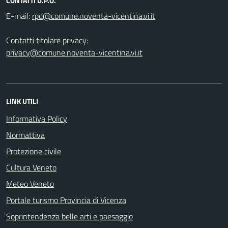
CONTATTI D.P.O.
E-mail:
Contatti titolare privacy:
privacy@comune.noventa-vicentina.vi.it
LINK UTILI
Informativa Policy
Normattiva
Protezione civile
Cultura Veneto
Meteo Veneto
Portale turismo Provincia di Vicenza
Soprintendenza belle arti e paesaggio