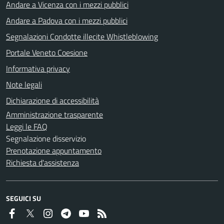
Andare a Vicenza con i mezzi pubblici
Andare a Padova con i mezzi pubblici
Segnalazioni Condotte illecite Whistleblowing
Portale Veneto Coesione
Informativa privacy
Note legali
Dichiarazione di accessibilità
Amministrazione trasparente
Leggi le FAQ
Segnalazione disservizio
Prenotazione appuntamento
Richiesta d'assistenza
SEGUICI SU