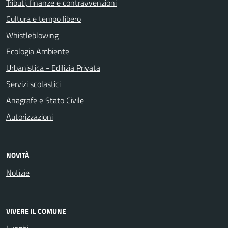
Tributi, finanze e contravvenzioni
Cultura e tempo libero
Whistleblowing
Ecologia Ambiente
Urbanistica - Edilizia Privata
Servizi scolastici
Anagrafe e Stato Civile
Autorizzazioni
NOVITÀ
Notizie
VIVERE IL COMUNE