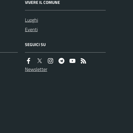
VIVERE IL COMUNE
Luoghi
Eventi
SEGUICI SU
Newsletter