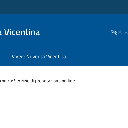
 Vicentina
Seguici s
Vivere Noventa Vicentina
tronica: Servizio di prenotazione on line