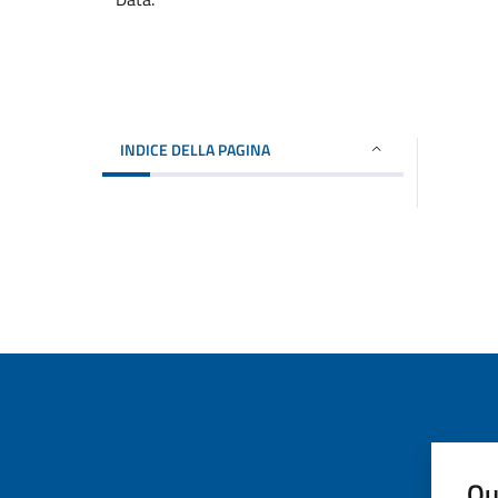
INDICE DELLA PAGINA
Qu