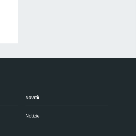
NOVITÀ
Notizie