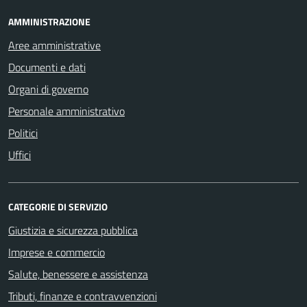
AMMINISTRAZIONE
Aree amministrative
Documenti e dati
Organi di governo
Personale amministrativo
Politici
Uffici
CATEGORIE DI SERVIZIO
Giustizia e sicurezza pubblica
Imprese e commercio
Salute, benessere e assistenza
Tributi, finanze e contravvenzioni