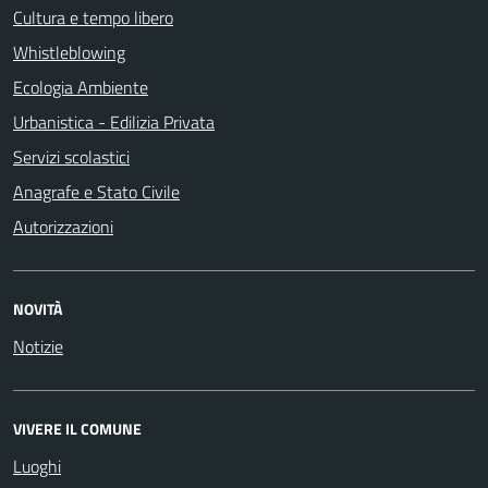
Cultura e tempo libero
Whistleblowing
Ecologia Ambiente
Urbanistica - Edilizia Privata
Servizi scolastici
Anagrafe e Stato Civile
Autorizzazioni
NOVITÀ
Notizie
VIVERE IL COMUNE
Luoghi