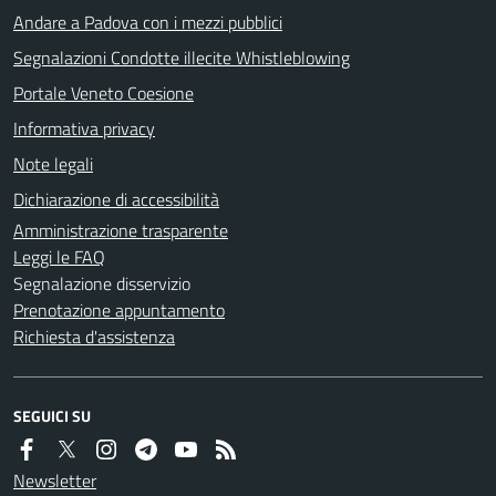
Andare a Padova con i mezzi pubblici
Segnalazioni Condotte illecite Whistleblowing
Portale Veneto Coesione
Informativa privacy
Note legali
Dichiarazione di accessibilità
Amministrazione trasparente
Leggi le FAQ
Segnalazione disservizio
Prenotazione appuntamento
Richiesta d'assistenza
SEGUICI SU
Newsletter