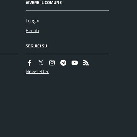
VIVERE IL COMUNE
Luoghi
Eventi
SEGUICI SU
Newsletter