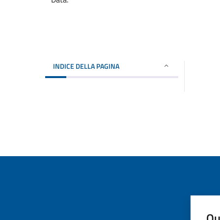
INDICE DELLA PAGINA
Qu