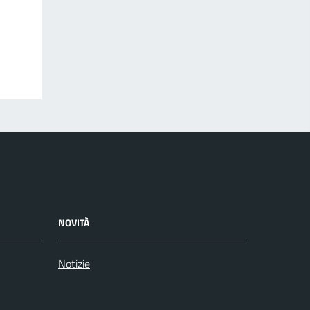
NOVITÀ
Notizie