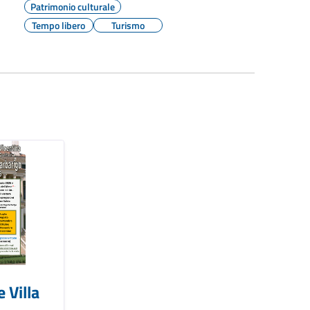
Patrimonio culturale
Tempo libero
Turismo
 Villa