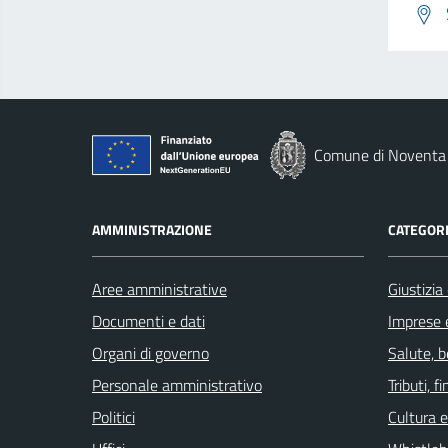
Comune di Noventa 
AMMINISTRAZIONE
CATEGORI
Aree amministrative
Giustizia
Documenti e dati
Imprese 
Organi di governo
Salute, 
Personale amministrativo
Tributi, 
Politici
Cultura 