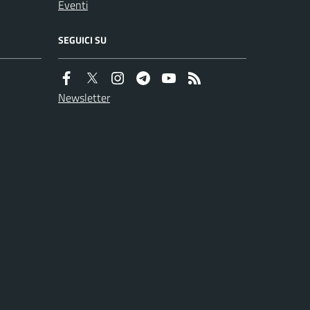
Eventi
SEGUICI SU
Newsletter