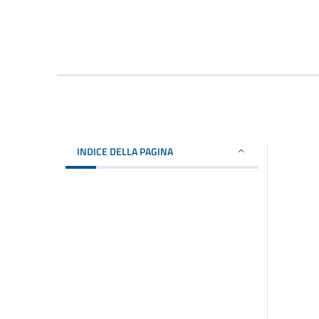
INDICE DELLA PAGINA