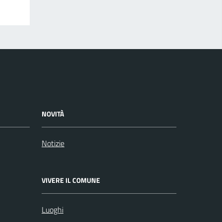
NOVITÀ
Notizie
VIVERE IL COMUNE
Luoghi