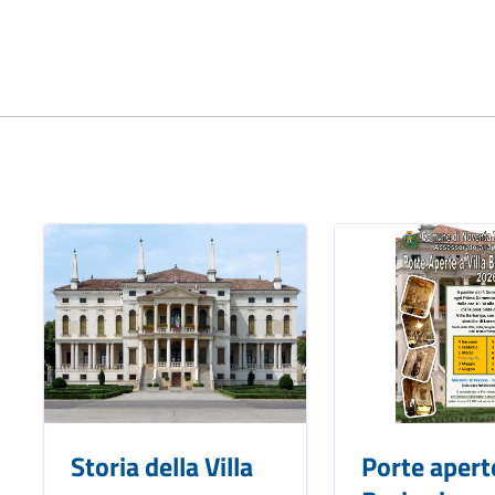
Storia della Villa
Porte aperte