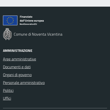
Comune di Noventa Vicentina
AMMINISTRAZIONE
Aree amministrative
Documenti e dati
Organi di governo
Personale amministrativo
Politici
Uffici