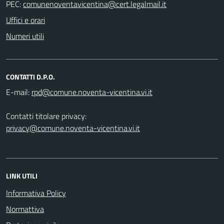
PEC:
Uffici e orari
Numeri utili
CONTATTI D.P.O.
E-mail:
Contatti titolare privacy:
privacy@comune.noventa-vicentina.vi.it
LINK UTILI
Informativa Policy
Normattiva