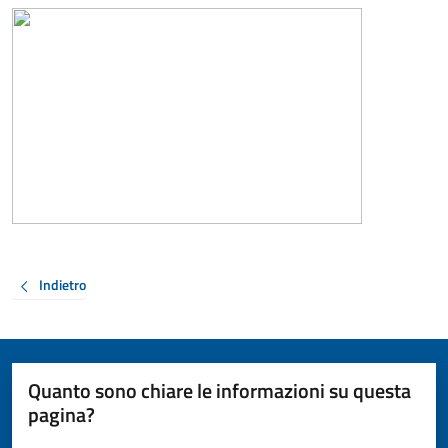
Indietro
Quanto sono chiare le informazioni su questa
pagina?