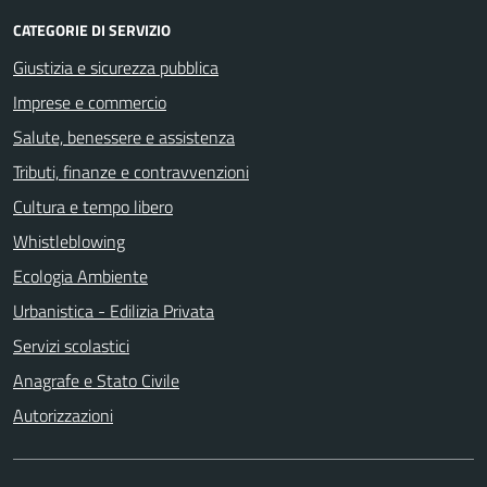
CATEGORIE DI SERVIZIO
Giustizia e sicurezza pubblica
Imprese e commercio
Salute, benessere e assistenza
Tributi, finanze e contravvenzioni
Cultura e tempo libero
Whistleblowing
Ecologia Ambiente
Urbanistica - Edilizia Privata
Servizi scolastici
Anagrafe e Stato Civile
Autorizzazioni