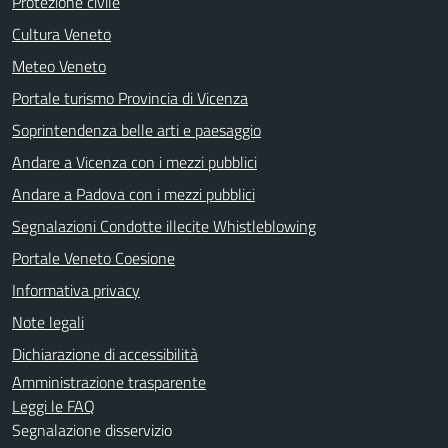
Protezione civile
Cultura Veneto
Meteo Veneto
Portale turismo Provincia di Vicenza
Soprintendenza belle arti e paesaggio
Andare a Vicenza con i mezzi pubblici
Andare a Padova con i mezzi pubblici
Segnalazioni Condotte illecite Whistleblowing
Portale Veneto Coesione
Informativa privacy
Note legali
Dichiarazione di accessibilità
Amministrazione trasparente
Leggi le FAQ
Segnalazione disservizio