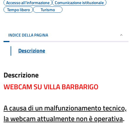
Accesso all'informazione
Comunicazione istituzionale
Tempo libero
Turismo
INDICE DELLA PAGINA
Descrizione
Descrizione
WEBCAM SU VILLA BARBARIGO
A causa di un malfunzionamento tecnico,
la webcam attualmente non è operativa
.