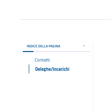
INDICE DELLA PAGINA
Contatti
Deleghe/Incarichi