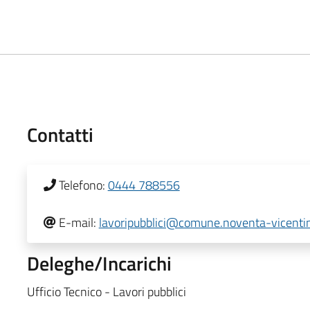
Contatti
Telefono:
0444 788556
E-mail:
lavoripubblici@comune.noventa-vicentina
Deleghe/Incarichi
Ufficio Tecnico - Lavori pubblici