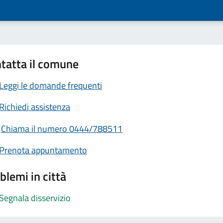
tatta il comune
Leggi le domande frequenti
Richiedi assistenza
Chiama il numero 0444/788511
Prenota appuntamento
blemi in città
Segnala disservizio