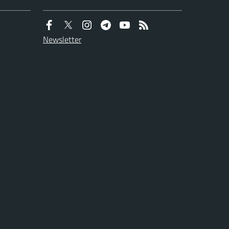
Newsletter