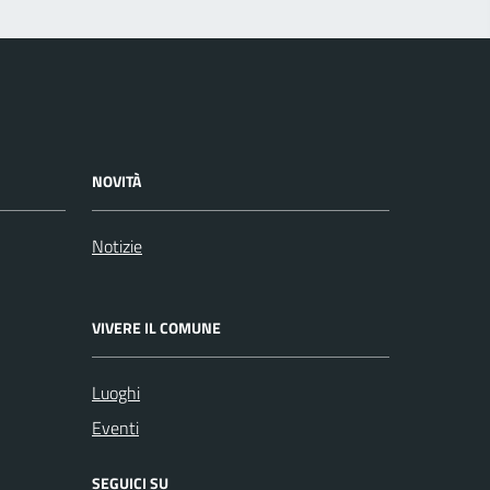
NOVITÀ
Notizie
VIVERE IL COMUNE
Luoghi
Eventi
SEGUICI SU