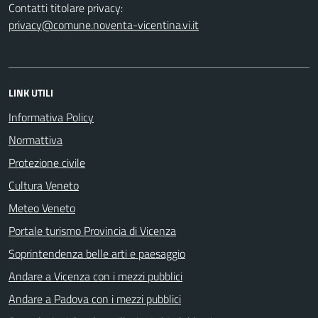
Contatti titolare privacy:
privacy@comune.noventa-vicentina.vi.it
LINK UTILI
Informativa Policy
Normattiva
Protezione civile
Cultura Veneto
Meteo Veneto
Portale turismo Provincia di Vicenza
Soprintendenza belle arti e paesaggio
Andare a Vicenza con i mezzi pubblici
Andare a Padova con i mezzi pubblici