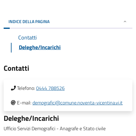
INDICE DELLA PAGINA
Contatti
Deleghe/Incarichi
Contatti
Telefono:
0444 788526
E-mail:
demografici@comune.noventa-vicentina.vi.it
Deleghe/Incarichi
Ufficio Servizi Demografici - Anagrafe e Stato civile