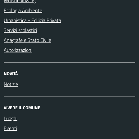
Whistleblowing
Ecologia Ambiente
Urbanistica - Edilizia Privata
Servizi scolastici
Anagrafe e Stato Civile
Autorizzazioni
NOVITÀ
Notizie
VIVERE IL COMUNE
Luoghi
Eventi