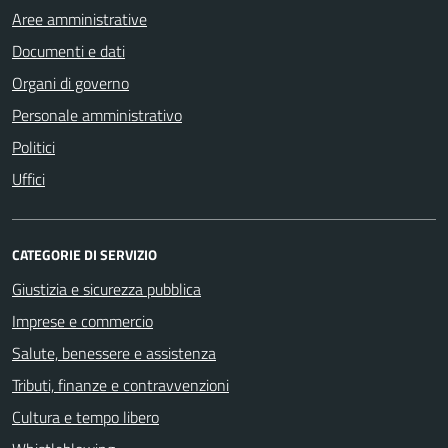
Aree amministrative
Documenti e dati
Organi di governo
Personale amministrativo
Politici
Uffici
CATEGORIE DI SERVIZIO
Giustizia e sicurezza pubblica
Imprese e commercio
Salute, benessere e assistenza
Tributi, finanze e contravvenzioni
Cultura e tempo libero