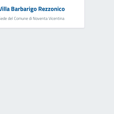
Villa Barbarigo Rezzonico
Sede del Comune di Noventa Vicentina