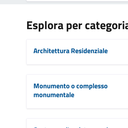
Esplora per categori
Architettura Residenziale
Monumento o complesso
monumentale