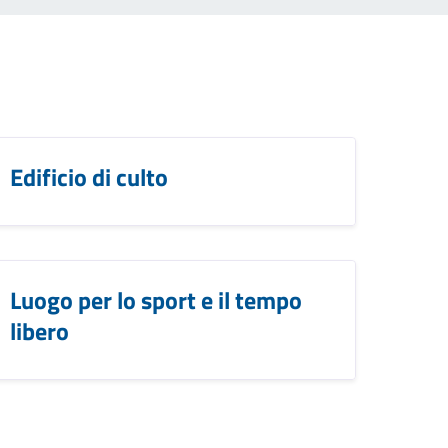
Edificio di culto
Luogo per lo sport e il tempo
libero