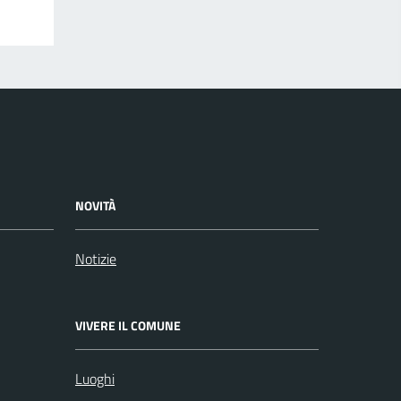
NOVITÀ
Notizie
VIVERE IL COMUNE
Luoghi