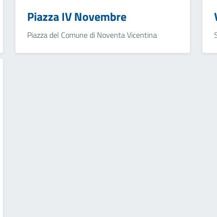
Piazza IV Novembre
Piazza del Comune di Noventa Vicentina