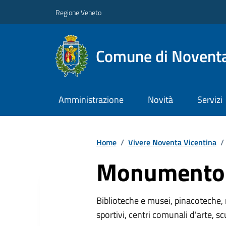
Regione Veneto
Comune di Noventa
Amministrazione
Novità
Servizi
Home
/
Vivere Noventa Vicentina
/
Monumento 
Biblioteche e musei, pinacoteche, 
sportivi, centri comunali d'arte, sc