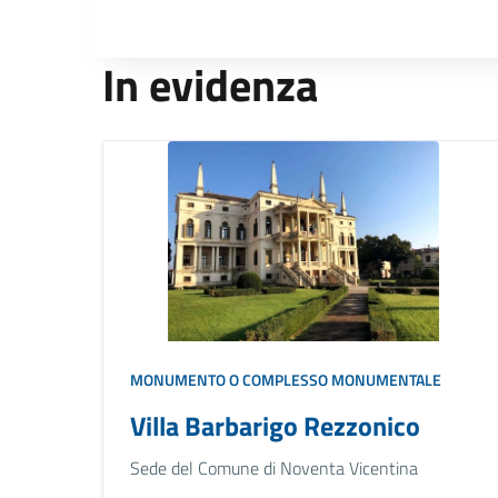
In evidenza
MONUMENTO O COMPLESSO MONUMENTALE
Villa Barbarigo Rezzonico
Sede del Comune di Noventa Vicentina