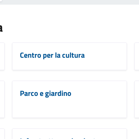
a
Centro per la cultura
Parco e giardino