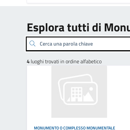
Esplora tutti di M
Cerca una parola chiave
4
luoghi trovati in ordine alfabetico
MONUMENTO O COMPLESSO MONUMENTALE