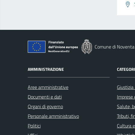
Comune di Noventa 
AMMINISTRAZIONE
CATEGORI
Aree amministrative
Giustizia
Documenti e dati
Imprese 
Organi di governo
Salute, 
Personale amministrativo
Tributi, 
Politici
Cultura 