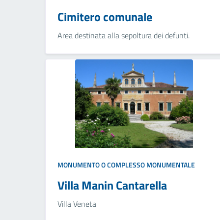
Cimitero comunale
Area destinata alla sepoltura dei defunti.
MONUMENTO O COMPLESSO MONUMENTALE
Villa Manin Cantarella
Villa Veneta