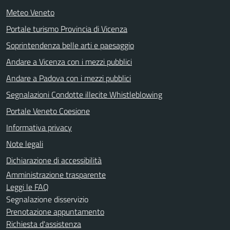
Meteo Veneto
Portale turismo Provincia di Vicenza
Soprintendenza belle arti e paesaggio
Andare a Vicenza con i mezzi pubblici
Andare a Padova con i mezzi pubblici
Segnalazioni Condotte illecite Whistleblowing
Portale Veneto Coesione
Informativa privacy
Note legali
Dichiarazione di accessibilità
Amministrazione trasparente
Leggi le FAQ
Segnalazione disservizio
Prenotazione appuntamento
Richiesta d'assistenza