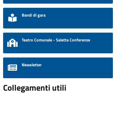
Bandi di gara
Teatro Comunale - Saletta Conferenze
Newsletter
Collegamenti utili