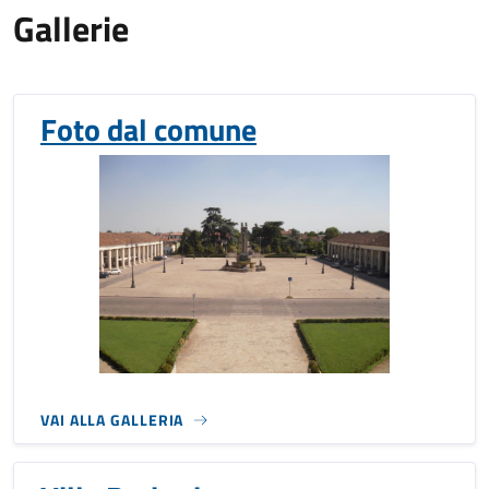
Gallerie
Foto dal comune
VAI ALLA GALLERIA