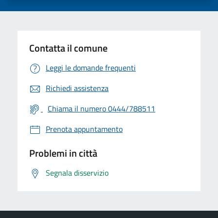
Contatta il comune
Leggi le domande frequenti
Richiedi assistenza
Chiama il numero 0444/788511
Prenota appuntamento
Problemi in città
Segnala disservizio