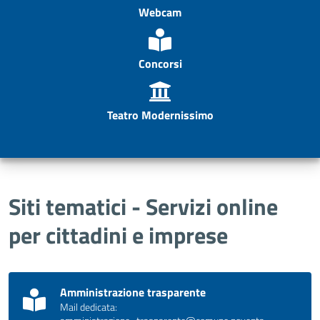
Webcam
Concorsi
Teatro Modernissimo
Siti tematici - Servizi online
per cittadini e imprese
Amministrazione trasparente
Mail dedicata: