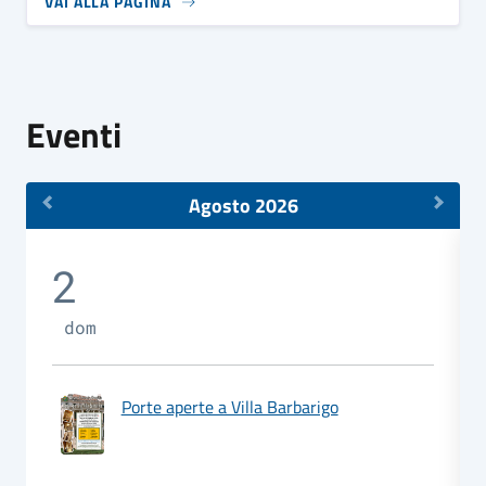
VAI ALLA PAGINA
Eventi
Agosto 2026
2
dom
Porte aperte a Villa Barbarigo