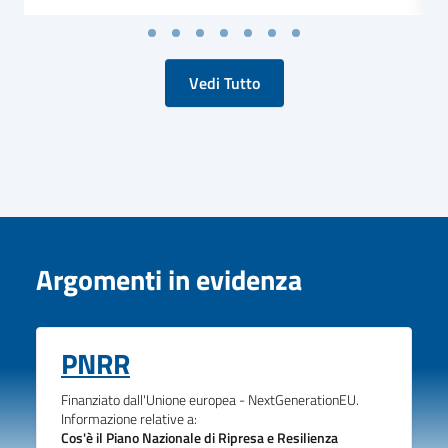
Vedi Tutto
Argomenti in evidenza
PNRR
Finanziato dall'Unione europea - NextGenerationEU.
Informazione relative a:
Cos'è il Piano Nazionale di Ripresa e Resilienza