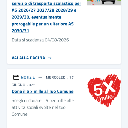
servizio di trasporto scolastico per
AS 2026/27 2027/28 2028/29 e
2029/30, eventualmente
prorogabile per un ulteriore AS
2030/31
Data si scadenza 04/08/2026
VAI ALLA PAGINA
NOTIZIE
MERCOLEDÌ, 17
GIUGNO 2026
Dona il 5 x mille al Tuo Comune
Scegli di donare il 5 per mille alle
attività sociali svolte nel tuo
Comune.