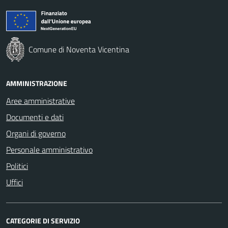
Comune di Noventa Vicentina
AMMINISTRAZIONE
Aree amministrative
Documenti e dati
Organi di governo
Personale amministrativo
Politici
Uffici
CATEGORIE DI SERVIZIO