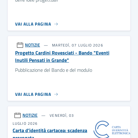
VAI ALLA PAGINA
NOTIZIE
MARTEDÌ, 07 LUGLIO 2026
Progetto Cardini Rovesciati - Bando "Eventi
Inutili Pensati in Grande"
Pubblicazione del Bando e del modulo
VAI ALLA PAGINA
NOTIZIE
VENERDÌ, 03
LUGLIO 2026
Carta d’identità cartacea: scadenza
prorogata