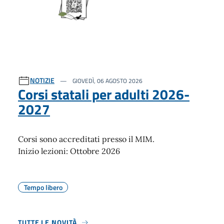
NOTIZIE
GIOVEDÌ, 06 AGOSTO 2026
Corsi statali per adulti 2026-
2027
Corsi sono accreditati presso il MIM.
Inizio lezioni: Ottobre 2026
Tempo libero
TUTTE LE NOVITÀ