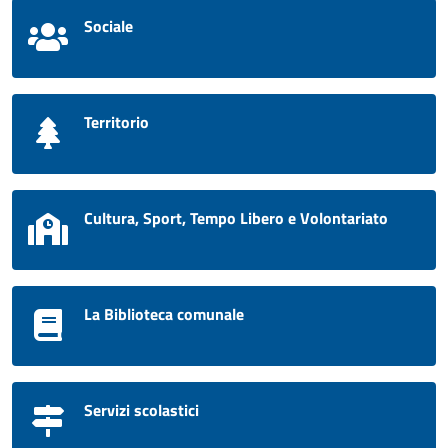
Sociale
Territorio
Cultura, Sport, Tempo Libero e Volontariato
La Biblioteca comunale
Servizi scolastici