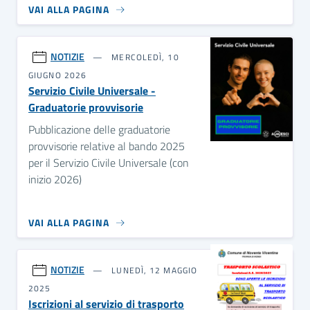
VAI ALLA PAGINA
NOTIZIE
MERCOLEDÌ, 10
GIUGNO 2026
Servizio Civile Universale -
Graduatorie provvisorie
Pubblicazione delle graduatorie
provvisorie relative al bando 2025
per il Servizio Civile Universale (con
inizio 2026)
VAI ALLA PAGINA
NOTIZIE
LUNEDÌ, 12 MAGGIO
2025
Iscrizioni al servizio di trasporto