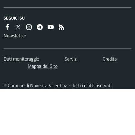
SEGUICI SU
Newsletter
Dati monitoraggio
Servizi
Credits
Mappa del Sito
© Comune di Noventa Vicentina - Tutti i diritti riservati