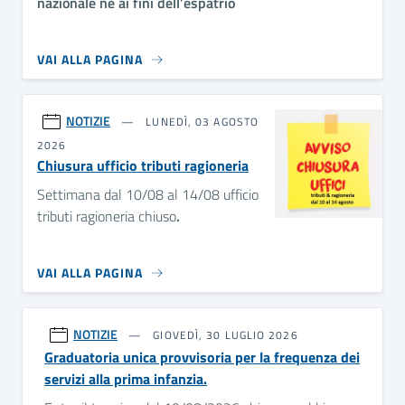
nazionale né ai fini dell’espatrio
VAI ALLA PAGINA
NOTIZIE
LUNEDÌ, 03 AGOSTO
2026
Chiusura ufficio tributi ragioneria
Settimana dal 10/08 al 14/08 ufficio
tributi ragioneria chiuso
.
VAI ALLA PAGINA
NOTIZIE
GIOVEDÌ, 30 LUGLIO 2026
Graduatoria unica provvisoria per la frequenza dei
servizi alla prima infanzia.