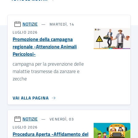
NOTIZIE
MARTEDÌ, 14
LUGLIO 2026
Promozione della campagna
regionale -Attenzione Animali
Pericolosi-
campagna per la prevenzione delle
malattie trasmesse da zanzare e
zecche
VAI ALLA PAGINA
NOTIZIE
VENERDÌ, 03
LUGLIO 2026
Procedura Aperta -Affidamento del