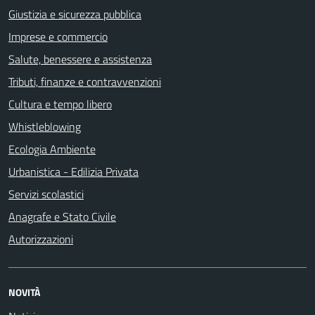
Giustizia e sicurezza pubblica
Imprese e commercio
Salute, benessere e assistenza
Tributi, finanze e contravvenzioni
Cultura e tempo libero
Whistleblowing
Ecologia Ambiente
Urbanistica - Edilizia Privata
Servizi scolastici
Anagrafe e Stato Civile
Autorizzazioni
NOVITÀ