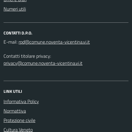
Numeri utili
CONTATTI D.P.O.
E-mail:
Contatti titolare privacy:
privacy@comune.noventa-vicentina.vi.it
LINK UTILI
Informativa Policy
Normattiva
Protezione civile
Cultura Veneto