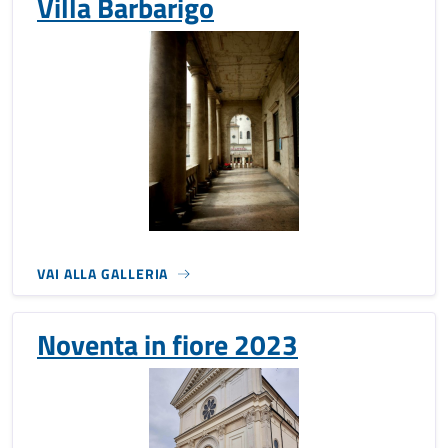
Villa Barbarigo
VAI ALLA GALLERIA
Noventa in fiore 2023