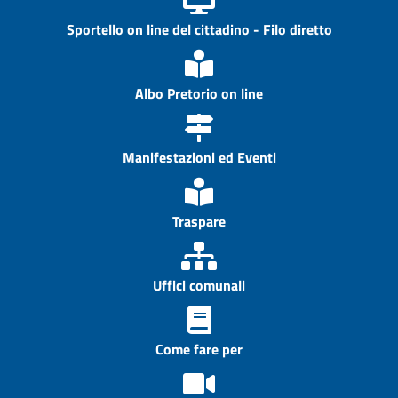
Sportello on line del cittadino - Filo diretto
Albo Pretorio on line
Manifestazioni ed Eventi
Traspare
Uffici comunali
Come fare per