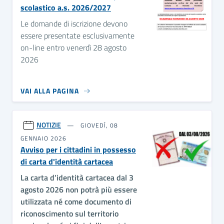
scolastico a.s. 2026/2027
Le domande di iscrizione devono
essere presentate esclusivamente
on-line entro venerdì 28 agosto
2026
VAI ALLA PAGINA
NOTIZIE
GIOVEDÌ, 08
GENNAIO 2026
Avviso per i cittadini in possesso
di carta d'identità cartacea
La carta d’identità cartacea dal 3
agosto 2026 non potrà più essere
utilizzata né come documento di
riconoscimento sul territorio