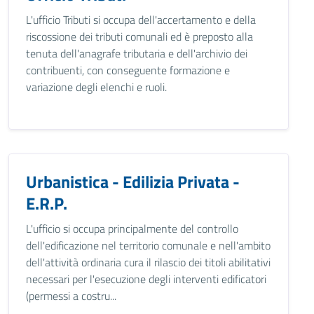
L'ufficio Tributi si occupa dell'accertamento e della
riscossione dei tributi comunali ed è preposto alla
tenuta dell'anagrafe tributaria e dell'archivio dei
contribuenti, con conseguente formazione e
variazione degli elenchi e ruoli.
Urbanistica - Edilizia Privata -
E.R.P.
L'ufficio si occupa principalmente del controllo
dell'edificazione nel territorio comunale e nell'ambito
dell'attività ordinaria cura il rilascio dei titoli abilitativi
necessari per l'esecuzione degli interventi edificatori
(permessi a costru...