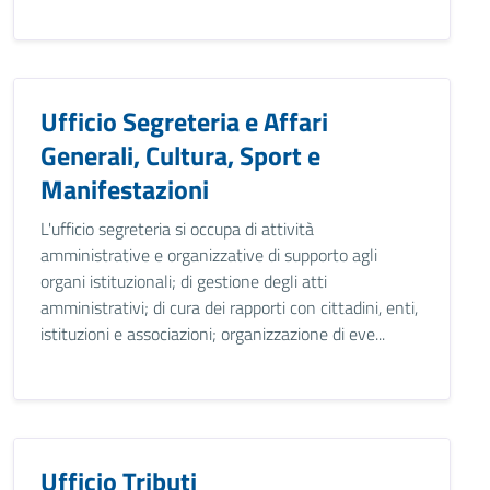
Ufficio Segreteria e Affari
Generali, Cultura, Sport e
Manifestazioni
L'ufficio segreteria si occupa di attività
amministrative e organizzative di supporto agli
organi istituzionali; di gestione degli atti
amministrativi; di cura dei rapporti con cittadini, enti,
istituzioni e associazioni; organizzazione di eve...
Ufficio Tributi