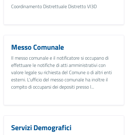
Coordinamento Distrettuale Distretto VI3D
Messo Comunale
Il messo comunale e il notificatore si occupano di
effettuare le notifiche di atti amministrativi con
valore legale su richiesta del Comune o di altri enti
esterni. L'ufficio del messo comunale ha inoltre il
compito di occuparsi dei depositi presso l...
Servizi Demografici