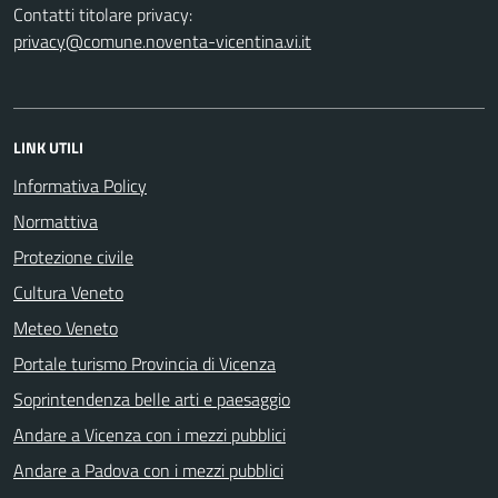
Contatti titolare privacy:
privacy@comune.noventa-vicentina.vi.it
LINK UTILI
Informativa Policy
Normattiva
Protezione civile
Cultura Veneto
Meteo Veneto
Portale turismo Provincia di Vicenza
Soprintendenza belle arti e paesaggio
Andare a Vicenza con i mezzi pubblici
Andare a Padova con i mezzi pubblici