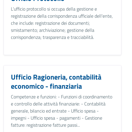
L'ufficio protocollo si occupa della gestione e
registrazione della corrispondenza ufficiale dell'ente,
che include: registrazione dei documenti;
smistamento; archiviazione; gestione della
corrispondenza; trasparenza e tracciabilità.
Ufficio Ragioneria, contabilità
economico - finanziaria
Competenze e funzioni: - Funzioni di coordinamento
e controllo delle attività finanziarie: - Contabilità
generale, bilancio ed entrate - Ufficio spesa -
impegni - Ufficio spesa - pagamenti - Gestione
fatture: registrazione fatture passi...