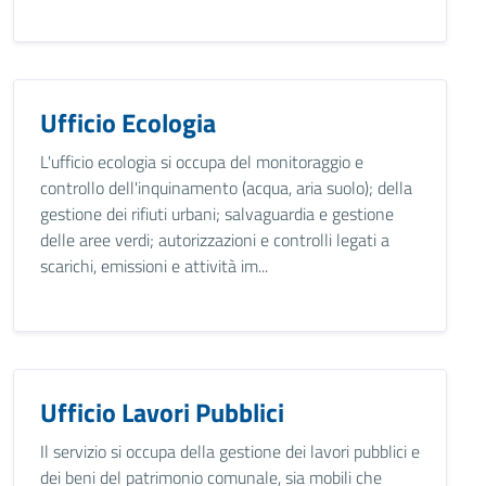
Ufficio Ecologia
L'ufficio ecologia si occupa del monitoraggio e
controllo dell'inquinamento (acqua, aria suolo); della
gestione dei rifiuti urbani; salvaguardia e gestione
delle aree verdi; autorizzazioni e controlli legati a
scarichi, emissioni e attività im...
Ufficio Lavori Pubblici
Il servizio si occupa della gestione dei lavori pubblici e
dei beni del patrimonio comunale, sia mobili che