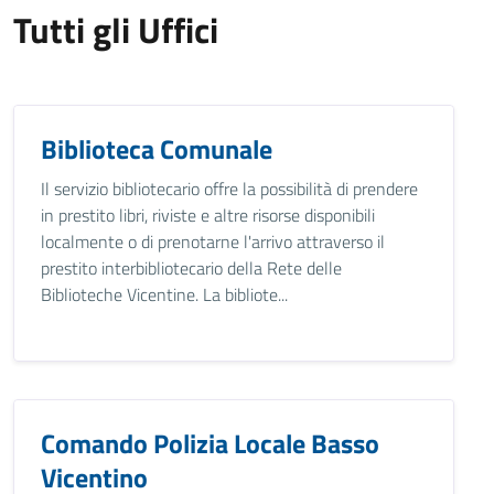
Tutti gli Uffici
Biblioteca Comunale
Il servizio bibliotecario offre la possibilità di prendere
in prestito libri, riviste e altre risorse disponibili
localmente o di prenotarne l'arrivo attraverso il
prestito interbibliotecario della Rete delle
Biblioteche Vicentine. La bibliote...
Comando Polizia Locale Basso
Vicentino