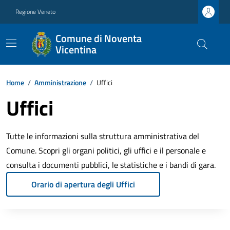
Regione Veneto
Comune di Noventa
Vicentina
Home
/
Amministrazione
/
Uffici
Uffici
Tutte le informazioni sulla struttura amministrativa del
Comune. Scopri gli organi politici, gli uffici e il personale e
consulta i documenti pubblici, le statistiche e i bandi di gara.
Orario di apertura degli Uffici