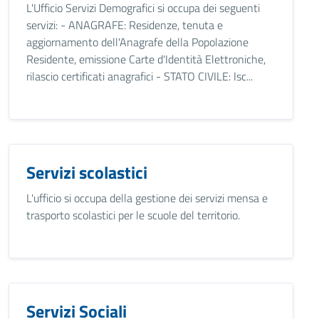
L'Ufficio Servizi Demografici si occupa dei seguenti
servizi: - ANAGRAFE: Residenze, tenuta e
aggiornamento dell'Anagrafe della Popolazione
Residente, emissione Carte d'Identità Elettroniche,
rilascio certificati anagrafici - STATO CIVILE: Isc...
Servizi scolastici
L'ufficio si occupa della gestione dei servizi mensa e
trasporto scolastici per le scuole del territorio.
Servizi Sociali