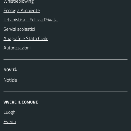
Whistleblowing
Ecologia Ambiente
Urbanistica - Edilizia Privata
Servizi scolastici
Anagrafe e Stato Civile
Autorizzazioni
NOVITÀ
Notizie
VIVERE IL COMUNE
Luoghi
Eventi