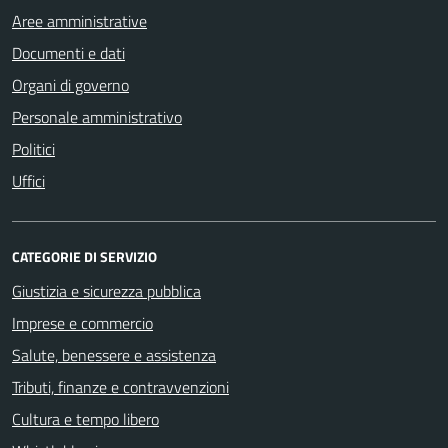
Aree amministrative
Documenti e dati
Organi di governo
Personale amministrativo
Politici
Uffici
CATEGORIE DI SERVIZIO
Giustizia e sicurezza pubblica
Imprese e commercio
Salute, benessere e assistenza
Tributi, finanze e contravvenzioni
Cultura e tempo libero