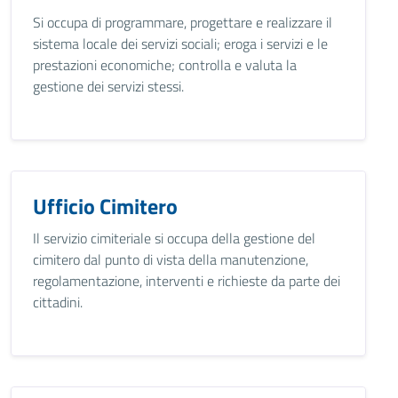
Si occupa di programmare, progettare e realizzare il
sistema locale dei servizi sociali; eroga i servizi e le
prestazioni economiche; controlla e valuta la
gestione dei servizi stessi.
Ufficio Cimitero
Il servizio cimiteriale si occupa della gestione del
cimitero dal punto di vista della manutenzione,
regolamentazione, interventi e richieste da parte dei
cittadini.