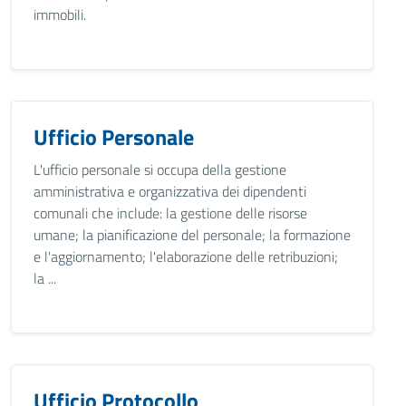
immobili.
Ufficio Personale
L'ufficio personale si occupa della gestione
amministrativa e organizzativa dei dipendenti
comunali che include: la gestione delle risorse
umane; la pianificazione del personale; la formazione
e l'aggiornamento; l'elaborazione delle retribuzioni;
la ...
Ufficio Protocollo