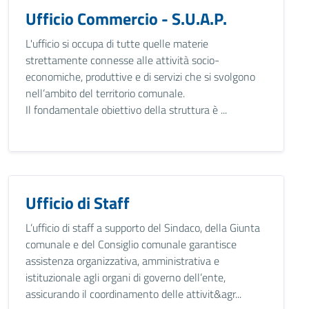
Ufficio Commercio - S.U.A.P.
L'ufficio si occupa di tutte quelle materie
strettamente connesse alle attività socio-
economiche, produttive e di servizi che si svolgono
nell’ambito del territorio comunale.
Il fondamentale obiettivo della struttura è ...
Ufficio di Staff
L’ufficio di staff a supporto del Sindaco, della Giunta
comunale e del Consiglio comunale garantisce
assistenza organizzativa, amministrativa e
istituzionale agli organi di governo dell’ente,
assicurando il coordinamento delle attivit&agr...