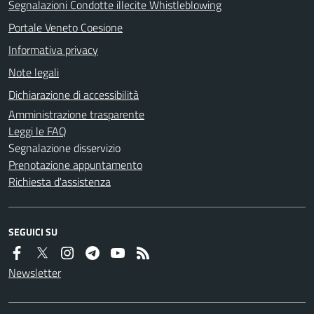
Segnalazioni Condotte illecite Whistleblowing
Portale Veneto Coesione
Informativa privacy
Note legali
Dichiarazione di accessibilità
Amministrazione trasparente
Leggi le FAQ
Segnalazione disservizio
Prenotazione appuntamento
Richiesta d'assistenza
SEGUICI SU
Newsletter