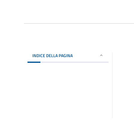
INDICE DELLA PAGINA