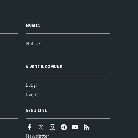
NOVITÀ
Notizie
VIVERE IL COMUNE
Luoghi
Eventi
SEGUICI SU
Newsletter