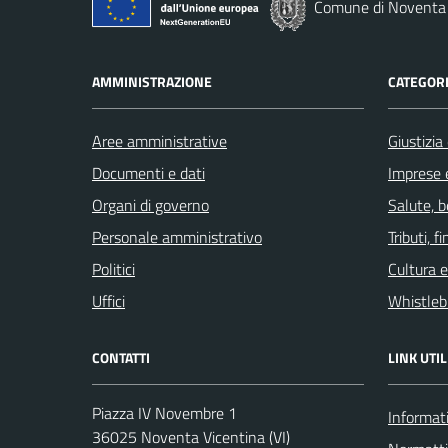
Comune di Noventa 
AMMINISTRAZIONE
CATEGORI
Aree amministrative
Giustizia
Documenti e dati
Imprese 
Organi di governo
Salute, 
Personale amministrativo
Tributi, 
Politici
Cultura 
Uffici
Whistleb
CONTATTI
LINK UTIL
Piazza IV Novembre 1
Informati
36025 Noventa Vicentina (VI)