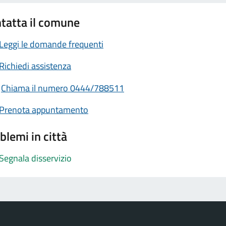
tatta il comune
Leggi le domande frequenti
Richiedi assistenza
Chiama il numero 0444/788511
Prenota appuntamento
blemi in città
Segnala disservizio