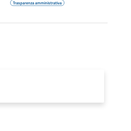
Trasparenza amministrativa