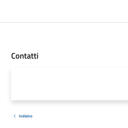
Contatti
Indietro