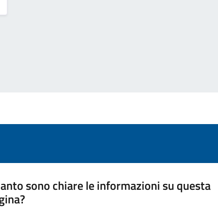
anto sono chiare le informazioni su questa
gina?