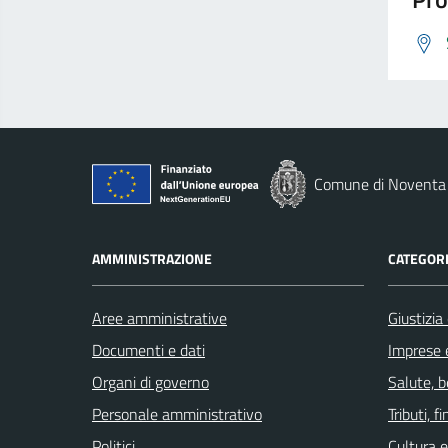
Comune di Noventa 
AMMINISTRAZIONE
CATEGORI
Aree amministrative
Giustizia
Documenti e dati
Imprese 
Organi di governo
Salute, 
Personale amministrativo
Tributi, 
Politici
Cultura 