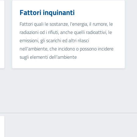
Fattori inquinanti
Fattori quali le sostanze, l'energia, il rumore, le
radiazioni od i rifiuti, anche quelli radioattivi, le
emissioni, gli scarichi ed altri rilasci
nell'ambiente, che incidono o possono incidere
sugli elementi dell'ambiente
o