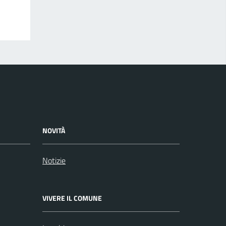
NOVITÀ
Notizie
VIVERE IL COMUNE