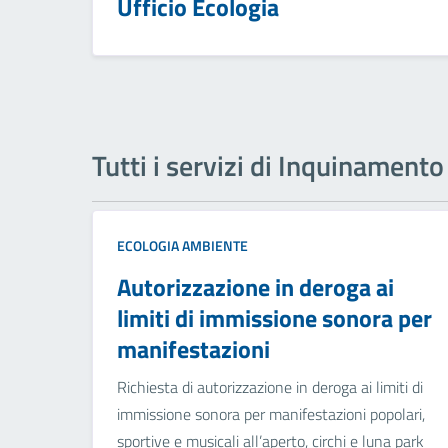
Ufficio Ecologia
Tutti i servizi di Inquinamento
ECOLOGIA AMBIENTE
Autorizzazione in deroga ai
limiti di immissione sonora per
manifestazioni
Richiesta di autorizzazione in deroga ai limiti di
immissione sonora per manifestazioni popolari,
sportive e musicali all’aperto, circhi e luna park