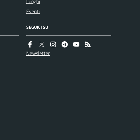
Luoghi
Eventi
SEGUICI SU
Newsletter