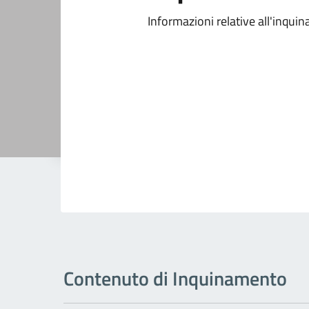
Informazioni relative all'inqu
Contenuto di Inquinamento