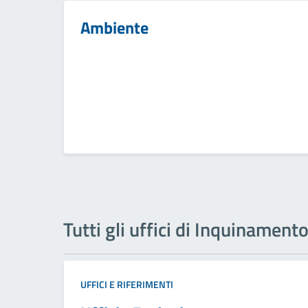
Ambiente
Tutti gli uffici di Inquinament
UFFICI E RIFERIMENTI