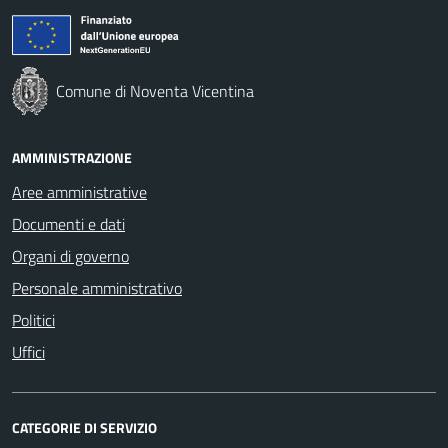
Comune di Noventa Vicentina
AMMINISTRAZIONE
Aree amministrative
Documenti e dati
Organi di governo
Personale amministrativo
Politici
Uffici
CATEGORIE DI SERVIZIO