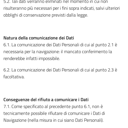
5.2. Tali dati verranno eliminati nel momento in cui non
risulteranno più necessari per i fini sopra indicati, salvi ulteriori
obblighi di conservazione previsti dalla legge.
Natura della comunicazione dei Dati
6.1. La comunicazione dei Dati Personali di cui al punto 2.1 è
necessaria per la navigazione: il mancato conferimento la
renderebbe infatti impossibile.
6.2. La comunicazione dei Dati Personali di cui al punto 2.3 è
facoltativa.
Conseguenze del rifiuto a comunicare i Dati
7.1. Come specificato al precedente punto 6.1, non è
tecnicamente possibile rifiutare di comunicare i Dati di
Navigazione (nella misura in cui siano Dati Personali).