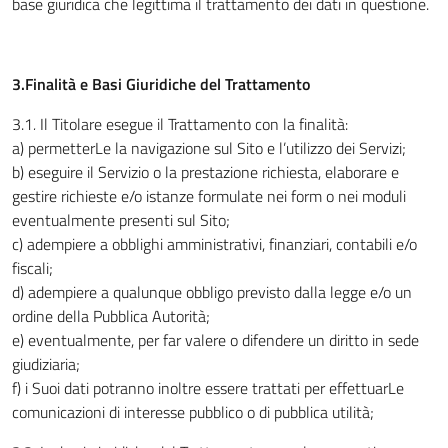
base giuridica che legittima il trattamento dei dati in questione.
3.Finalità e Basi Giuridiche del Trattamento
3.1
.
Il Titolare esegue il Trattamento con la finalità:
a) permetterLe la navigazione sul Sito e l’utilizzo dei Servizi;
b) eseguire il Servizio o la prestazione richiesta, elaborare e
gestire richieste e/o istanze formulate nei form o nei moduli
eventualmente presenti sul Sito;
c) adempiere a obblighi amministrativi, finanziari, contabili e/o
fiscali;
d) adempiere a qualunque obbligo previsto dalla legge e/o un
ordine della Pubblica Autorità;
e) eventualmente, per far valere o difendere un diritto in sede
giudiziaria;
f) i Suoi dati potranno inoltre essere trattati per effettuarLe
comunicazioni di interesse pubblico o di pubblica utilità;