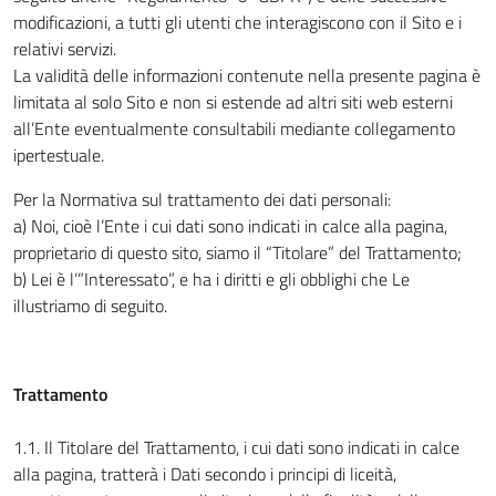
modificazioni, a tutti gli utenti che interagiscono con il Sito e i
relativi servizi.
La validità delle informazioni contenute nella presente pagina è
limitata al solo Sito e non si estende ad altri siti web esterni
all’Ente eventualmente consultabili mediante collegamento
ipertestuale.
Per la Normativa sul trattamento dei dati personali:
a) Noi, cioè l’Ente i cui dati sono indicati in calce alla pagina,
proprietario di questo sito, siamo il “Titolare” del Trattamento;
b) Lei è l’”Interessato”, e ha i diritti e gli obblighi che Le
illustriamo di seguito.
Trattamento
1.1. Il Titolare del Trattamento, i cui dati sono indicati in calce
alla pagina, tratterà i Dati secondo i principi di liceità,