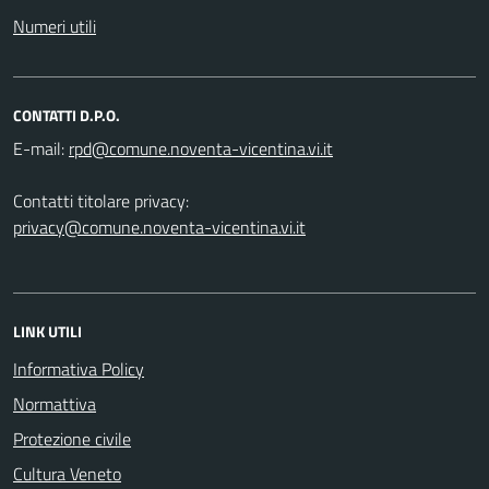
Numeri utili
CONTATTI D.P.O.
E-mail:
Contatti titolare privacy:
privacy@comune.noventa-vicentina.vi.it
LINK UTILI
Informativa Policy
Normattiva
Protezione civile
Cultura Veneto