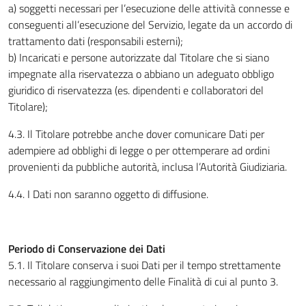
a) soggetti necessari per l’esecuzione delle attività connesse e
conseguenti all’esecuzione del Servizio, legate da un accordo di
trattamento dati (responsabili esterni);
b) Incaricati e persone autorizzate dal Titolare che si siano
impegnate alla riservatezza o abbiano un adeguato obbligo
giuridico di riservatezza (es. dipendenti e collaboratori del
Titolare);
4.3. Il Titolare potrebbe anche dover comunicare Dati per
adempiere ad obblighi di legge o per ottemperare ad ordini
provenienti da pubbliche autorità, inclusa l’Autorità Giudiziaria.
4.4. I Dati non saranno oggetto di diffusione.
Periodo di Conservazione dei Dati
5.1. Il Titolare conserva i suoi Dati per il tempo strettamente
necessario al raggiungimento delle Finalità di cui al punto 3.