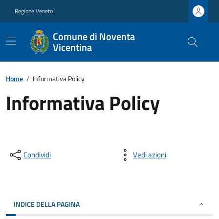
Regione Veneto
Comune di Noventa
Vicentina
Home
/
Informativa Policy
Informativa Policy
Condividi
Vedi azioni
INDICE DELLA PAGINA