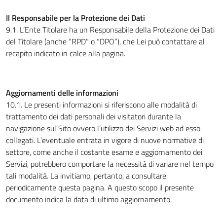
Il Responsabile per la Protezione dei Dati
9.1. L’Ente Titolare ha un Responsabile della Protezione dei Dati
del Titolare (anche “RPD” o “DPO”), che Lei può contattare al
recapito indicato in calce alla pagina.
Aggiornamenti delle informazioni
10.1. Le presenti informazioni si riferiscono alle modalità di
trattamento dei dati personali dei visitatori durante la
navigazione sul Sito ovvero l’utilizzo dei Servizi web ad esso
collegati. L’eventuale entrata in vigore di nuove normative di
settore, come anche il costante esame e aggiornamento dei
Servizi, potrebbero comportare la necessità di variare nel tempo
tali modalità. La invitiamo, pertanto, a consultare
periodicamente questa pagina. A questo scopo il presente
documento indica la data di ultimo aggiornamento.