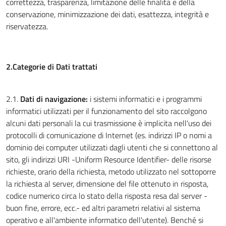
correttezza, trasparenza, limitazione delle finalità e della
conservazione, minimizzazione dei dati, esattezza, integrità e
riservatezza.
2.Categorie di Dati trattati
2.1.
Dati di navigazione:
i sistemi informatici e i programmi
informatici utilizzati per il funzionamento del sito raccolgono
alcuni dati personali la cui trasmissione è implicita nell'uso dei
protocolli di comunicazione di Internet (es. indirizzi IP o nomi a
dominio dei computer utilizzati dagli utenti che si connettono al
sito, gli indirizzi URI -Uniform Resource Identifier- delle risorse
richieste, orario della richiesta, metodo utilizzato nel sottoporre
la richiesta al server, dimensione del file ottenuto in risposta,
codice numerico circa lo stato della risposta resa dal server -
buon fine, errore, ecc.- ed altri parametri relativi al sistema
operativo e all'ambiente informatico dell'utente). Benché si