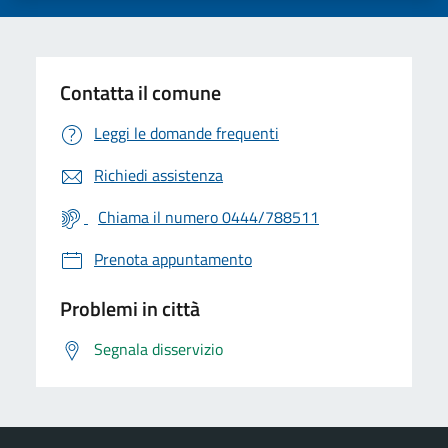
Contatta il comune
Leggi le domande frequenti
Richiedi assistenza
Chiama il numero 0444/788511
Prenota appuntamento
Problemi in città
Segnala disservizio