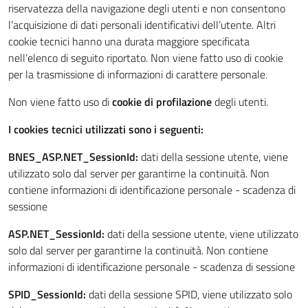
riservatezza della navigazione degli utenti e non consentono
l’acquisizione di dati personali identificativi dell’utente. Altri
cookie tecnici hanno una durata maggiore specificata
nell’elenco di seguito riportato. Non viene fatto uso di cookie
per la trasmissione di informazioni di carattere personale.
Non viene fatto uso di
cookie di profilazione
degli utenti.
I cookies tecnici utilizzati sono i seguenti:
BNES_ASP.NET_SessionId:
dati della sessione utente, viene
utilizzato solo dal server per garantirne la continuità. Non
contiene informazioni di identificazione personale - scadenza di
sessione
ASP.NET_SessionId:
dati della sessione utente, viene utilizzato
solo dal server per garantirne la continuità. Non contiene
informazioni di identificazione personale - scadenza di sessione
SPID_SessionId:
dati della sessione SPID, viene utilizzato solo