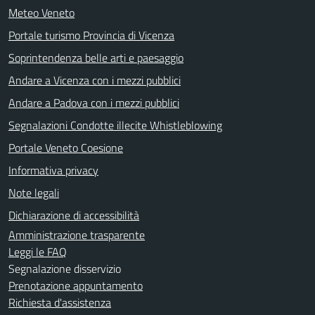
Meteo Veneto
Portale turismo Provincia di Vicenza
Soprintendenza belle arti e paesaggio
Andare a Vicenza con i mezzi pubblici
Andare a Padova con i mezzi pubblici
Segnalazioni Condotte illecite Whistleblowing
Portale Veneto Coesione
Informativa privacy
Note legali
Dichiarazione di accessibilità
Amministrazione trasparente
Leggi le FAQ
Segnalazione disservizio
Prenotazione appuntamento
Richiesta d'assistenza