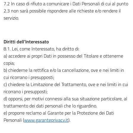
7.2 In caso di rifiuto a comunicare i Dati Personali di cui al punto
2.3 non sarà possibile rispondere alle richieste e/o rendere il
servizio.
Diritti dell’Interessato
8.1. Lei, come Interessato, ha diritto di:
a) accedere ai propri Dati in possesso del Titolare e ottenerne
copia;
b) chiederne la rettifica e/o la cancellazione, ove e nei limiti in
cui ricorrano i presupposti;
c) chiedere la Limitazione del Trattamento, ove e nei limiti in cui
ricorrano i presupposti;
d) opporsi, per motivi connessi alla sua situazione particolare, al
trattamento dei dati personali che lo riguardino.
e) proporre reclamo al Garante per la Protezione dei Dati
Personali (
www.garanteprivacy.it
).