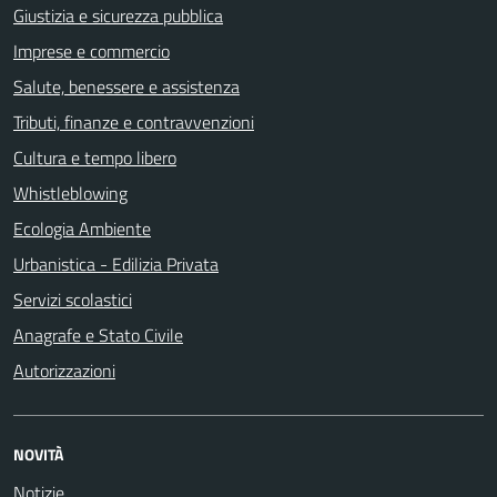
Giustizia e sicurezza pubblica
Imprese e commercio
Salute, benessere e assistenza
Tributi, finanze e contravvenzioni
Cultura e tempo libero
Whistleblowing
Ecologia Ambiente
Urbanistica - Edilizia Privata
Servizi scolastici
Anagrafe e Stato Civile
Autorizzazioni
NOVITÀ
Notizie