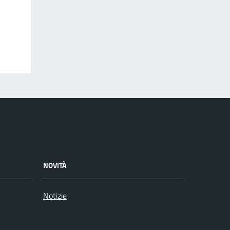
NOVITÀ
Notizie