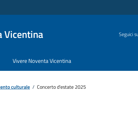
 Vicentina
Seguici s
Vivere Noventa Vicentina
ento culturale
/
Concerto d'estate 2025