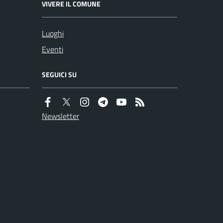
VIVERE IL COMUNE
Luoghi
Eventi
SEGUICI SU
Newsletter