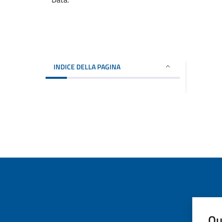
INDICE DELLA PAGINA
Qu