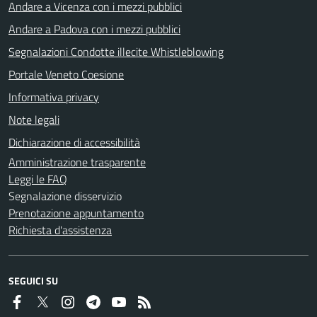
Andare a Vicenza con i mezzi pubblici
Andare a Padova con i mezzi pubblici
Segnalazioni Condotte illecite Whistleblowing
Portale Veneto Coesione
Informativa privacy
Note legali
Dichiarazione di accessibilità
Amministrazione trasparente
Leggi le FAQ
Segnalazione disservizio
Prenotazione appuntamento
Richiesta d'assistenza
SEGUICI SU