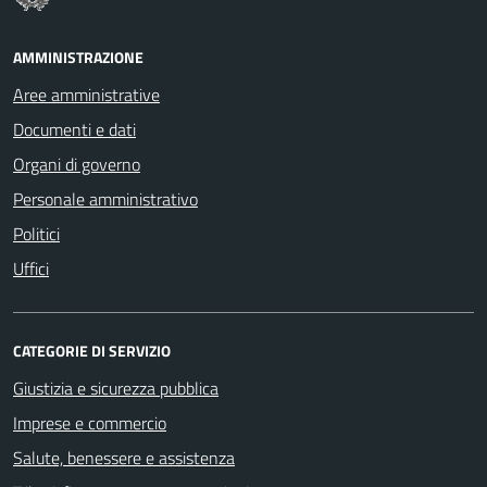
AMMINISTRAZIONE
Aree amministrative
Documenti e dati
Organi di governo
Personale amministrativo
Politici
Uffici
CATEGORIE DI SERVIZIO
Giustizia e sicurezza pubblica
Imprese e commercio
Salute, benessere e assistenza