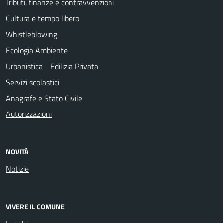
Tributi, finanze e contravvenzioni
Cultura e tempo libero
Whistleblowing
Ecologia Ambiente
Urbanistica - Edilizia Privata
Servizi scolastici
Anagrafe e Stato Civile
Autorizzazioni
NOVITÀ
Notizie
VIVERE IL COMUNE