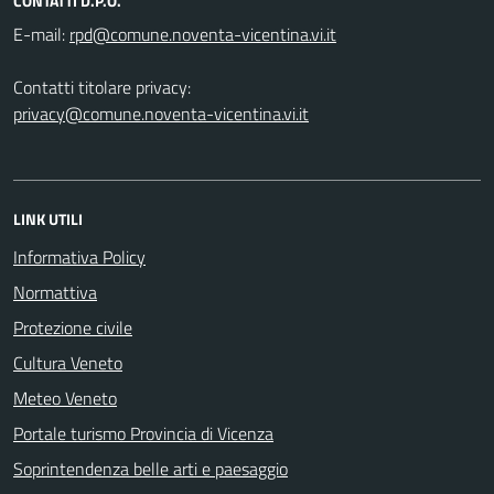
CONTATTI D.P.O.
E-mail:
Contatti titolare privacy:
privacy@comune.noventa-vicentina.vi.it
LINK UTILI
Informativa Policy
Normattiva
Protezione civile
Cultura Veneto
Meteo Veneto
Portale turismo Provincia di Vicenza
Soprintendenza belle arti e paesaggio