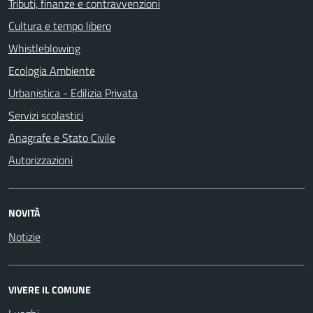
Tributi, finanze e contravvenzioni
Cultura e tempo libero
Whistleblowing
Ecologia Ambiente
Urbanistica - Edilizia Privata
Servizi scolastici
Anagrafe e Stato Civile
Autorizzazioni
NOVITÀ
Notizie
VIVERE IL COMUNE