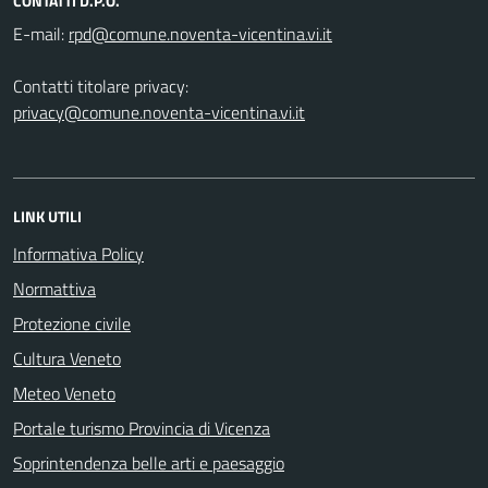
CONTATTI D.P.O.
E-mail:
Contatti titolare privacy:
privacy@comune.noventa-vicentina.vi.it
LINK UTILI
Informativa Policy
Normattiva
Protezione civile
Cultura Veneto
Meteo Veneto
Portale turismo Provincia di Vicenza
Soprintendenza belle arti e paesaggio