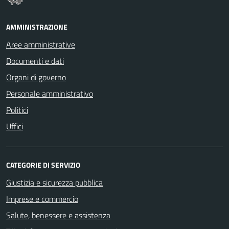
AMMINISTRAZIONE
Aree amministrative
Documenti e dati
Organi di governo
Personale amministrativo
Politici
Uffici
CATEGORIE DI SERVIZIO
Giustizia e sicurezza pubblica
Imprese e commercio
Salute, benessere e assistenza