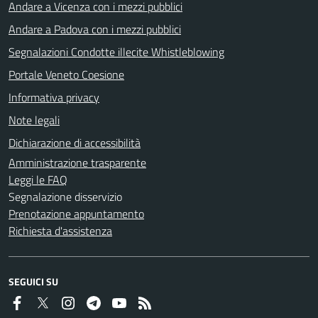
Andare a Vicenza con i mezzi pubblici
Andare a Padova con i mezzi pubblici
Segnalazioni Condotte illecite Whistleblowing
Portale Veneto Coesione
Informativa privacy
Note legali
Dichiarazione di accessibilità
Amministrazione trasparente
Leggi le FAQ
Segnalazione disservizio
Prenotazione appuntamento
Richiesta d'assistenza
SEGUICI SU