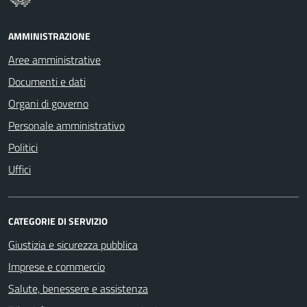
AMMINISTRAZIONE
Aree amministrative
Documenti e dati
Organi di governo
Personale amministrativo
Politici
Uffici
CATEGORIE DI SERVIZIO
Giustizia e sicurezza pubblica
Imprese e commercio
Salute, benessere e assistenza