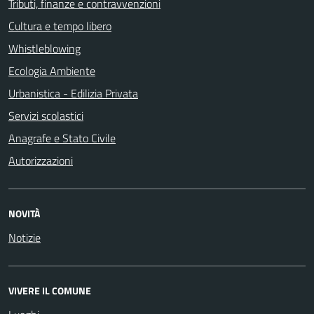
Tributi, finanze e contravvenzioni
Cultura e tempo libero
Whistleblowing
Ecologia Ambiente
Urbanistica - Edilizia Privata
Servizi scolastici
Anagrafe e Stato Civile
Autorizzazioni
NOVITÀ
Notizie
VIVERE IL COMUNE