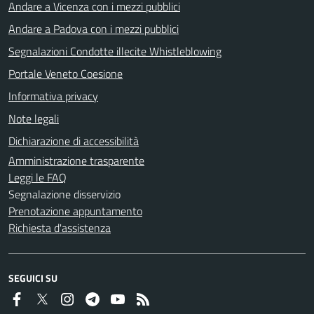
Andare a Vicenza con i mezzi pubblici
Andare a Padova con i mezzi pubblici
Segnalazioni Condotte illecite Whistleblowing
Portale Veneto Coesione
Informativa privacy
Note legali
Dichiarazione di accessibilità
Amministrazione trasparente
Leggi le FAQ
Segnalazione disservizio
Prenotazione appuntamento
Richiesta d'assistenza
SEGUICI SU