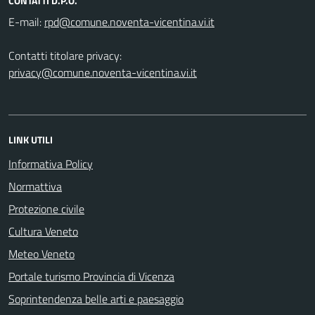
CONTATTI D.P.O.
E-mail:
Contatti titolare privacy:
privacy@comune.noventa-vicentina.vi.it
LINK UTILI
Informativa Policy
Normattiva
Protezione civile
Cultura Veneto
Meteo Veneto
Portale turismo Provincia di Vicenza
Soprintendenza belle arti e paesaggio