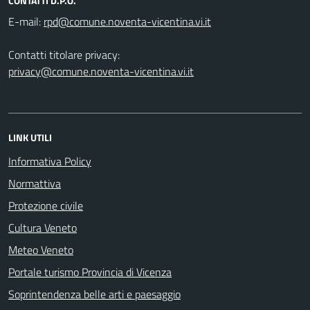
CONTATTI D.P.O.
E-mail:
Contatti titolare privacy:
privacy@comune.noventa-vicentina.vi.it
LINK UTILI
Informativa Policy
Normattiva
Protezione civile
Cultura Veneto
Meteo Veneto
Portale turismo Provincia di Vicenza
Soprintendenza belle arti e paesaggio