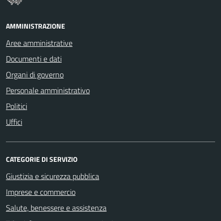
AMMINISTRAZIONE
Aree amministrative
Documenti e dati
Organi di governo
Personale amministrativo
Politici
Uffici
CATEGORIE DI SERVIZIO
Giustizia e sicurezza pubblica
Imprese e commercio
Salute, benessere e assistenza