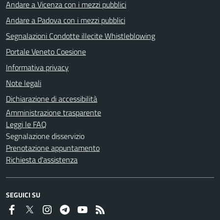
Andare a Vicenza con i mezzi pubblici
Andare a Padova con i mezzi pubblici
Segnalazioni Condotte illecite Whistleblowing
Portale Veneto Coesione
Informativa privacy
Note legali
Dichiarazione di accessibilità
Amministrazione trasparente
Leggi le FAQ
Segnalazione disservizio
Prenotazione appuntamento
Richiesta d'assistenza
SEGUICI SU