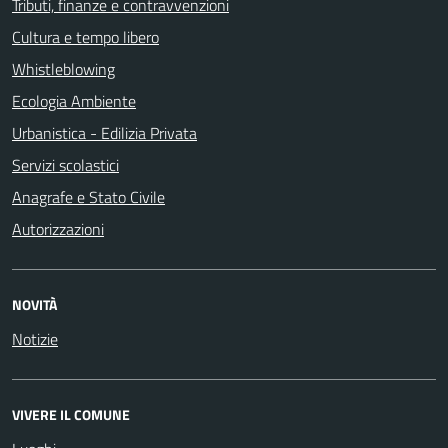
Tributi, finanze e contravvenzioni
Cultura e tempo libero
Whistleblowing
Ecologia Ambiente
Urbanistica - Edilizia Privata
Servizi scolastici
Anagrafe e Stato Civile
Autorizzazioni
NOVITÀ
Notizie
VIVERE IL COMUNE