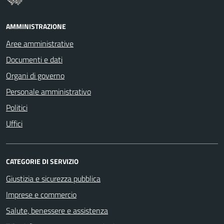
AMMINISTRAZIONE
Aree amministrative
Documenti e dati
Organi di governo
Personale amministrativo
Politici
Uffici
CATEGORIE DI SERVIZIO
Giustizia e sicurezza pubblica
Imprese e commercio
Salute, benessere e assistenza