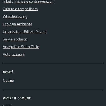
Tributi, finanze e contravvenzioni
Cultura e tempo libero
Whistleblowing
Ecologia Ambiente
Urbanistica - Edilizia Privata
Servizi scolastici
Anagrafe e Stato Civile
Autorizzazioni
NOVITÀ
Notizie
VIVERE IL COMUNE