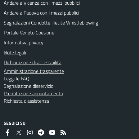
Andare a Vicenza con i mezzi pubblici
Andare a Padova con i mezzi pubblici
Segnalazioni Condotte illecite Whistleblowing
Portale Veneto Coesione
Informativa privacy
Note legali
Dichiarazione di accessibilità
Amministrazione trasparente
Leggi le FAQ
Segnalazione disservizio
Prenotazione appuntamento
Richiesta d'assistenza
SEGUICI SU