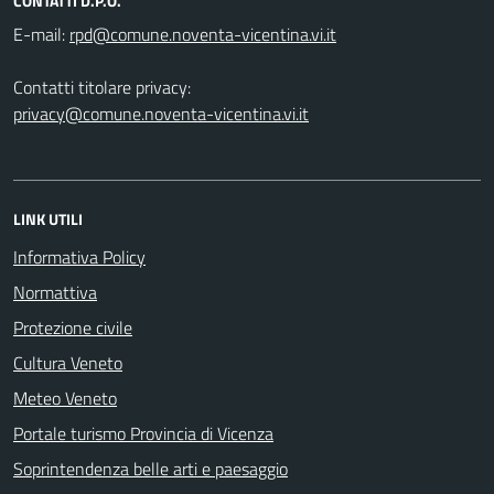
CONTATTI D.P.O.
E-mail:
Contatti titolare privacy:
privacy@comune.noventa-vicentina.vi.it
LINK UTILI
Informativa Policy
Normattiva
Protezione civile
Cultura Veneto
Meteo Veneto
Portale turismo Provincia di Vicenza
Soprintendenza belle arti e paesaggio