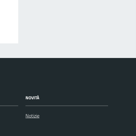
NOVITÀ
Notizie