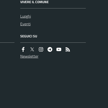
VIVERE IL COMUNE
Luoghi
Eventi
SEGUICI SU
Newsletter