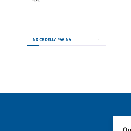
INDICE DELLA PAGINA
Qu