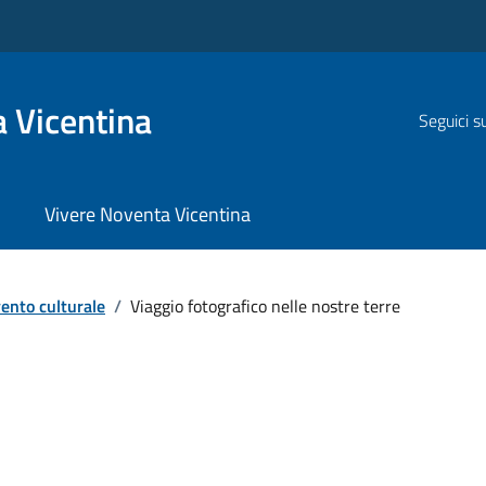
 Vicentina
Seguici s
Vivere Noventa Vicentina
ento culturale
/
Viaggio fotografico nelle nostre terre