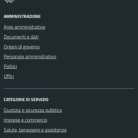
AMMINISTRAZIONE
Aree amministrative
Documenti e dati
Organi di governo
Personale amministrativo
Politici
Uffici
CATEGORIE DI SERVIZIO
Giustizia e sicurezza pubblica
Imprese e commercio
Salute, benessere e assistenza