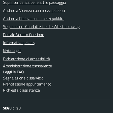
Soprintendenza belle arti e paesaggio
Andare a Vicenza con i mezzi pubblici
Andare a Padova con i mezzi pubblici
Segnalazioni Condotte illecite Whistleblowing
Portale Veneto Coesione
Informativa privacy
Note legali
Dichiarazione di accessibilità
Amministrazione trasparente
Leggi le FAQ
Segnalazione disservizio
Prenotazione appuntamento
Richiesta d'assistenza
SEGUICI SU