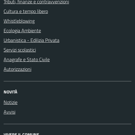
Tributi, finanze e contravvenzioni
Cultura e tempo libero
Whistleblowing
Ecologia Ambiente
Urbanistica - Edilizia Privata
Servizi scolastici
Anagrafe e Stato Civile
Autorizzazioni
NOVITÀ
Notizie
Avvisi
VIVERE IL COMUNE