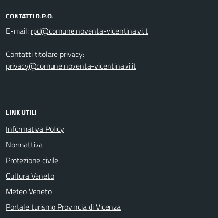
CONTATTI D.P.O.
E-mail:
Contatti titolare privacy:
privacy@comune.noventa-vicentina.vi.it
LINK UTILI
Informativa Policy
Normattiva
Protezione civile
Cultura Veneto
Meteo Veneto
Portale turismo Provincia di Vicenza