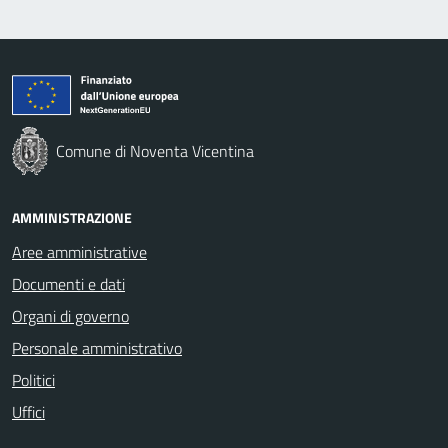
Comune di Noventa Vicentina
AMMINISTRAZIONE
Aree amministrative
Documenti e dati
Organi di governo
Personale amministrativo
Politici
Uffici