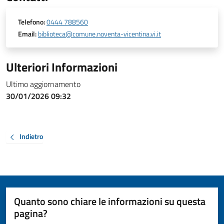
Telefono:
0444 788560
Email:
biblioteca@comune.noventa-vicentina.vi.it
Ulteriori Informazioni
Ultimo aggiornamento
30/01/2026 09:32
Indietro
Quanto sono chiare le informazioni su questa
pagina?