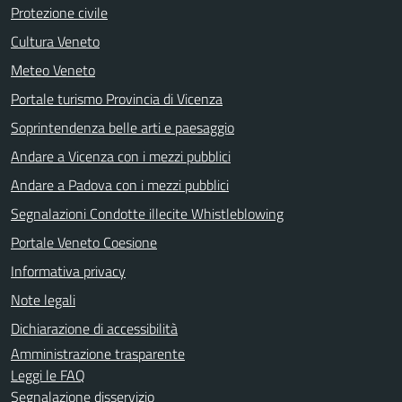
Protezione civile
Cultura Veneto
Meteo Veneto
Portale turismo Provincia di Vicenza
Soprintendenza belle arti e paesaggio
Andare a Vicenza con i mezzi pubblici
Andare a Padova con i mezzi pubblici
Segnalazioni Condotte illecite Whistleblowing
Portale Veneto Coesione
Informativa privacy
Note legali
Dichiarazione di accessibilità
Amministrazione trasparente
Leggi le FAQ
Segnalazione disservizio