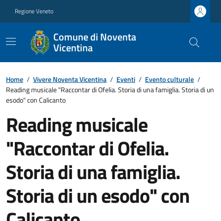
Regione Veneto
Comune di Noventa
Vicentina
Home
/
Vivere Noventa Vicentina
/
Eventi
/
Evento culturale
/
Reading musicale "Raccontar di Ofelia. Storia di una famiglia. Storia di un
esodo" con Calicanto
Reading musicale
"Raccontar di Ofelia.
Storia di una famiglia.
Storia di un esodo" con
Calicanto