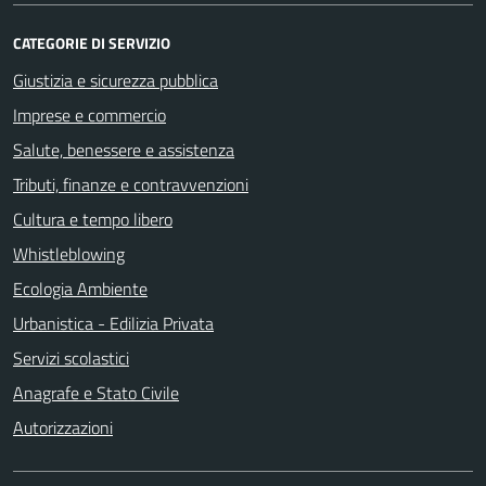
CATEGORIE DI SERVIZIO
Giustizia e sicurezza pubblica
Imprese e commercio
Salute, benessere e assistenza
Tributi, finanze e contravvenzioni
Cultura e tempo libero
Whistleblowing
Ecologia Ambiente
Urbanistica - Edilizia Privata
Servizi scolastici
Anagrafe e Stato Civile
Autorizzazioni