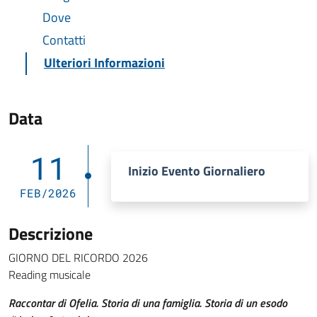
Dove
Contatti
Ulteriori Informazioni
Data
11
Inizio Evento Giornaliero
FEB/2026
Descrizione
GIORNO DEL RICORDO 2026
Reading musicale
Raccontar di Ofelia. Storia di una famiglia. Storia di un esodo