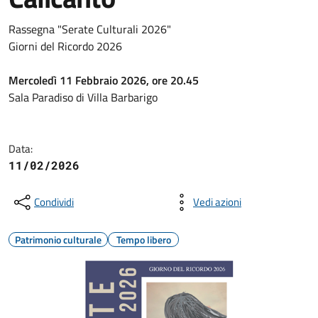
Rassegna "Serate Culturali 2026"
Giorni del Ricordo 2026
Mercoledì 11 Febbraio 2026, ore 20.45
Sala Paradiso di Villa Barbarigo
Data:
11/02/2026
Condividi
Vedi azioni
Patrimonio culturale
Tempo libero