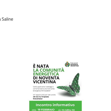
a Saline