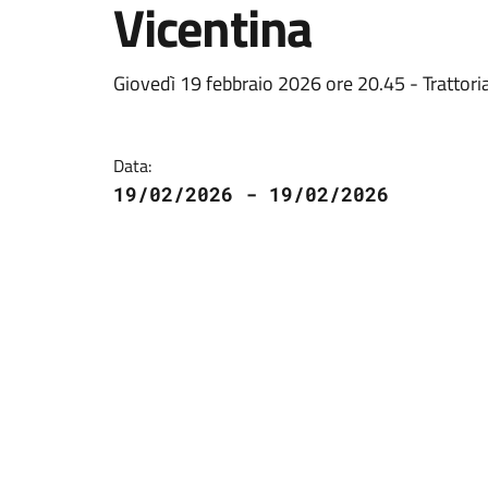
Vicentina
Giovedì 19 febbraio 2026 ore 20.45 - Trattori
Data:
19/02/2026 - 19/02/2026