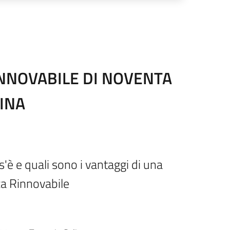
NNOVABILE DI NOVENTA
INA
s'è e quali sono i vantaggi di una
ca Rinnovabile