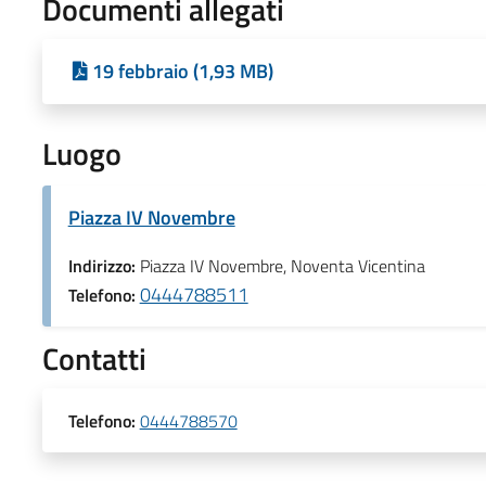
Documenti allegati
19 febbraio (1,93 MB)
Luogo
Piazza IV Novembre
Indirizzo:
Piazza IV Novembre, Noventa Vicentina
0444788511
Telefono:
Contatti
Telefono:
0444788570