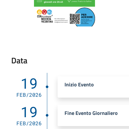
Data
19
Inizio Evento
FEB/2026
19
Fine Evento Giornaliero
FEB/2026