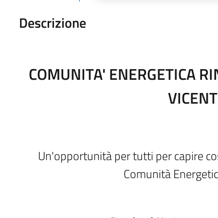
Descrizione
COMUNITA' ENERGETICA RI
VICENT
Un'opportunità per tutti per capire co
Comunità Energeti