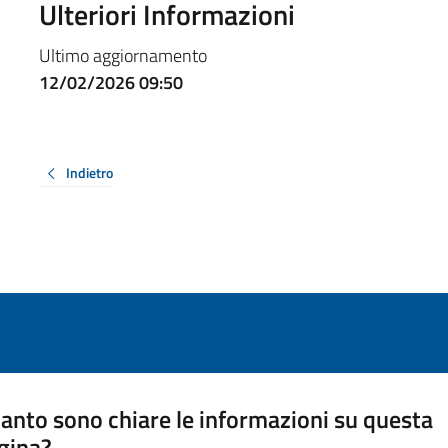
Ulteriori Informazioni
Ultimo aggiornamento
12/02/2026 09:50
Indietro
anto sono chiare le informazioni su questa
gina?