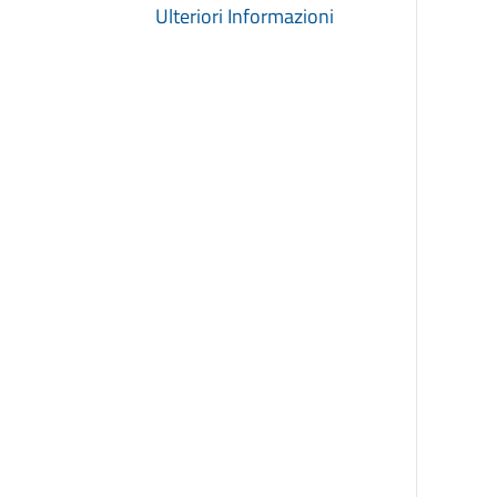
Ulteriori Informazioni