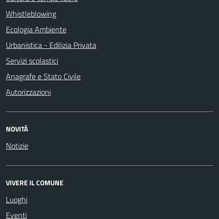
Whistleblowing
Ecologia Ambiente
Urbanistica - Edilizia Privata
Servizi scolastici
Anagrafe e Stato Civile
Autorizzazioni
NOVITÀ
Notizie
VIVERE IL COMUNE
Luoghi
Eventi