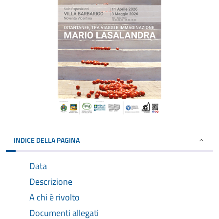
INDICE DELLA PAGINA
Data
Descrizione
A chi è rivolto
Documenti allegati