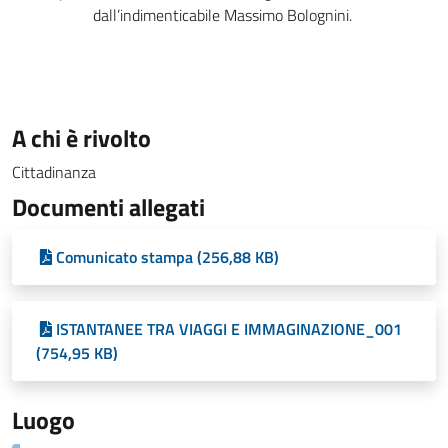
dall’indimenticabile Massimo Bolognini.
A chi è rivolto
Cittadinanza
Documenti allegati
Comunicato stampa (256,88 KB)
ISTANTANEE TRA VIAGGI E IMMAGINAZIONE_001
(754,95 KB)
Luogo