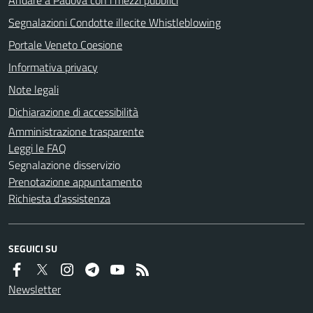
Segnalazioni Condotte illecite Whistleblowing
Portale Veneto Coesione
Informativa privacy
Note legali
Dichiarazione di accessibilità
Amministrazione trasparente
Leggi le FAQ
Segnalazione disservizio
Prenotazione appuntamento
Richiesta d'assistenza
SEGUICI SU
Newsletter