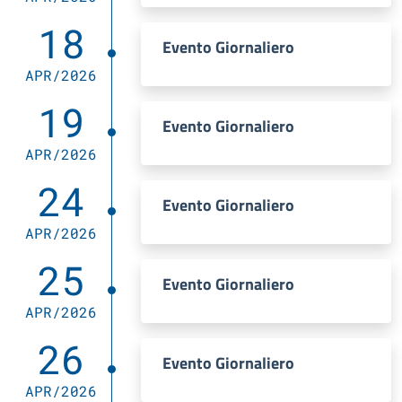
18
Evento Giornaliero
APR/2026
19
Evento Giornaliero
APR/2026
24
Evento Giornaliero
APR/2026
25
Evento Giornaliero
APR/2026
26
Evento Giornaliero
APR/2026