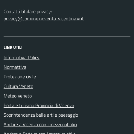
Contatti titolare privacy:
privacy@comune.noventa-vicentina.vi.it
LINK UTILI
Informativa Policy
Normattiva
Protezione civile
Cultura Veneto
Meteo Veneto
Portale turismo Provincia di Vicenza
Soprintendenza belle arti e paesaggio
Andare a Vicenza con i mezzi pubblici
Andare a Padova con i mezzi pubblici