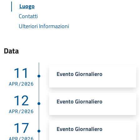
Luogo
Contatti
Ulteriori Informazioni
Data
11
Evento Giornaliero
APR/2026
12
Evento Giornaliero
APR/2026
17
Evento Giornaliero
APR/2026