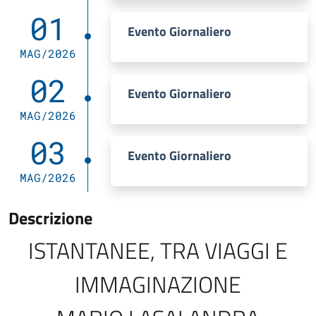
01
Evento Giornaliero
MAG/2026
02
Evento Giornaliero
MAG/2026
03
Evento Giornaliero
MAG/2026
Descrizione
ISTANTANEE, TRA VIAGGI E
IMMAGINAZIONE