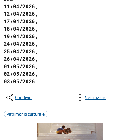
11/04/2026,
12/04/2026,
17/04/2026,
18/04/2026,
19/04/2026,
24/04/2026,
25/04/2026,
26/04/2026,
01/05/2026,
02/05/2026,
03/05/2026
Condividi
Vedi azioni
Patrimonio culturale