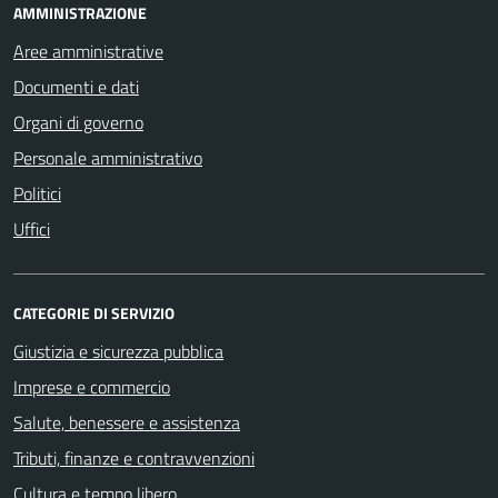
AMMINISTRAZIONE
Aree amministrative
Documenti e dati
Organi di governo
Personale amministrativo
Politici
Uffici
CATEGORIE DI SERVIZIO
Giustizia e sicurezza pubblica
Imprese e commercio
Salute, benessere e assistenza
Tributi, finanze e contravvenzioni
Cultura e tempo libero