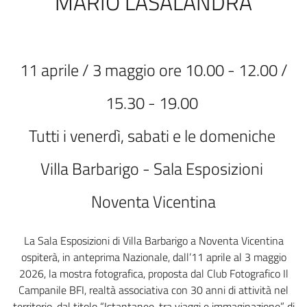
MARIO LASALANDRA
11 aprile / 3 maggio ore 10.00 - 12.00 /
15.30 - 19.00
Tutti i venerdì, sabati e le domeniche
Villa Barbarigo - Sala Esposizioni
Noventa Vicentina
La Sala Esposizioni di Villa Barbarigo a Noventa Vicentina
ospiterà, in anteprima Nazionale, dall’11 aprile al 3 maggio
2026, la mostra fotografica, proposta dal Club Fotografico Il
Campanile BFI, realtà associativa con 30 anni di attività nel
territorio, dal titolo “Istantanee, tra viaggi e immaginazione” di