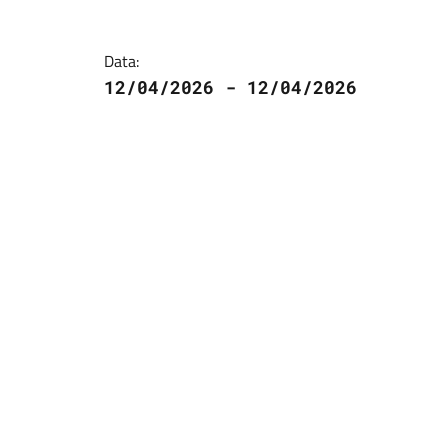
Data:
12/04/2026 - 12/04/2026