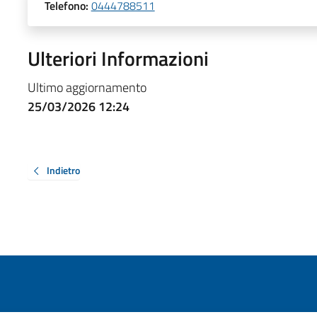
Telefono:
0444788511
Ulteriori Informazioni
Ultimo aggiornamento
25/03/2026 12:24
Indietro