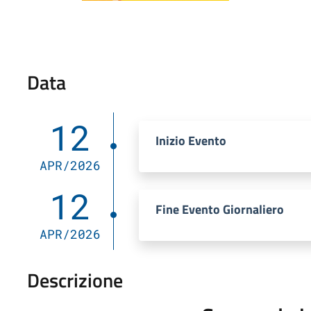
Data
12
Inizio Evento
APR/2026
12
Fine Evento Giornaliero
APR/2026
Descrizione