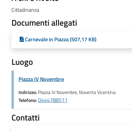
Cittadinanza
Documenti allegati
Carnevale in Piazza (507,17 KB)
Luogo
Piazza IV Novembre
Indirizzo:
Piazza IV Novembre, Noventa Vicentina
0444788511
Telefono:
Contatti