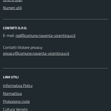
Numeri utili
CONTATTI D.P.O.
E-mail:
Contatti titolare privacy:
privacy@comune.noventa-vicentina.vi.it
LINK UTILI
Informativa Policy
Normattiva
Protezione civile
Cultura Veneto