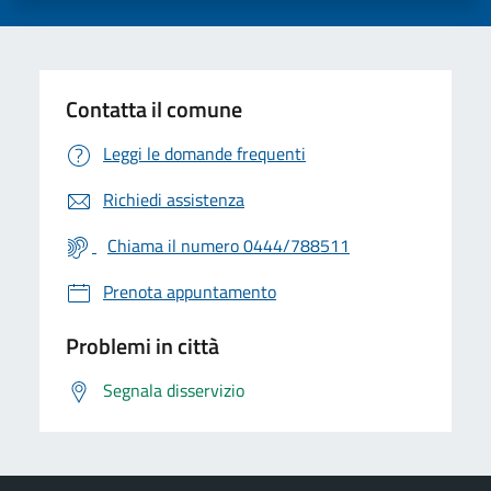
Contatta il comune
Leggi le domande frequenti
Richiedi assistenza
Chiama il numero 0444/788511
Prenota appuntamento
Problemi in città
Segnala disservizio