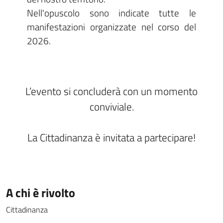
Nell'opuscolo sono indicate tutte le
manifestazioni organizzate nel corso del
2026.
L’evento si concluderà con un momento
conviviale.
La Cittadinanza è invitata a partecipare!
A chi è rivolto
Cittadinanza