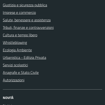
Giustizia e sicurezza pubblica
Imprese e commercio
Salute, benessere e assistenza
Tributi, finanze e contravvenzioni
Cultura e tempo libero
Whistleblowing
Ecologia Ambiente
Urbanistica - Edilizia Privata
Servizi scolastici
Anagrafe e Stato Civile
Autorizzazioni
NOVITÀ