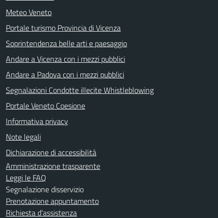
Meteo Veneto
Portale turismo Provincia di Vicenza
Soprintendenza belle arti e paesaggio
Andare a Vicenza con i mezzi pubblici
Andare a Padova con i mezzi pubblici
Segnalazioni Condotte illecite Whistleblowing
Portale Veneto Coesione
Informativa privacy
Note legali
Dichiarazione di accessibilità
Amministrazione trasparente
Leggi le FAQ
Segnalazione disservizio
Prenotazione appuntamento
Richiesta d'assistenza