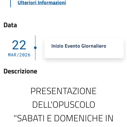
Ulteriori Informazioni
Data
22
Inizio Evento Giornaliero
MAR/2026
Descrizione
PRESENTAZIONE
DELL'OPUSCOLO
"SABATI E DOMENICHE IN