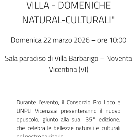
VILLA - DOMENICHE
NATURAL-CULTURALI"
Domenica 22 marzo 2026 – ore 10:00
Sala paradiso di Villa Barbarigo – Noventa
Vicentina (VI)
Durante l'evento, il Consorzio Pro Loco e
UNPLI Vicenzasi presenteranno il nuovo
opuscolo, giunto alla sua 35° edizione,
che celebra le bellezze naturali e culturali
del nostro territorio.