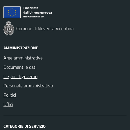
Comune di Noventa Vicentina
AMMINISTRAZIONE
Aree amministrative
Documenti e dati
Organi di governo
Personale amministrativo
Politici
Uffici
CATEGORIE DI SERVIZIO