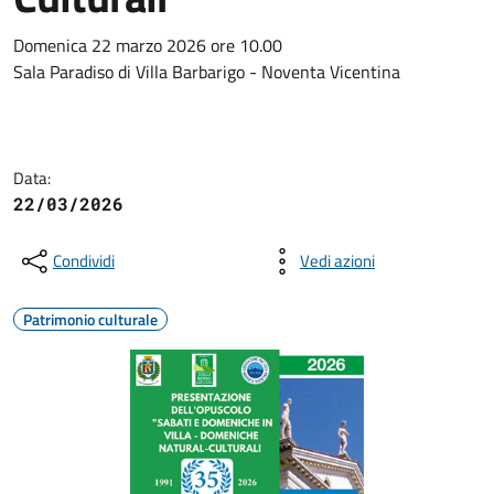
Domenica 22 marzo 2026 ore 10.00
Sala Paradiso di Villa Barbarigo - Noventa Vicentina
Data:
22/03/2026
Condividi
Vedi azioni
Patrimonio culturale