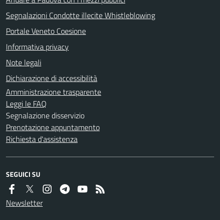
Segnalazioni Condotte illecite Whistleblowing
Portale Veneto Coesione
Informativa privacy
Note legali
Dichiarazione di accessibilità
Amministrazione trasparente
Leggi le FAQ
Segnalazione disservizio
Prenotazione appuntamento
Richiesta d'assistenza
SEGUICI SU
Newsletter