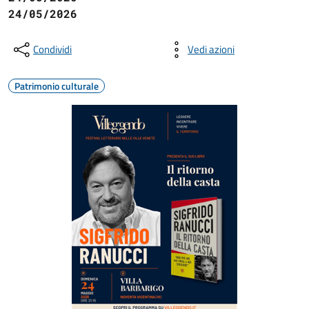
24/05/2026
Condividi
Vedi azioni
Patrimonio culturale