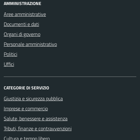
AMMINISTRAZIONE
Aree amministrative
Documenti e dati
Organi di governo
Personale amministrativo
Politici
Uffici
CATEGORIE DI SERVIZIO
Giustizia e sicurezza pubblica
Imprese e commercio
Salute, benessere e assistenza
Tributi, finanze e contravvenzioni
Cultura e tempo libero