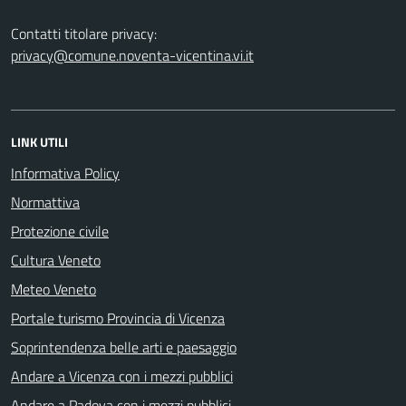
Contatti titolare privacy:
privacy@comune.noventa-vicentina.vi.it
LINK UTILI
Informativa Policy
Normattiva
Protezione civile
Cultura Veneto
Meteo Veneto
Portale turismo Provincia di Vicenza
Soprintendenza belle arti e paesaggio
Andare a Vicenza con i mezzi pubblici
Andare a Padova con i mezzi pubblici