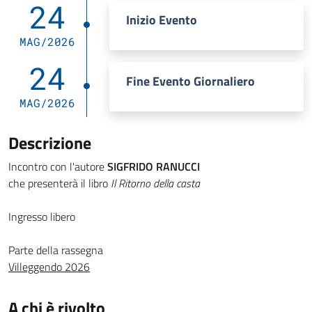
24
Inizio Evento
MAG/2026
24
Fine Evento Giornaliero
MAG/2026
Descrizione
Incontro con l'autore
SIGFRIDO RANUCCI
che presenterà il libro
Il Ritorno della casta
Ingresso libero
Parte della rassegna
Villeggendo 2026
A chi è rivolto