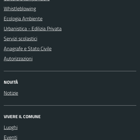
Whistleblowing
Ecologia Ambiente
Urbanistica - Edilizia Privata
Servizi scolastici
Anagrafe e Stato Civile
Autorizzazioni
NOVITÀ
Notizie
VIVERE IL COMUNE
Luoghi
Eventi