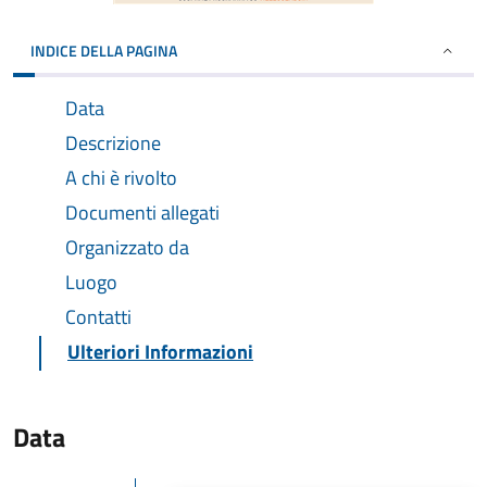
INDICE DELLA PAGINA
Data
Descrizione
A chi è rivolto
Documenti allegati
Organizzato da
Luogo
Contatti
Ulteriori Informazioni
Data