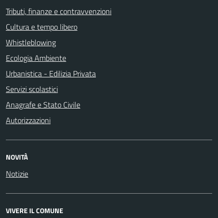
Tributi, finanze e contravvenzioni
Cultura e tempo libero
Whistleblowing
Ecologia Ambiente
Urbanistica - Edilizia Privata
Servizi scolastici
Anagrafe e Stato Civile
Autorizzazioni
NOVITÀ
Notizie
VIVERE IL COMUNE