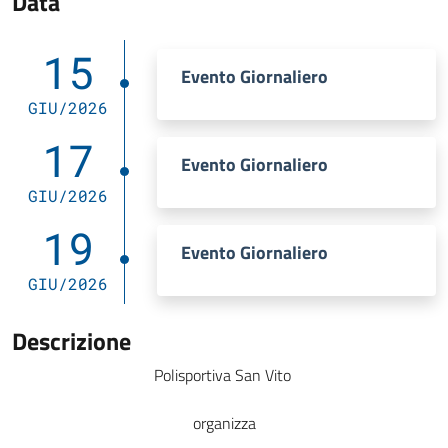
Data
15
Evento Giornaliero
GIU/2026
17
Evento Giornaliero
GIU/2026
19
Evento Giornaliero
GIU/2026
Descrizione
Polisportiva San Vito
organizza