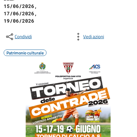
15/06/2026,
17/06/2026,
19/06/2026
Condividi
Vedi azioni
Patrimonio culturale