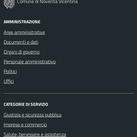
Comune di Noventa Vicentina
AMMINISTRAZIONE
Aree amministrative
Documenti e dati
Organi di governo
Personale amministrativo
Politici
Uffici
CATEGORIE DI SERVIZIO
Giustizia e sicurezza pubblica
Imprese e commercio
Salute, benessere e assistenza