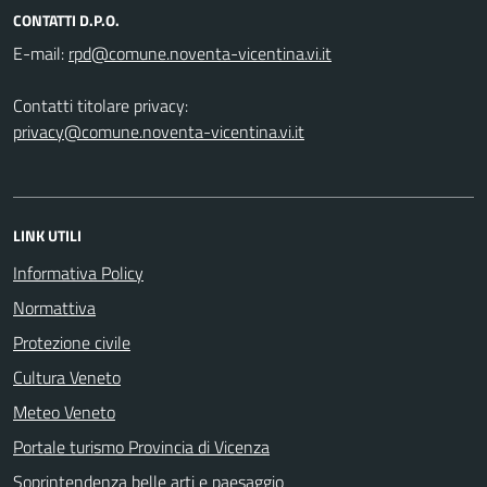
CONTATTI D.P.O.
E-mail:
Contatti titolare privacy:
privacy@comune.noventa-vicentina.vi.it
LINK UTILI
Informativa Policy
Normattiva
Protezione civile
Cultura Veneto
Meteo Veneto
Portale turismo Provincia di Vicenza
Soprintendenza belle arti e paesaggio