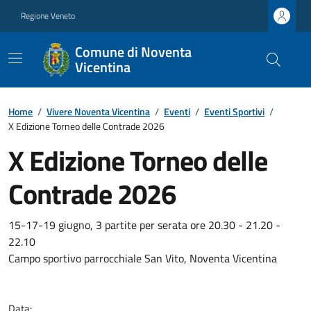
Regione Veneto
Comune di Noventa
Vicentina
Home
/
Vivere Noventa Vicentina
/
Eventi
/
Eventi Sportivi
/
X Edizione Torneo delle Contrade 2026
X Edizione Torneo delle
Contrade 2026
15-17-19 giugno, 3 partite per serata ore 20.30 - 21.20 -
22.10
Campo sportivo parrocchiale San Vito, Noventa Vicentina
Data: