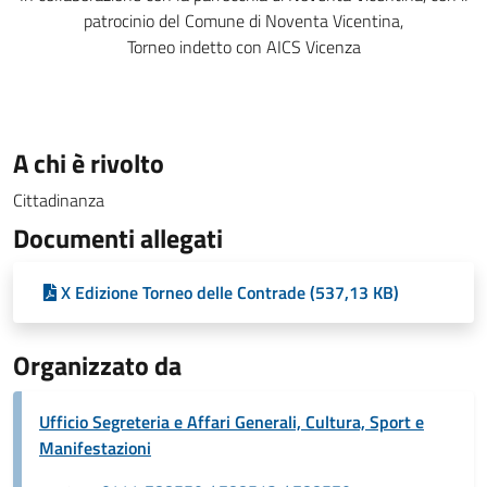
patrocinio del Comune di Noventa Vicentina,
Torneo indetto con AICS Vicenza
A chi è rivolto
Cittadinanza
Documenti allegati
X Edizione Torneo delle Contrade (537,13 KB)
Organizzato da
Ufficio Segreteria e Affari Generali, Cultura, Sport e
Manifestazioni