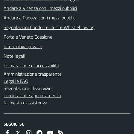
Andare a Vicenza con i mezzi pubblici
Andare a Padova con i mezzi pubblici
Segnalazioni Condotte illecite Whistleblowing
Portale Veneto Coesione
Informativa privacy
Note legali
Dichiarazione di accessibilità
Amministrazione trasparente
Leggi le FAQ
Segnalazione disservizio
Prenotazione appuntamento
Richiesta d'assistenza
SEGUICI SU