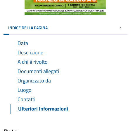
INDICE DELLA PAGINA
Data
Descrizione
A chi è rivolto
Documenti allegati
Organizzato da
Luogo
Contatti
Ulteriori Informazioni