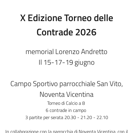
X Edizione Torneo delle
Contrade 2026
memorial Lorenzo Andretto
Il 15-17-19 giugno
Campo Sportivo parrocchiale San Vito,
Noventa Vicentina
Torneo di Calcio a 8
6 contrade in campo
3 partite per serata 20.30 - 21.20 - 22.10
In collaborazione con la parrocchia di Noventa Vicentina, con il