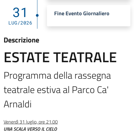
31
Fine Evento Giornaliero
LUG/2026
Descrizione
ESTATE TEATRALE
Programma della rassegna
teatrale estiva al Parco Ca'
Arnaldi
Venerdì 31 luglio, ore 21.00
UNA SCALA VERSO IL CIELO