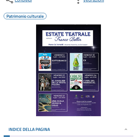
Patrimonio culturale
INDICE DELLA PAGINA