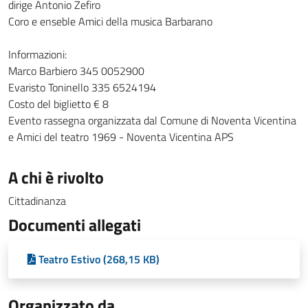
dirige Antonio Zefiro
Coro e enseble Amici della musica Barbarano
Informazioni:
Marco Barbiero 345 0052900
Evaristo Toninello 335 6524194
Costo del biglietto € 8
Evento rassegna organizzata dal Comune di Noventa Vicentina
e Amici del teatro 1969 - Noventa Vicentina APS
A chi è rivolto
Cittadinanza
Documenti allegati
Teatro Estivo (268,15 KB)
Organizzato da