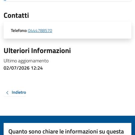
Contatti
Telefono:
0444788570
Ulteriori Informazioni
Ultimo aggiornamento
02/07/2026 12:24
Indietro
Quanto sono chiare le informazioni su questa