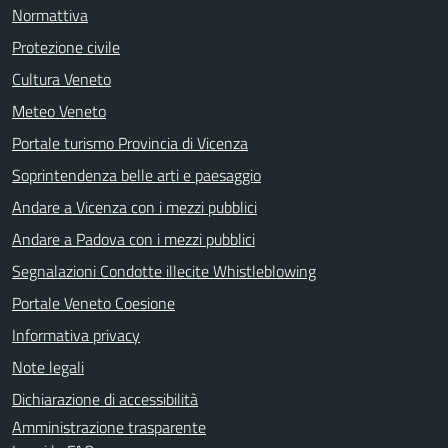
Normattiva
Protezione civile
Cultura Veneto
Meteo Veneto
Portale turismo Provincia di Vicenza
Soprintendenza belle arti e paesaggio
Andare a Vicenza con i mezzi pubblici
Andare a Padova con i mezzi pubblici
Segnalazioni Condotte illecite Whistleblowing
Portale Veneto Coesione
Informativa privacy
Note legali
Dichiarazione di accessibilità
Amministrazione trasparente