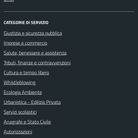
CATEGORIE DI SERVIZIO
Giustizia e sicurezza pubblica
Imprese e commercio
Salute, benessere e assistenza
Tributi, finanze e contravvenzioni
Cultura e tempo libero
Whistleblowing
Ecologia Ambiente
Urbanistica - Edilizia Privata
Servizi scolastici
Anagrafe e Stato Civile
Autorizzazioni