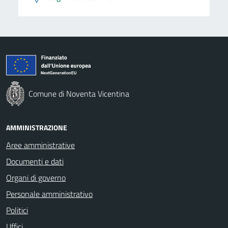
Comune di Noventa Vicentina
AMMINISTRAZIONE
Aree amministrative
Documenti e dati
Organi di governo
Personale amministrativo
Politici
Uffici