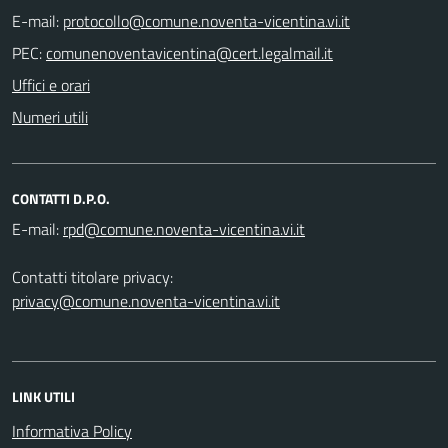
E-mail:
PEC:
Uffici e orari
Numeri utili
CONTATTI D.P.O.
E-mail:
Contatti titolare privacy:
privacy@comune.noventa-vicentina.vi.it
LINK UTILI
Informativa Policy