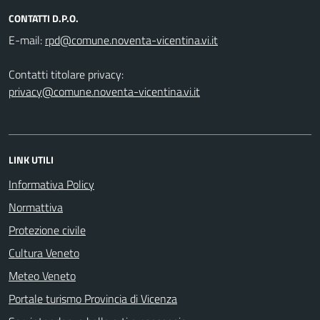
CONTATTI D.P.O.
E-mail:
Contatti titolare privacy:
privacy@comune.noventa-vicentina.vi.it
LINK UTILI
Informativa Policy
Normattiva
Protezione civile
Cultura Veneto
Meteo Veneto
Portale turismo Provincia di Vicenza