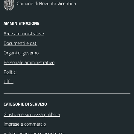
Comune di Noventa Vicentina
AMMINISTRAZIONE
Aree amministrative
Documenti e dati
Organi di governo
Personale amministrativo
Politici
Uffici
CATEGORIE DI SERVIZIO
Giustizia e sicurezza pubblica
Imprese e commercio
Salute, benessere e assistenza