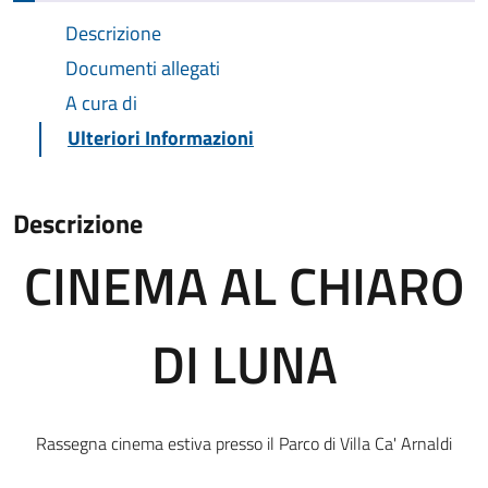
Descrizione
Documenti allegati
A cura di
Ulteriori Informazioni
Descrizione
CINEMA AL CHIARO
DI LUNA
Rassegna cinema estiva presso il Parco di Villa Ca' Arnaldi