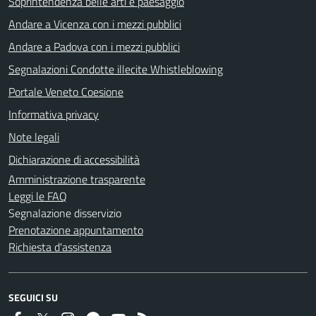
Soprintendenza belle arti e paesaggio
Andare a Vicenza con i mezzi pubblici
Andare a Padova con i mezzi pubblici
Segnalazioni Condotte illecite Whistleblowing
Portale Veneto Coesione
Informativa privacy
Note legali
Dichiarazione di accessibilità
Amministrazione trasparente
Leggi le FAQ
Segnalazione disservizio
Prenotazione appuntamento
Richiesta d'assistenza
SEGUICI SU