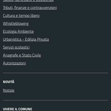
Tributi, finanze e contravvenzioni
Cultura e tempo libero
Whistleblowing
Ecologia Ambiente
Urbanistica - Edilizia Privata
Servizi scolastici
Anagrafe e Stato Civile
Autorizzazioni
NOVITÀ
Notizie
VIVERE IL COMUNE