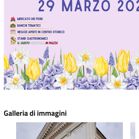
Galleria di immagini