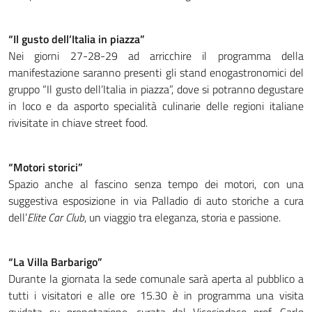
“Il gusto dell’Italia in piazza”
Nei giorni 27-28-29 ad arricchire il programma della
manifestazione saranno presenti gli stand enogastronomici del
gruppo “Il gusto dell’Italia in piazza”, dove si potranno degustare
in loco e da asporto specialità culinarie delle regioni italiane
rivisitate in chiave street food.
“Motori storici”
Spazio anche al fascino senza tempo dei motori, con una
suggestiva esposizione in via Palladio di auto storiche a cura
dell’
Elite Car Club
, un viaggio tra eleganza, storia e passione.
“La Villa Barbarigo”
Durante la giornata la sede comunale sarà aperta al pubblico a
tutti i visitatori e alle ore 15.30 è in programma una visita