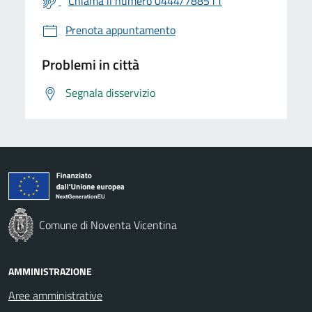
Chiama il numero 0444/788511
Prenota appuntamento
Problemi in città
Segnala disservizio
Comune di Noventa Vicentina
AMMINISTRAZIONE
Aree amministrative