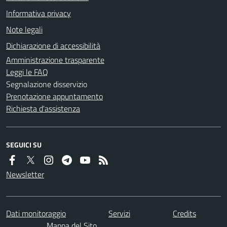
Informativa privacy
Note legali
Dichiarazione di accessibilità
Amministrazione trasparente
Leggi le FAQ
Segnalazione disservizio
Prenotazione appuntamento
Richiesta d'assistenza
SEGUICI SU
Newsletter
Dati monitoraggio
Servizi
Credits
Mappa del Sito