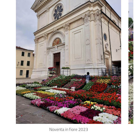
Noventa in fiore 2023