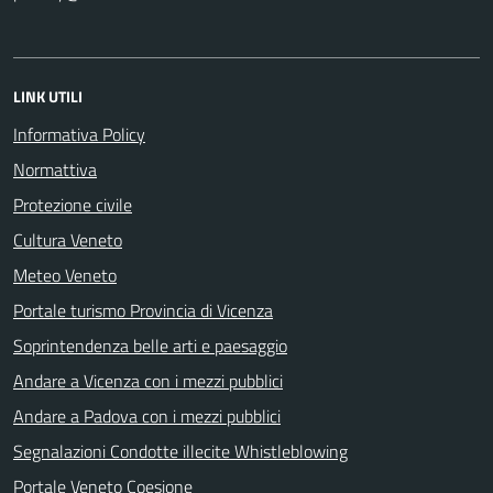
LINK UTILI
Informativa Policy
Normattiva
Protezione civile
Cultura Veneto
Meteo Veneto
Portale turismo Provincia di Vicenza
Soprintendenza belle arti e paesaggio
Andare a Vicenza con i mezzi pubblici
Andare a Padova con i mezzi pubblici
Segnalazioni Condotte illecite Whistleblowing
Portale Veneto Coesione