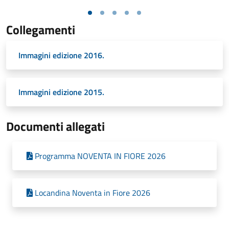
Collegamenti
Immagini edizione 2016.
Immagini edizione 2015.
Documenti allegati
Programma NOVENTA IN FIORE 2026
Locandina Noventa in Fiore 2026