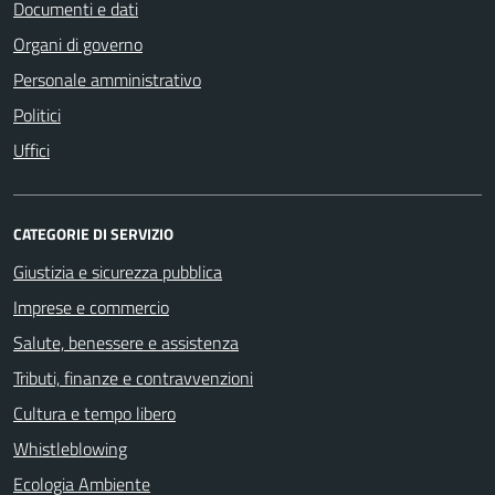
Documenti e dati
Organi di governo
Personale amministrativo
Politici
Uffici
CATEGORIE DI SERVIZIO
Giustizia e sicurezza pubblica
Imprese e commercio
Salute, benessere e assistenza
Tributi, finanze e contravvenzioni
Cultura e tempo libero
Whistleblowing
Ecologia Ambiente