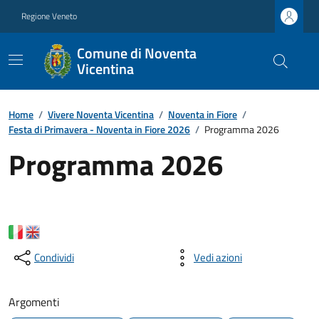
Regione Veneto
Comune di Noventa
Vicentina
Home
/
Vivere Noventa Vicentina
/
Noventa in Fiore
/
Festa di Primavera - Noventa in Fiore 2026
/
Programma 2026
Programma 2026
Condividi
Vedi azioni
Argomenti