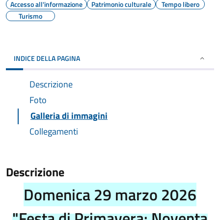
Accesso all'informazione
Patrimonio culturale
Tempo libero
Turismo
INDICE DELLA PAGINA
Descrizione
Foto
Galleria di immagini
Collegamenti
Descrizione
Domenica 29 marzo 2026
"Festa di Primavera: Noventa