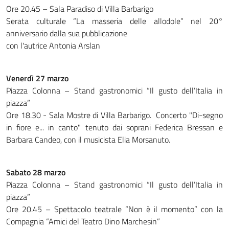
Ore 20.45 – Sala Paradiso di Villa Barbarigo
Serata culturale “La masseria delle allodole” nel 20°
anniversario dalla sua pubblicazione
con l'autrice Antonia Arslan
Venerdì 27 marzo
Piazza Colonna – Stand gastronomici “Il gusto dell’Italia in
piazza”
Ore 18.30 - Sala Mostre di Villa Barbarigo. Concerto "Di-segno
in fiore e... in canto" tenuto dai soprani Federica Bressan e
Barbara Candeo, con il musicista Elia Morsanuto.
Sabato 28 marzo
Piazza Colonna – Stand gastronomici “Il gusto dell’Italia in
piazza”
Ore 20.45 – Spettacolo teatrale “Non è il momento” con la
Compagnia “Amici del Teatro Dino Marchesin”