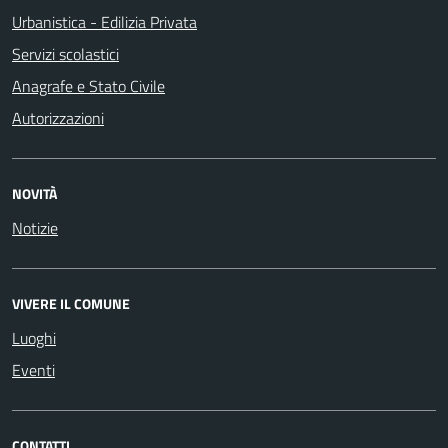
Urbanistica - Edilizia Privata
Servizi scolastici
Anagrafe e Stato Civile
Autorizzazioni
NOVITÀ
Notizie
VIVERE IL COMUNE
Luoghi
Eventi
CONTATTI