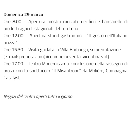
Domenica 29 marzo
Ore 8.00 – Apertura mostra mercato dei fiori e bancarelle di
prodotti agricoli stagionali del territorio
Ore 12.00 – Apertura stand gastronomici “Il gusto dell’Italia in
piazza”
Ore 15.30 – Visita guidata in Villa Barbarigo, su prenotazione
(e-mail: prenotazioni@comune.noventa-vicentina.vi.it)
Ore 17.00 – Teatro Modernissimo, conclusione della rassegna di
prosa con lo spettacolo “Il Misantropo” da Molière, Compagnia
Catalyst.
Negozi del centro aperti tutto il giorno