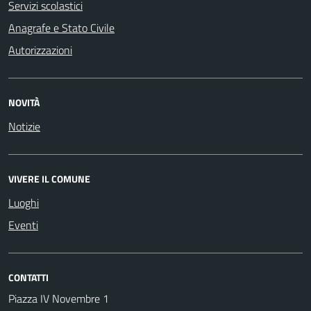
Servizi scolastici
Anagrafe e Stato Civile
Autorizzazioni
NOVITÀ
Notizie
VIVERE IL COMUNE
Luoghi
Eventi
CONTATTI
Piazza IV Novembre 1