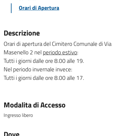
Orari di Apertura
Descrizione
Orari di apertura del Cimitero Comunale di Via
Masenello 2 nel
periodo estivo
:
Tutti i giorni dalle ore 8.00 alle 19.
Nel periodo invernale invece:
Tutti i giorni dalle ore 8.00 alle 17.
Modalita di Accesso
Ingresso libero
Dove