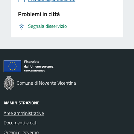
Problemi in città
Segnala disservizio
Comune di Noventa Vicentina
AMMINISTRAZIONE
Aree amministrative
Documenti e dati
Organi di governo