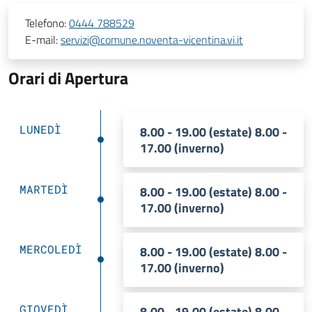
Telefono:
0444 788529
E-mail:
servizi@comune.noventa-vicentina.vi.it
Orari di Apertura
LUNEDÌ
8.00 - 19.00 (estate) 8.00 -
17.00 (inverno)
MARTEDÌ
8.00 - 19.00 (estate) 8.00 -
17.00 (inverno)
MERCOLEDÌ
8.00 - 19.00 (estate) 8.00 -
17.00 (inverno)
GIOVEDÌ
8.00 - 19.00 (estate) 8.00 -