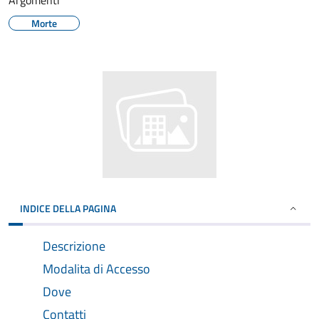
Argomenti
Morte
INDICE DELLA PAGINA
Descrizione
Modalita di Accesso
Dove
Contatti