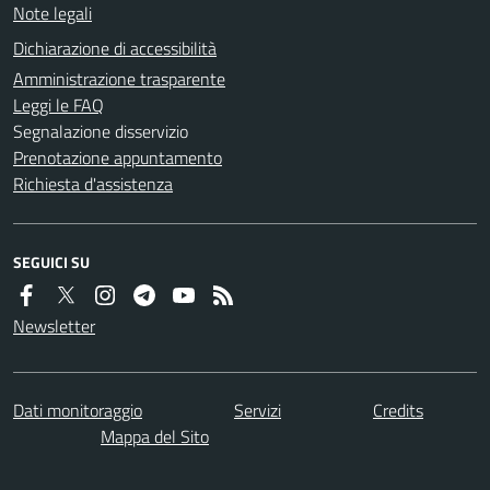
Note legali
Dichiarazione di accessibilità
Amministrazione trasparente
Leggi le FAQ
Segnalazione disservizio
Prenotazione appuntamento
Richiesta d'assistenza
SEGUICI SU
Newsletter
Dati monitoraggio
Servizi
Credits
Mappa del Sito