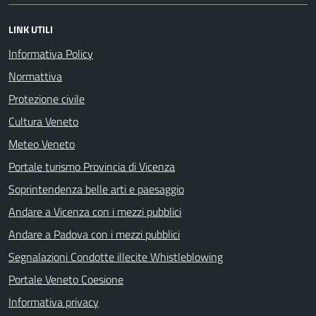
LINK UTILI
Informativa Policy
Normattiva
Protezione civile
Cultura Veneto
Meteo Veneto
Portale turismo Provincia di Vicenza
Soprintendenza belle arti e paesaggio
Andare a Vicenza con i mezzi pubblici
Andare a Padova con i mezzi pubblici
Segnalazioni Condotte illecite Whistleblowing
Portale Veneto Coesione
Informativa privacy