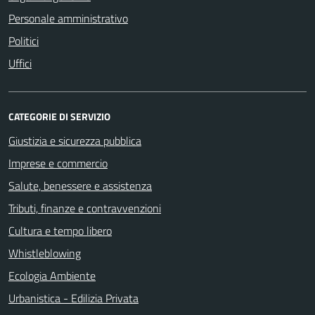
Personale amministrativo
Politici
Uffici
CATEGORIE DI SERVIZIO
Giustizia e sicurezza pubblica
Imprese e commercio
Salute, benessere e assistenza
Tributi, finanze e contravvenzioni
Cultura e tempo libero
Whistleblowing
Ecologia Ambiente
Urbanistica - Edilizia Privata