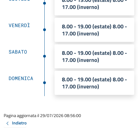
17.00 (inverno)
VENERDÌ
8.00 - 19.00 (estate) 8.00 -
17.00 (inverno)
SABATO
8.00 - 19.00 (estate) 8.00 -
17.00 (inverno)
DOMENICA
8.00 - 19.00 (estate) 8.00 -
17.00 (inverno)
Pagina aggiornata il 29/07/2026 08:56:00
Indietro