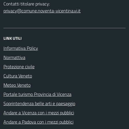
Contatti titolare privacy:
privacy@comune.noventa-vicentina.vi.it
LINK UTILI
Informativa Policy
Normattiva
Protezione civile
Cultura Veneto
Meteo Veneto
Portale turismo Provincia di Vicenza
Soprintendenza belle arti e paesaggio
Andare a Vicenza con i mezzi pubblici
Andare a Padova con i mezzi pubblici