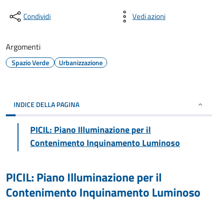
Condividi
Vedi azioni
Argomenti
Spazio Verde
Urbanizzazione
INDICE DELLA PAGINA
PICIL: Piano Illuminazione per il
Contenimento Inquinamento Luminoso
PICIL: Piano Illuminazione per il
Contenimento Inquinamento Luminoso