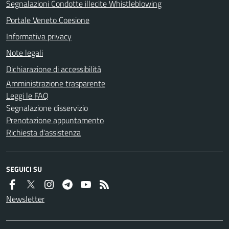
Segnalazioni Condotte illecite Whistleblowing
Portale Veneto Coesione
Informativa privacy
Note legali
Dichiarazione di accessibilità
Amministrazione trasparente
Leggi le FAQ
Segnalazione disservizio
Prenotazione appuntamento
Richiesta d'assistenza
SEGUICI SU
Newsletter