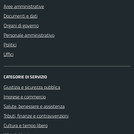
Aree amministrative
Documenti e dati
Organi di governo
Personale amministrativo
Politici
Uffici
CATEGORIE DI SERVIZIO
Giustizia e sicurezza pubblica
Imprese e commercio
Salute, benessere e assistenza
Tributi, finanze e contravvenzioni
Cultura e tempo libero