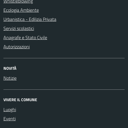
Whistleblowing
Ecologia Ambiente
Urbanistica - Edilizia Privata
Servizi scolastici
Anagrafe e Stato Civile
Autorizzazioni
NOVITÀ
Notizie
VIVERE IL COMUNE
Luoghi
Eventi