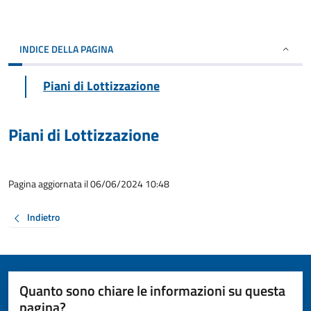
INDICE DELLA PAGINA
Piani di Lottizzazione
Piani di Lottizzazione
Pagina aggiornata il 06/06/2024 10:48
Indietro
Quanto sono chiare le informazioni su questa
pagina?