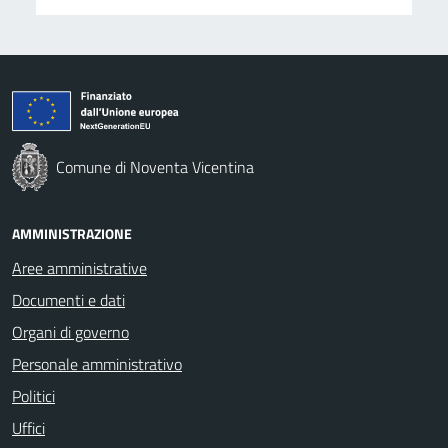
Comune di Noventa Vicentina
AMMINISTRAZIONE
Aree amministrative
Documenti e dati
Organi di governo
Personale amministrativo
Politici
Uffici