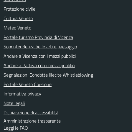
Protezione civile
Cultura Veneto
Meteo Veneto
Portale turismo Provincia di Vicenza
Soprintendenza belle arti e paesaggio
Andare a Vicenza con i mezzi pubblici
Andare a Padova con i mezzi pubblici
Segnalazioni Condotte illecite Whistleblowing
Portale Veneto Coesione
Informativa privacy
Note legali
Dichiarazione di accessibilità
Amministrazione trasparente
Leggi le FAQ