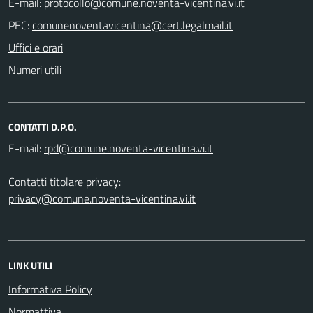
E-mail:
PEC:
Uffici e orari
Numeri utili
CONTATTI D.P.O.
E-mail:
Contatti titolare privacy:
privacy@comune.noventa-vicentina.vi.it
LINK UTILI
Informativa Policy
Normattiva