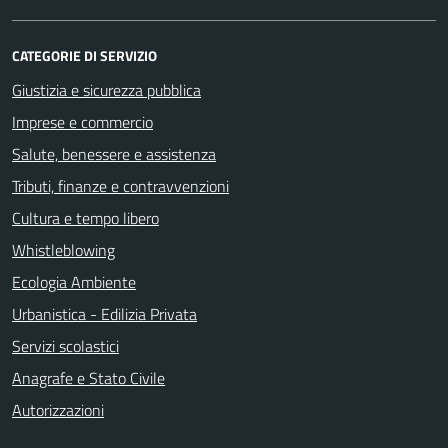
CATEGORIE DI SERVIZIO
Giustizia e sicurezza pubblica
Imprese e commercio
Salute, benessere e assistenza
Tributi, finanze e contravvenzioni
Cultura e tempo libero
Whistleblowing
Ecologia Ambiente
Urbanistica - Edilizia Privata
Servizi scolastici
Anagrafe e Stato Civile
Autorizzazioni