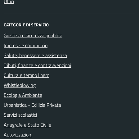
Uffici
CATEGORIE DI SERVIZIO
Giustizia e sicurezza pubblica
Imprese e commercio
Salute, benessere e assistenza
Tributi, finanze e contravvenzioni
Cultura e tempo libero
Whistleblowing
Ecologia Ambiente
Urbanistica - Edilizia Privata
Servizi scolastici
Anagrafe e Stato Civile
Autorizzazioni