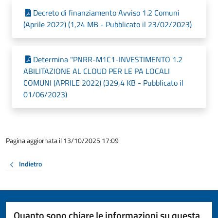
Decreto di finanziamento Avviso 1.2 Comuni
(Aprile 2022) (1,24 MB - Pubblicato il 23/02/2023)
Determina "PNRR-M1C1-INVESTIMENTO 1.2
ABILITAZIONE AL CLOUD PER LE PA LOCALI
COMUNI (APRILE 2022) (329,4 KB - Pubblicato il
01/06/2023)
Pagina aggiornata il 13/10/2025 17:09
Indietro
Quanto sono chiare le informazioni su questa