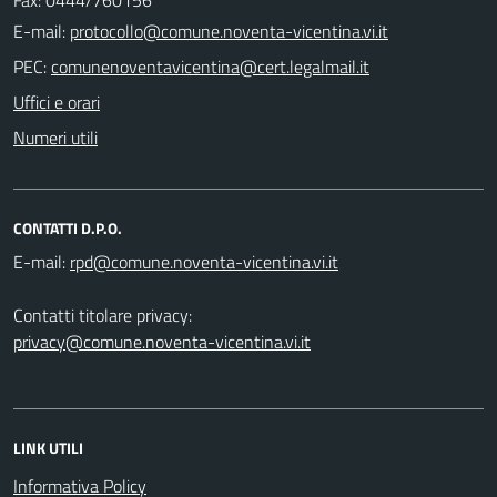
E-mail:
PEC:
Uffici e orari
Numeri utili
CONTATTI D.P.O.
E-mail:
Contatti titolare privacy:
privacy@comune.noventa-vicentina.vi.it
LINK UTILI
Informativa Policy