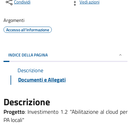
Condividi
Vedi azioni
Argomenti
Accesso all'informazione
INDICE DELLA PAGINA
Descrizione
Documenti e Allegati
Descrizione
Progetto
: Investimento 1.2 "Abilitazione al cloud per
PA locali"