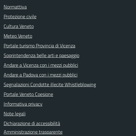
Normattiva
Protezione civile
Cultura Veneto
Meteo Veneto
Portale turismo Provincia di Vicenza
Soprintendenza belle arti e paesaggio
Andare a Vicenza con i mezzi pubblici
Andare a Padova con i mezzi pubblici
Segnalazioni Condotte illecite Whistleblowing
Portale Veneto Coesione
Informativa privacy
Note legali
Dichiarazione di accessibilità
Amministrazione trasparente