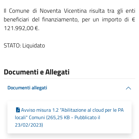
Il Comune di Noventa Vicentina risulta tra gli enti
beneficiari del finanziamento, per un importo di €
121.992,00 €.
STATO: Liquidato
Documenti e Allegati
Documenti allegati
Avviso misura 1.2 “Abilitazione al cloud per le PA
locali" Comuni (265,25 KB - Pubblicato il
23/02/2023)