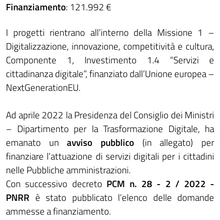
Finanziamento
: 121.992 €
I progetti rientrano all’interno della Missione 1 –
Digitalizzazione, innovazione, competitività e cultura,
Componente 1, Investimento 1.4 “Servizi e
cittadinanza digitale”, finanziato dall’Unione europea –
NextGenerationEU.
Ad aprile 2022 la Presidenza del Consiglio dei Ministri
– Dipartimento per la Trasformazione Digitale, ha
emanato un
avviso pubblico
(in allegato) per
finanziare l’attuazione di servizi digitali per i cittadini
nelle Pubbliche amministrazioni.
Con successivo decreto
PCM n. 28 - 2 / 2022 -
PNRR
è stato pubblicato l’elenco delle domande
ammesse a finanziamento.