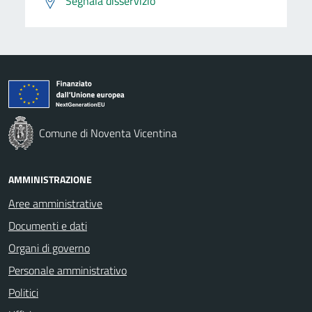
Segnala disservizio
Comune di Noventa Vicentina
AMMINISTRAZIONE
Aree amministrative
Documenti e dati
Organi di governo
Personale amministrativo
Politici