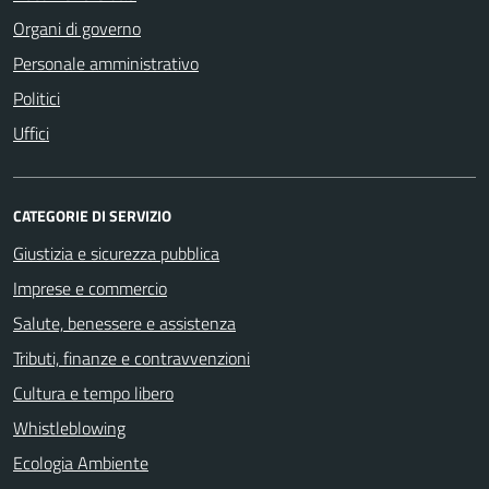
Organi di governo
Personale amministrativo
Politici
Uffici
CATEGORIE DI SERVIZIO
Giustizia e sicurezza pubblica
Imprese e commercio
Salute, benessere e assistenza
Tributi, finanze e contravvenzioni
Cultura e tempo libero
Whistleblowing
Ecologia Ambiente