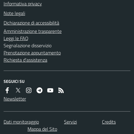
Informativa privacy
Note legali
Dichiarazione di accessibilità
Amministrazione trasparente
Leggi le FAQ
Segnalazione disservizio
Prenotazione appuntamento
Richiesta d'assistenza
SEGUICI SU
Newsletter
Dati monitoraggio
Servizi
Credits
Mappa del Sito