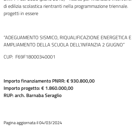
di edilizia scolastica rientranti nella programmazione triennale.
progetti in essere
“ADEGUAMENTO SISMICO, RIQUALIFICAZIONE ENERGETICA E
AMPLIAMENTO DELLA SCUOLA DELL’INFANZIA 2 GIUGNO”
CUP: F69F18000340001
Importo finanziamento PNRR: € 930.800,00
Importo progetto: € 1.860.000,00
RUP: arch. Barnaba Seraglio
Pagina aggiornata il 04/03/2024