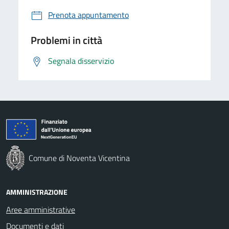
Prenota appuntamento
Problemi in città
Segnala disservizio
Comune di Noventa Vicentina
AMMINISTRAZIONE
Aree amministrative
Documenti e dati