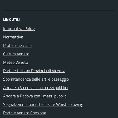
LINK UTILI
Informativa Policy
Normattiva
Protezione civile
Cultura Veneto
Meteo Veneto
Portale turismo Provincia di Vicenza
Soprintendenza belle arti e paesaggio
Andare a Vicenza con i mezzi pubblici
Andare a Padova con i mezzi pubblici
Segnalazioni Condotte illecite Whistleblowing
Portale Veneto Coesione