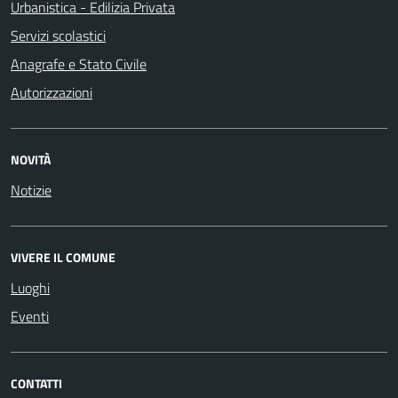
Urbanistica - Edilizia Privata
Servizi scolastici
Anagrafe e Stato Civile
Autorizzazioni
NOVITÀ
Notizie
VIVERE IL COMUNE
Luoghi
Eventi
CONTATTI