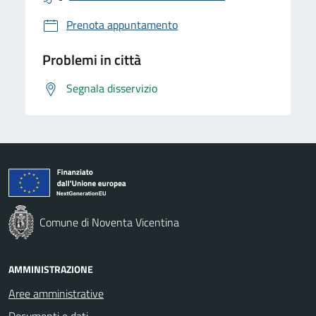
Prenota appuntamento
Problemi in città
Segnala disservizio
Comune di Noventa Vicentina
AMMINISTRAZIONE
Aree amministrative
Documenti e dati