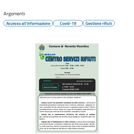
Argomenti
Accesso all'informazione
Covid-19
Gestione rifiuti