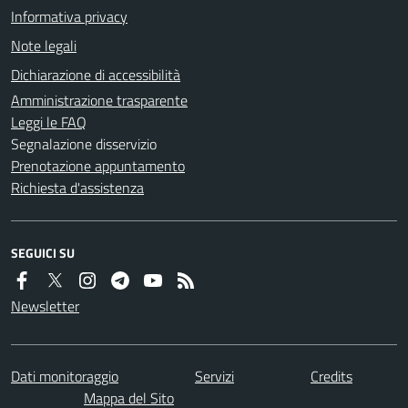
Informativa privacy
Note legali
Dichiarazione di accessibilità
Amministrazione trasparente
Leggi le FAQ
Segnalazione disservizio
Prenotazione appuntamento
Richiesta d'assistenza
SEGUICI SU
Newsletter
Dati monitoraggio
Servizi
Credits
Mappa del Sito