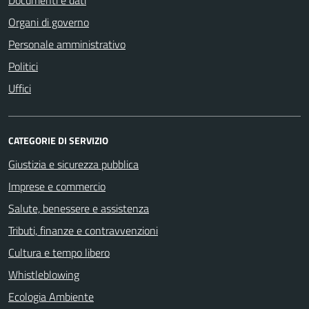
Organi di governo
Personale amministrativo
Politici
Uffici
CATEGORIE DI SERVIZIO
Giustizia e sicurezza pubblica
Imprese e commercio
Salute, benessere e assistenza
Tributi, finanze e contravvenzioni
Cultura e tempo libero
Whistleblowing
Ecologia Ambiente