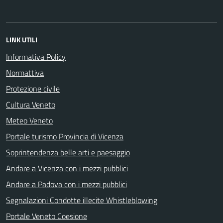
LINK UTILI
Informativa Policy
Normattiva
Protezione civile
Cultura Veneto
Meteo Veneto
Portale turismo Provincia di Vicenza
Soprintendenza belle arti e paesaggio
Andare a Vicenza con i mezzi pubblici
Andare a Padova con i mezzi pubblici
Segnalazioni Condotte illecite Whistleblowing
Portale Veneto Coesione