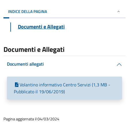
INDICE DELLA PAGINA
Documenti e Allegati
Documenti e Allegati
Documenti allegati
Volantino informativo Centro Servizi (1,3 MB -
Pubblicato il 19/06/2019)
Pagina aggiornata il 04/03/2024