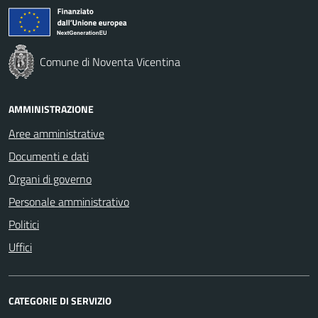
Comune di Noventa Vicentina
AMMINISTRAZIONE
Aree amministrative
Documenti e dati
Organi di governo
Personale amministrativo
Politici
Uffici
CATEGORIE DI SERVIZIO