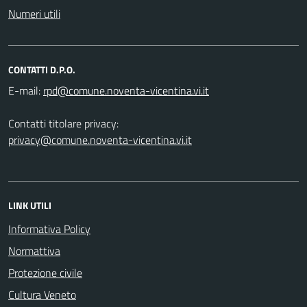
Numeri utili
CONTATTI D.P.O.
E-mail:
Contatti titolare privacy:
privacy@comune.noventa-vicentina.vi.it
LINK UTILI
Informativa Policy
Normattiva
Protezione civile
Cultura Veneto