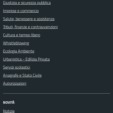
Giustizia e sicurezza pubblica
Imprese e commercio
Salute, benessere e assistenza
Tributi, finanze e contravvenzioni
Cultura e tempo libero
Whistleblowing
Ecologia Ambiente
Urbanistica - Edilizia Privata
Servizi scolastici
Anagrafe e Stato Civile
Autorizzazioni
NOVITÀ
Notizie