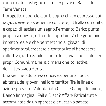
confermato sostegno di Laica S.p.A. e di Banca delle
Terre Venete.
Il progetto risponde a un bisogno chiaro espresso dai
ragazzi: vivere esperienze concrete, utili alla comunità
e capaci di lasciare un segno.Fermento Berico punta
proprio a questo, offrendo opportunità che generano
impatto reale e che permettono ai giovani di
sperimentarsi, crescere e contribuire al benessere
collettivo, rafforzando il ruolo dei giovani non solo nei
propri Comuni, ma nella dimensione collettiva
dell’intera Area Berica.
Una visione educativa condivisa per una nuova
abitanza dei giovani nei loro territori Tre le linee di
azione previste: Volontariato Civico e Campi di Lavoro,
Bando Immagina…Fai! e Ci sto? Affare Fatica! tutte
accomunate da un approccio educativo basato