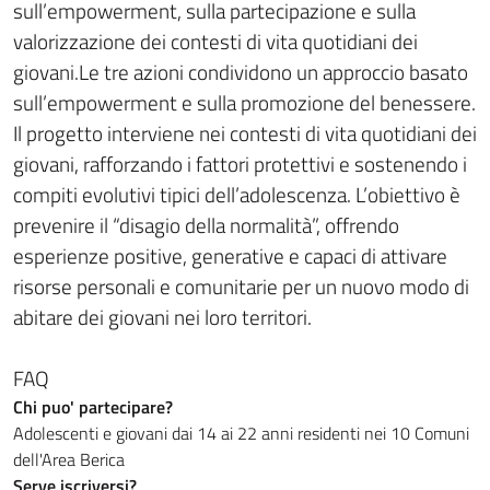
sull’empowerment, sulla partecipazione e sulla
valorizzazione dei contesti di vita quotidiani dei
giovani.Le tre azioni condividono un approccio basato
sull’empowerment e sulla promozione del benessere.
Il progetto interviene nei contesti di vita quotidiani dei
giovani, rafforzando i fattori protettivi e sostenendo i
compiti evolutivi tipici dell’adolescenza. L’obiettivo è
prevenire il “disagio della normalità”, offrendo
esperienze positive, generative e capaci di attivare
risorse personali e comunitarie per un nuovo modo di
abitare dei giovani nei loro territori.
FAQ
Chi puo' partecipare?
Adolescenti e giovani dai 14 ai 22 anni residenti nei 10 Comuni
dell'Area Berica
Serve iscriversi?