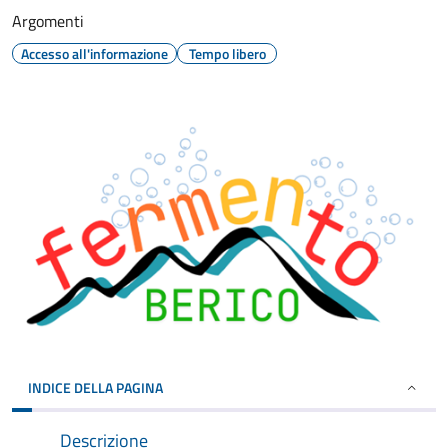
Argomenti
Accesso all'informazione
Tempo libero
INDICE DELLA PAGINA
Descrizione