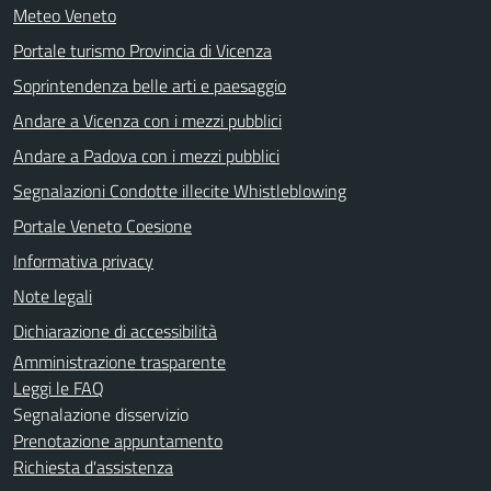
Meteo Veneto
Portale turismo Provincia di Vicenza
Soprintendenza belle arti e paesaggio
Andare a Vicenza con i mezzi pubblici
Andare a Padova con i mezzi pubblici
Segnalazioni Condotte illecite Whistleblowing
Portale Veneto Coesione
Informativa privacy
Note legali
Dichiarazione di accessibilità
Amministrazione trasparente
Leggi le FAQ
Segnalazione disservizio
Prenotazione appuntamento
Richiesta d'assistenza