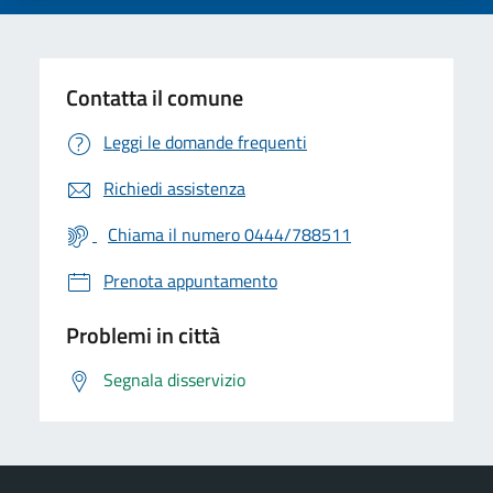
Contatta il comune
Leggi le domande frequenti
Richiedi assistenza
Chiama il numero 0444/788511
Prenota appuntamento
Problemi in città
Segnala disservizio