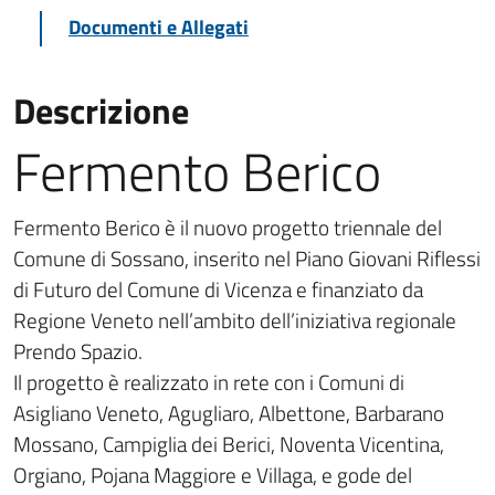
Documenti e Allegati
Descrizione
Fermento Berico
Fermento Berico è il nuovo progetto triennale del
Comune di Sossano, inserito nel Piano Giovani Riflessi
di Futuro del Comune di Vicenza e finanziato da
Regione Veneto nell’ambito dell’iniziativa regionale
Prendo Spazio.
Il progetto è realizzato in rete con i Comuni di
Asigliano Veneto, Agugliaro, Albettone, Barbarano
Mossano, Campiglia dei Berici, Noventa Vicentina,
Orgiano, Pojana Maggiore e Villaga, e gode del