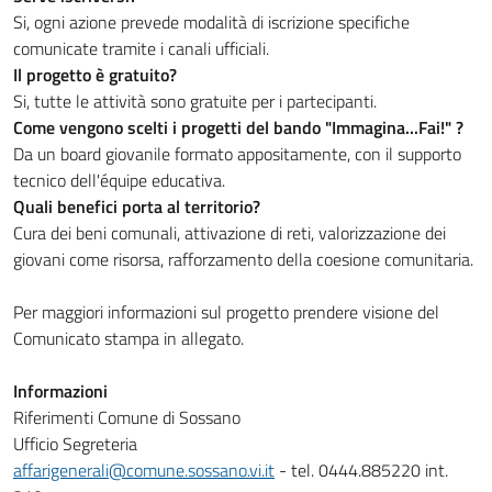
Si, ogni azione prevede modalità di iscrizione specifiche
comunicate tramite i canali ufficiali.
Il progetto è gratuito?
Si, tutte le attività sono gratuite per i partecipanti.
Come vengono scelti i progetti del bando "Immagina...Fai!" ?
Da un board giovanile
formato appositamente, con il supporto
tecnico dell'équipe educativa.
Quali benefici porta al territorio?
Cura dei beni comunali, attivazione di reti, valorizzazione dei
giovani come risorsa, rafforzamento della coesione comunitaria.
Per maggiori informazioni sul progetto prendere visione del
Comunicato stampa in allegato.
Informazioni
Riferimenti Comune di Sossano
Ufficio Segreteria
affarigenerali@comune.sossano.vi.it
- tel. 0444.885220 int.