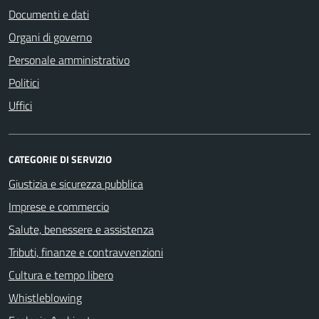
Documenti e dati
Organi di governo
Personale amministrativo
Politici
Uffici
CATEGORIE DI SERVIZIO
Giustizia e sicurezza pubblica
Imprese e commercio
Salute, benessere e assistenza
Tributi, finanze e contravvenzioni
Cultura e tempo libero
Whistleblowing