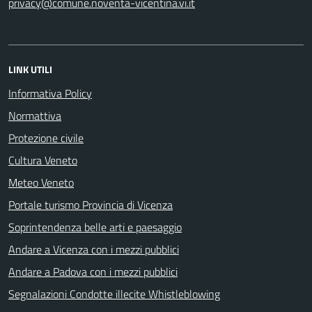
privacy@comune.noventa-vicentina.vi.it
LINK UTILI
Informativa Policy
Normattiva
Protezione civile
Cultura Veneto
Meteo Veneto
Portale turismo Provincia di Vicenza
Soprintendenza belle arti e paesaggio
Andare a Vicenza con i mezzi pubblici
Andare a Padova con i mezzi pubblici
Segnalazioni Condotte illecite Whistleblowing