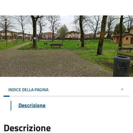
INDICE DELLA PAGINA
Descrizione
Descrizione