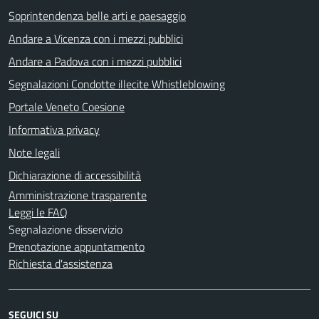
Soprintendenza belle arti e paesaggio
Andare a Vicenza con i mezzi pubblici
Andare a Padova con i mezzi pubblici
Segnalazioni Condotte illecite Whistleblowing
Portale Veneto Coesione
Informativa privacy
Note legali
Dichiarazione di accessibilità
Amministrazione trasparente
Leggi le FAQ
Segnalazione disservizio
Prenotazione appuntamento
Richiesta d'assistenza
SEGUICI SU