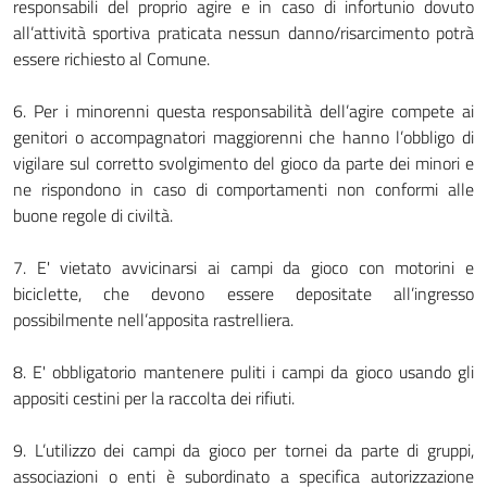
responsabili del proprio agire e in caso di infortunio dovuto
all’attività sportiva praticata nessun danno/risarcimento potrà
essere richiesto al Comune.
6. Per i minorenni questa responsabilità dell’agire compete ai
genitori o accompagnatori maggiorenni che hanno l’obbligo di
vigilare sul corretto svolgimento del gioco da parte dei minori e
ne rispondono in caso di comportamenti non conformi alle
buone regole di civiltà.
7. E' vietato avvicinarsi ai campi da gioco con motorini e
biciclette, che devono essere depositate all’ingresso
possibilmente nell’apposita rastrelliera.
8. E' obbligatorio mantenere puliti i campi da gioco usando gli
appositi cestini per la raccolta dei rifiuti.
9. L’utilizzo dei campi da gioco per tornei da parte di gruppi,
associazioni o enti è subordinato a specifica autorizzazione