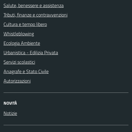
Salute, benessere e assistenza
Tributi, finanze e contravvenzioni
Cultura e tempo libero
Whistleblowing
Ecologia Ambiente
Urbanistica - Edilizia Privata
Servizi scolastici
Anagrafe e Stato Civile
Autorizzazioni
NOVITÀ
Notizie