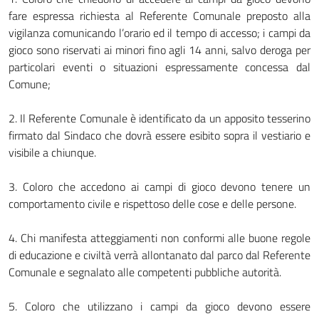
fare espressa richiesta al Referente Comunale preposto alla
vigilanza comunicando l’orario ed il tempo di accesso; i campi da
gioco sono riservati ai minori fino agli 14 anni, salvo deroga per
particolari eventi o situazioni espressamente concessa dal
Comune;
2. Il Referente Comunale è identificato da un apposito tesserino
firmato dal Sindaco che dovrà essere esibito sopra il vestiario e
visibile a chiunque.
3. Coloro che accedono ai campi di gioco devono tenere un
comportamento civile e rispettoso delle cose e delle persone.
4. Chi manifesta atteggiamenti non conformi alle buone regole
di educazione e civiltà verrà allontanato dal parco dal Referente
Comunale e segnalato alle competenti pubbliche autorità.
5. Coloro che utilizzano i campi da gioco devono essere