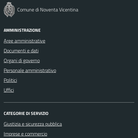
Comune di Noventa Vicentina
AMMINISTRAZIONE
Aree amministrative
Documenti e dati
Organi di governo
Personale amministrativo
Politici
Uffici
CATEGORIE DI SERVIZIO
Giustizia e sicurezza pubblica
Imprese e commercio