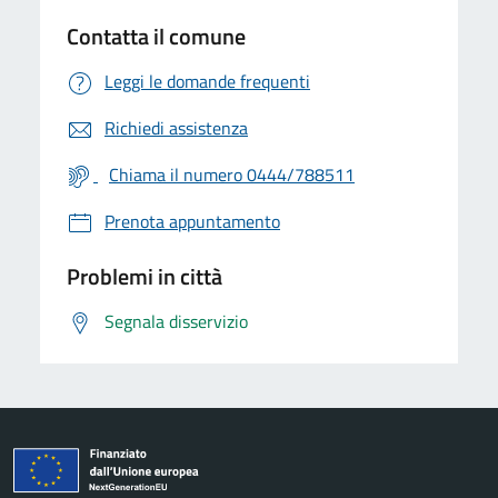
Contatta il comune
Leggi le domande frequenti
Richiedi assistenza
Chiama il numero 0444/788511
Prenota appuntamento
Problemi in città
Segnala disservizio