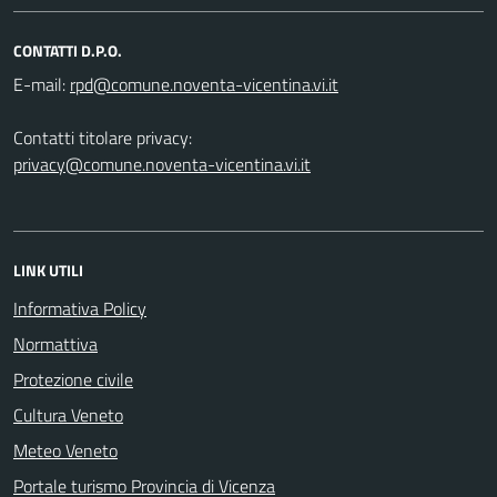
CONTATTI D.P.O.
E-mail:
Contatti titolare privacy:
privacy@comune.noventa-vicentina.vi.it
LINK UTILI
Informativa Policy
Normattiva
Protezione civile
Cultura Veneto
Meteo Veneto
Portale turismo Provincia di Vicenza