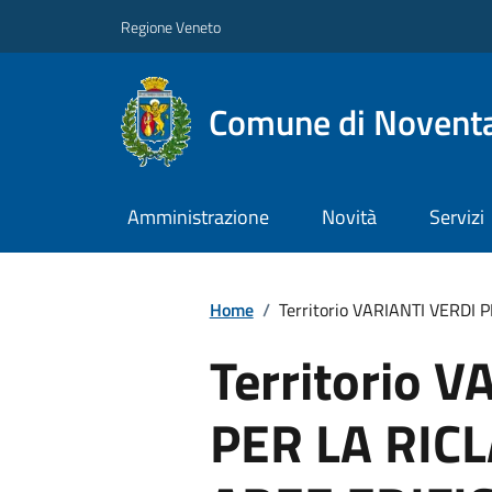
Regione Veneto
Comune di Noventa
Amministrazione
Novità
Servizi
Home
/
Territorio VARIANTI VERDI 
Territorio 
PER LA RICL