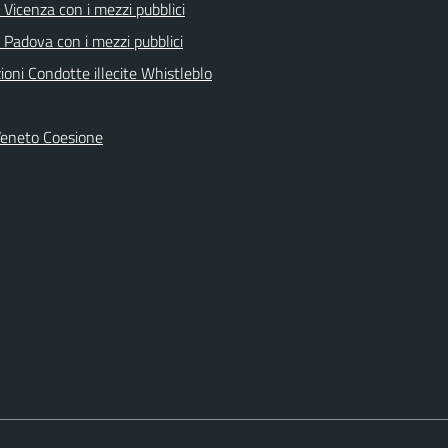
Vicenza con i mezzi pubblici
 Padova con i mezzi pubblici
oni Condotte illecite Whistleblo
Veneto Coesione