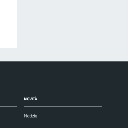
NOVITÀ
Notizie