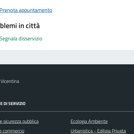
Prenota appuntamento
blemi in città
Segnala disservizio
Vicentina
E DI SERVIZIO
 e sicurezza pubblica
Ecologia Ambiente
e commercio
Urbanistica - Edilizia Privata