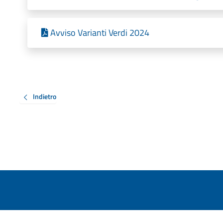
Avviso Varianti Verdi 2024
Indietro