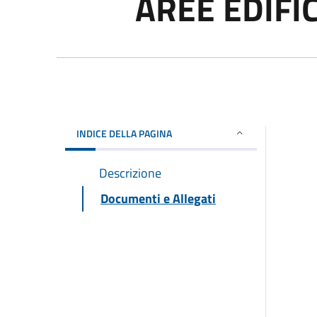
AREE EDIFIC
INDICE DELLA PAGINA
Descrizione
Documenti e Allegati