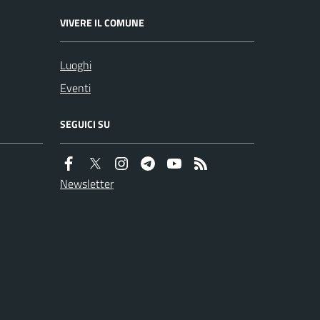
VIVERE IL COMUNE
Luoghi
Eventi
SEGUICI SU
Newsletter