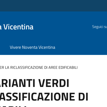
 Vicentina
Seguici s
Vivere Noventa Vicentina
PER LA RICLASSIFICAZIONE DI AREE EDIFICABILI
VARIANTI VERDI
ASSIFICAZIONE DI