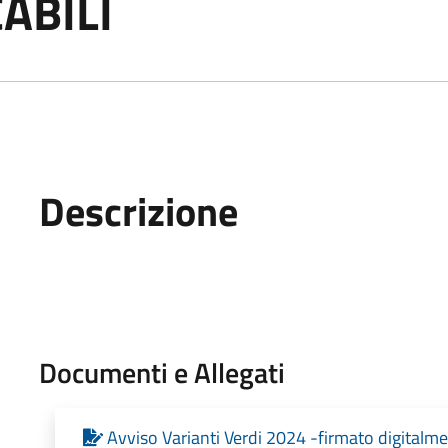
ABILI
Descrizione
Documenti e Allegati
Avviso Varianti Verdi 2024 -firmato digitalm