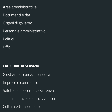
Aree amministrative
Documenti e dati
Organi di governo
Personale amministrativo
Politici
Uffici
CATEGORIE DI SERVIZIO
Giustizia e sicurezza pubblica
Imprese e commercio
Salute, benessere e assistenza
Tributi, finanze e contravvenzioni
Cultura e tempo libero