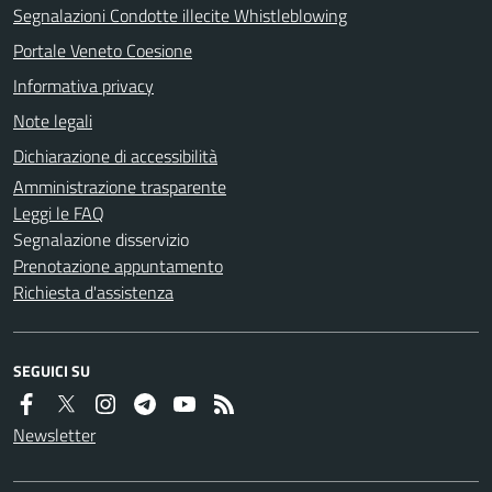
Segnalazioni Condotte illecite Whistleblowing
Portale Veneto Coesione
Informativa privacy
Note legali
Dichiarazione di accessibilità
Amministrazione trasparente
Leggi le FAQ
Segnalazione disservizio
Prenotazione appuntamento
Richiesta d'assistenza
SEGUICI SU
Newsletter