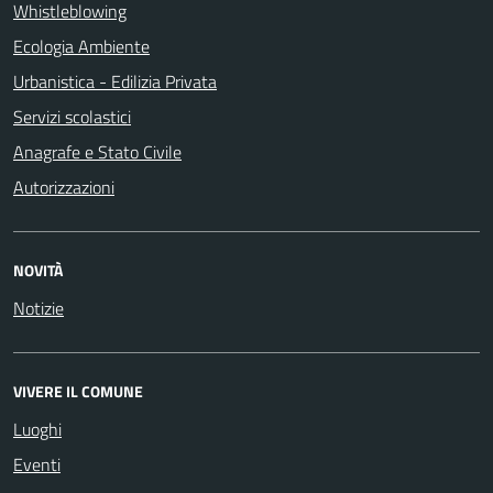
Whistleblowing
Ecologia Ambiente
Urbanistica - Edilizia Privata
Servizi scolastici
Anagrafe e Stato Civile
Autorizzazioni
NOVITÀ
Notizie
VIVERE IL COMUNE
Luoghi
Eventi