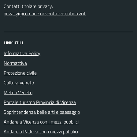
Contatti titolare privacy:
privacy@comune.noventa-vicentina.vi.it
LINK UTILI
Informativa Policy
Normattiva
Protezione civile
Cultura Veneto
Meteo Veneto
Portale turismo Provincia di Vicenza
Soprintendenza belle arti e paesaggio
Andare a Vicenza con i mezzi pubblici
Andare a Padova con i mezzi pubblici