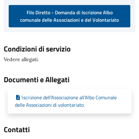
Filo Diretto - Domanda di Iscrizione Albo
comunale delle Associazioni e del Volontariato
Condizioni di servizio
Vedere allegati.
Documenti e Allegati
’iscrizione dell’Associazione all’Albo Comunale
delle Associazioni di volontariato
Contatti