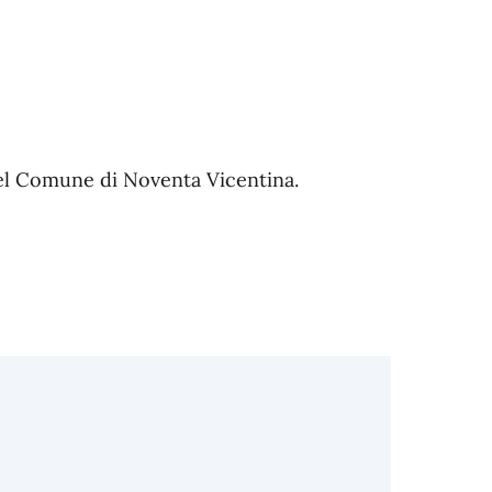
del Comune di Noventa Vicentina.