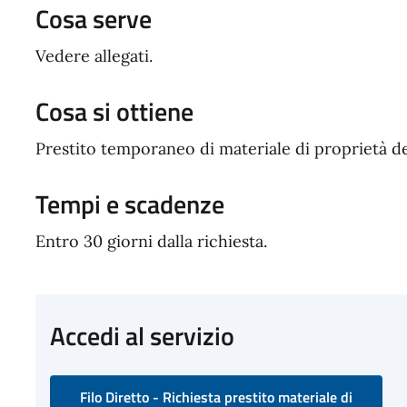
Cosa serve
Vedere allegati.
Cosa si ottiene
Prestito temporaneo di materiale di proprietà 
Tempi e scadenze
Entro 30 giorni dalla richiesta.
Accedi al servizio
Filo Diretto - Richiesta prestito materiale di