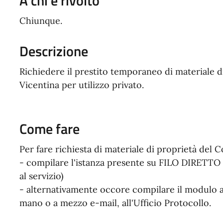
A chi è rivolto
Chiunque.
Descrizione
Richiedere il prestito temporaneo di materiale 
Vicentina per utilizzo privato.
Come fare
Per fare richiesta di materiale di proprietà del 
- compilare l'istanza presente su FILO DIRETTO (
al servizio)
- alternativamente occore compilare il modulo al
mano o a mezzo e-mail, all'Ufficio Protocollo.