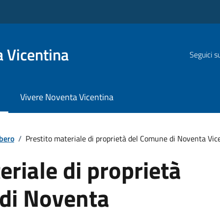
 Vicentina
Seguici s
Vivere Noventa Vicentina
ibero
/
Prestito materiale di proprietà del Comune di Noventa Vic
eriale di proprietà
di Noventa