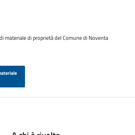
 di materiale di proprietà del Comune di Noventa
materiale