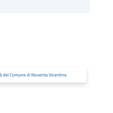
età del Comune di Noventa Vicentina