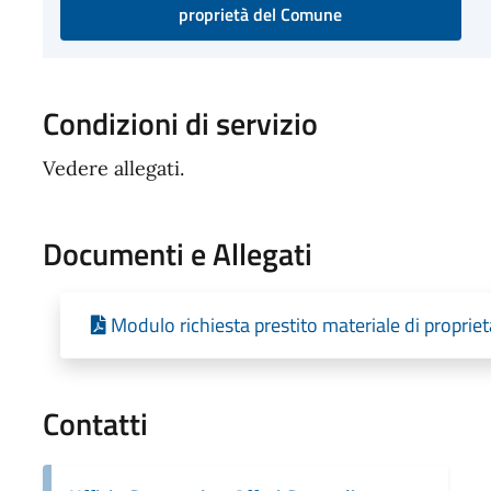
proprietà del Comune
Condizioni di servizio
Vedere allegati.
Documenti e Allegati
Modulo richiesta prestito materiale di propri
Contatti