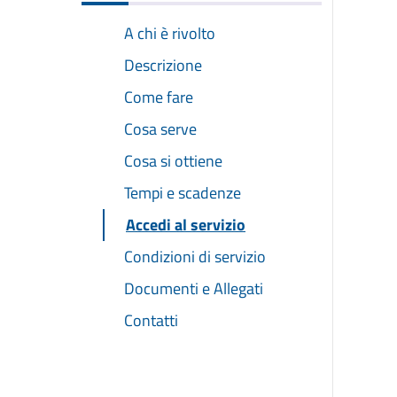
A chi è rivolto
Descrizione
Come fare
Cosa serve
Cosa si ottiene
Tempi e scadenze
Accedi al servizio
Condizioni di servizio
Documenti e Allegati
Contatti