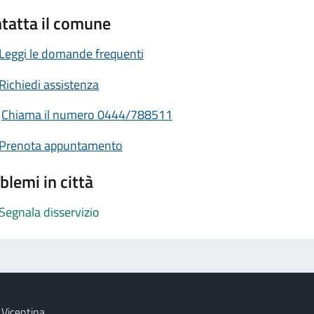
tatta il comune
Leggi le domande frequenti
Richiedi assistenza
Chiama il numero 0444/788511
Prenota appuntamento
blemi in città
Segnala disservizio
Vicentina