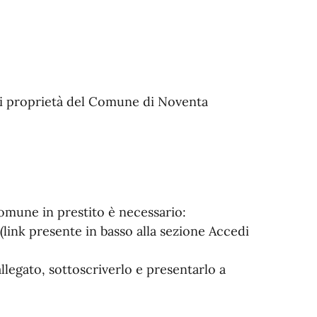
di proprietà del Comune di Noventa
Comune in prestito è necessario:
link presente in basso alla sezione Accedi
legato, sottoscriverlo e presentarlo a