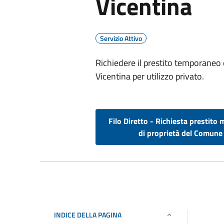
Vicentina
Servizio Attivo
Richiedere il prestito temporaneo
Vicentina per utilizzo privato.
Filo Diretto - Richiesta prestito 
di proprietà del Comune
INDICE DELLA PAGINA