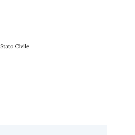
 Stato Civile