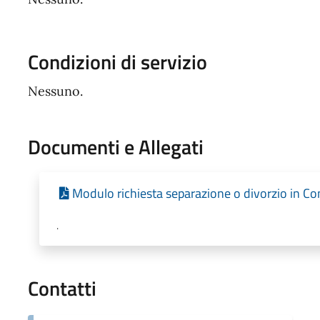
Condizioni di servizio
Nessuno.
Documenti e Allegati
Modulo richiesta separazione o divorzio in 
.
Contatti