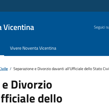
 Vicentina
Seguici s
Vivere Noventa Vicentina
ivile
/
Separazione e Divorzio davanti all'Ufficiale dello Stato Civi
 e Divorzio
fficiale dello