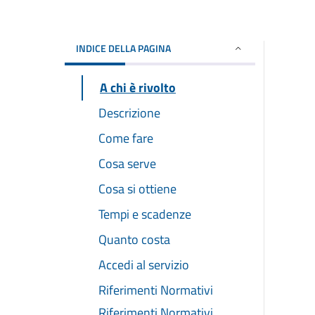
INDICE DELLA PAGINA
A chi è rivolto
Descrizione
Come fare
Cosa serve
Cosa si ottiene
Tempi e scadenze
Quanto costa
Accedi al servizio
Riferimenti Normativi
Riferimenti Normativi