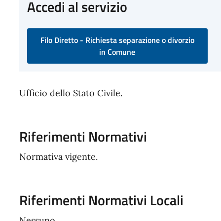
Accedi al servizio
Filo Diretto - Richiesta separazione o divorzio
in Comune
Ufficio dello Stato Civile.
Riferimenti Normativi
Normativa vigente.
Riferimenti Normativi Locali
Nessuno.