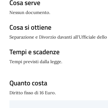
Cosa serve
Nessun documento.
Cosa si ottiene
Separazione e Divorzio davanti all'Ufficiale dello
Tempi e scadenze
Tempi previsti dalla legge.
Quanto costa
Diritto fisso di 16 Euro.