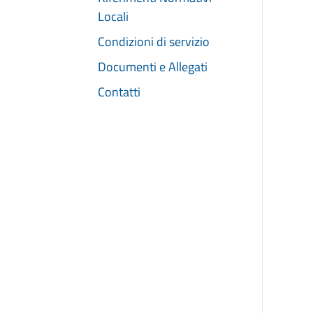
Locali
Condizioni di servizio
Documenti e Allegati
Contatti