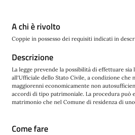
A chi è rivolto
Coppie in possesso dei requisiti indicati in descr
Descrizione
La legge prevende la possibilità di effettuare sia
all'Ufficiale dello Stato Civile, a condizione che n
maggiorenni economicamente non autosufficient
accordi di tipo patrimoniale. La procedura può e
matrimonio che nel Comune di residenza di uno 
Come fare