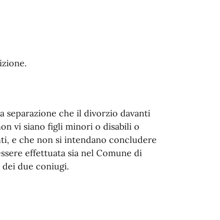
izione.
 la separazione che il divorzio davanti
on vi siano figli minori o disabili o
i, e che non si intendano concludere
ssere effettuata sia nel Comune di
dei due coniugi.