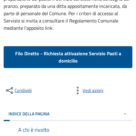
pranzo, preparato da una ditta appositamente incaricata, da
parte di personale del Comune. Per i criteri di accesso al
Servizio si invita a consultare il Regolamento Comunale
mediante l'apposito link.
Filo Diretto - Richiesta attivazione Servizio Pasti a
domicilio
Condividi
Vedi azioni
INDICE DELLA PAGINA
A chi è rivolto