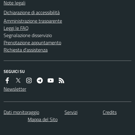
Note legali
Dichiarazione di accessibilità
Amministrazione trasparente
Leggi le FAQ
Segnalazione disservizio
Prenotazione appuntamento
Richiesta d'assistenza
SEGUICI SU
Newsletter
Dati monitoraggio
Servizi
Credits
Mappa del Sito