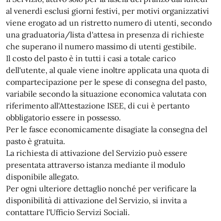
al venerdì esclusi giorni festivi, per motivi organizzativi
viene erogato ad un ristretto numero di utenti, secondo
una graduatoria/lista d'attesa in presenza di richieste
che superano il numero massimo di utenti gestibile.
Il costo del pasto è in tutti i casi a totale carico
dell'utente, al quale viene inoltre applicata una quota di
compartecipazione per le spese di consegna del pasto,
variabile secondo la situazione economica valutata con
riferimento all'Attestazione ISEE, di cui è pertanto
obbligatorio essere in possesso.
Per le fasce economicamente disagiate la consegna del
pasto è gratuita.
La richiesta di attivazione del Servizio può essere
presentata attraverso istanza mediante il modulo
disponibile allegato.
Per ogni ulteriore dettaglio nonché per verificare la
disponibilità di attivazione del Servizio, si invita a
contattare l'Ufficio Servizi Sociali.