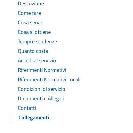
Descrizione
Come fare
Cosa serve
Cosa si ottiene
Tempi e scadenze
Quanto costa
Accedi al servizio
Riferimenti Normativi
Riferimenti Normativi Locali
Condizioni di servizio
Documenti e Allegati
Contatti
Collegamenti