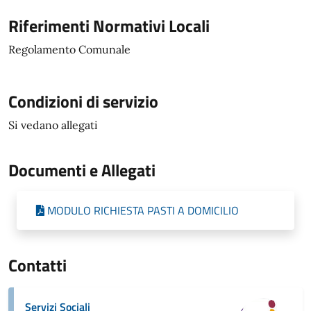
Riferimenti Normativi Locali
Regolamento Comunale
Condizioni di servizio
Si vedano allegati
Documenti e Allegati
MODULO RICHIESTA PASTI A DOMICILIO
Contatti
Servizi Sociali