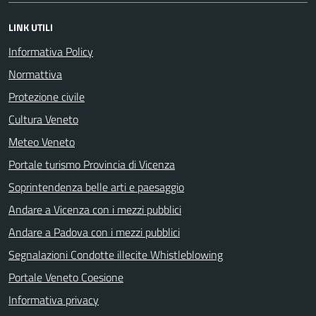
LINK UTILI
Informativa Policy
Normattiva
Protezione civile
Cultura Veneto
Meteo Veneto
Portale turismo Provincia di Vicenza
Soprintendenza belle arti e paesaggio
Andare a Vicenza con i mezzi pubblici
Andare a Padova con i mezzi pubblici
Segnalazioni Condotte illecite Whistleblowing
Portale Veneto Coesione
Informativa privacy