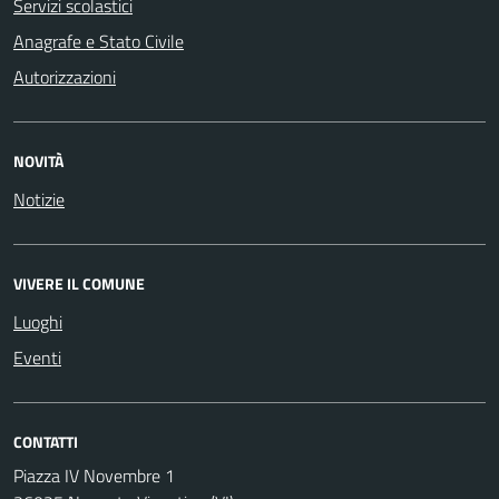
Servizi scolastici
Anagrafe e Stato Civile
Autorizzazioni
NOVITÀ
Notizie
VIVERE IL COMUNE
Luoghi
Eventi
CONTATTI
Piazza IV Novembre 1