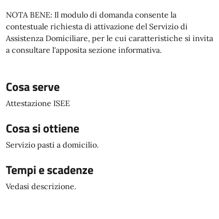
NOTA BENE: Il modulo di domanda consente la
contestuale richiesta di attivazione del Servizio di
Assistenza Domiciliare, per le cui caratteristiche si invita
a consultare l'apposita sezione informativa.
Cosa serve
Attestazione ISEE
Cosa si ottiene
Servizio pasti a domicilio.
Tempi e scadenze
Vedasi descrizione.