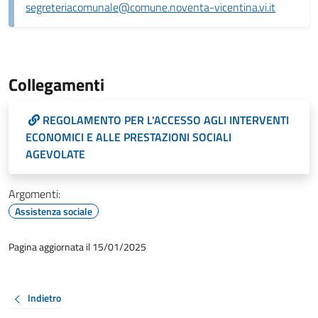
segreteriacomunale@comune.noventa-vicentina.vi.it
Collegamenti
REGOLAMENTO PER L'ACCESSO AGLI INTERVENTI
ECONOMICI E ALLE PRESTAZIONI SOCIALI
AGEVOLATE
Argomenti:
Assistenza sociale
Pagina aggiornata il 15/01/2025
Indietro