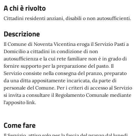
A chi è rivolto
Cittadini residenti anziani, disabili o non autosufficienti.
Descrizione
Il Comune di Noventa Vicentina eroga il Servizio Pasti a
Domicilio a cittadini in condizione di non
autosufficienza e la cui rete familiare non è in grado di
fornire supporto per la preparazione del pasto. Il
Servizio consiste nella consegna del pranzo, preparato
da una ditta appositamente incaricata, da parte di
personale del Comune. Per i criteri di accesso al Servizio
si invita a consultare il Regolamento Comunale mediante
l'apposito link.
Come fare
Il Servizio, attivo solo per la fascia del pranzo dal lunedì