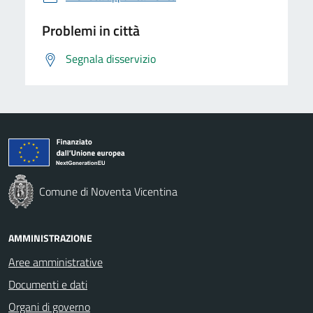
Problemi in città
Segnala disservizio
Comune di Noventa Vicentina
AMMINISTRAZIONE
Aree amministrative
Documenti e dati
Organi di governo