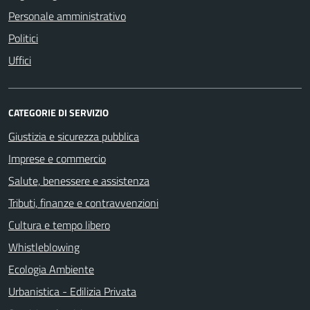
Personale amministrativo
Politici
Uffici
CATEGORIE DI SERVIZIO
Giustizia e sicurezza pubblica
Imprese e commercio
Salute, benessere e assistenza
Tributi, finanze e contravvenzioni
Cultura e tempo libero
Whistleblowing
Ecologia Ambiente
Urbanistica - Edilizia Privata