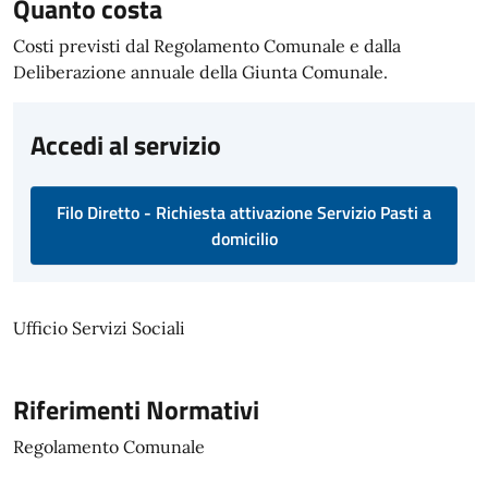
Quanto costa
Costi previsti dal Regolamento Comunale e dalla
Deliberazione annuale della Giunta Comunale.
Accedi al servizio
Filo Diretto - Richiesta attivazione Servizio Pasti a
domicilio
Ufficio Servizi Sociali
Riferimenti Normativi
Regolamento Comunale