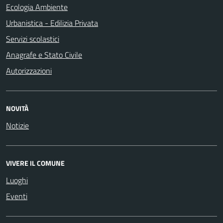
Ecologia Ambiente
Urbanistica - Edilizia Privata
Servizi scolastici
Anagrafe e Stato Civile
Autorizzazioni
NOVITÀ
Notizie
VIVERE IL COMUNE
Luoghi
Eventi