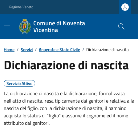
Regione Veneto
Comune di Noventa
Vicentina
Home
/
Servizi
/
Anagrafe e Stato Civile
/
Dichiarazione di nascita
Dichiarazione di nascita
Servizio Attivo
La dichiarazione di nascita è la dichiarazione, formalizzata
nell'atto di nascita, resa tipicamente dai genitori e relativa alla
nascita del figlio: con la dichiarazione di nascita, il bambino
acquista lo status di "figlio" e assume il cognome ed il nome
attribuito dai genitori.