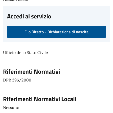
Accedi al servizio
Filo Diretto - Dichiarazione di nascita
Ufficio dello Stato Civile
Riferimenti Normativi
DPR 396/2000
Riferimenti Normativi Locali
Nessuno