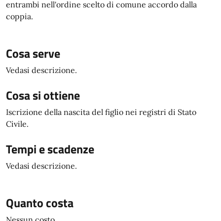
entrambi nell'ordine scelto di comune accordo dalla
coppia.
Cosa serve
Vedasi descrizione.
Cosa si ottiene
Iscrizione della nascita del figlio nei registri di Stato
Civile.
Tempi e scadenze
Vedasi descrizione.
Quanto costa
Nessun costo