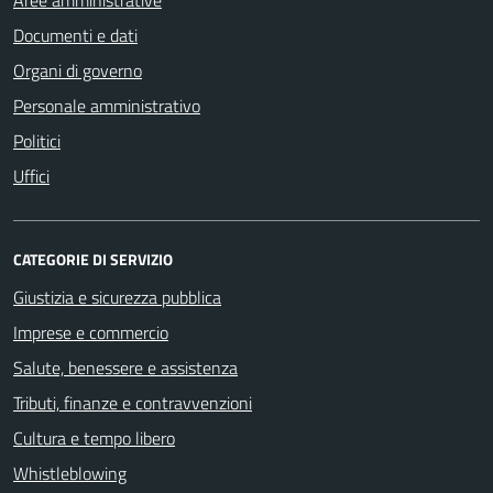
Documenti e dati
Organi di governo
Personale amministrativo
Politici
Uffici
CATEGORIE DI SERVIZIO
Giustizia e sicurezza pubblica
Imprese e commercio
Salute, benessere e assistenza
Tributi, finanze e contravvenzioni
Cultura e tempo libero
Whistleblowing