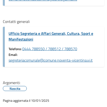
Contatti generali
Ufficio Segreteria e Affari Generali, Cultura, Sport e
Manifestazioni
0444 788550 / 788512 / 788570
Telefono:
Email:
segreteriacomunale@comune.noventa-vicentina.vi.it
Argomenti:
Nascita
Pagina aggiornata il 10/01/2025