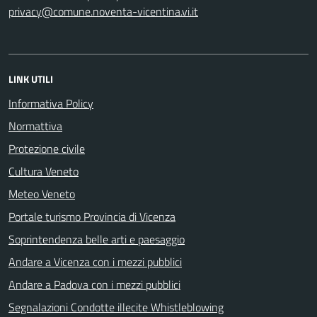
privacy@comune.noventa-vicentina.vi.it
LINK UTILI
Informativa Policy
Normattiva
Protezione civile
Cultura Veneto
Meteo Veneto
Portale turismo Provincia di Vicenza
Soprintendenza belle arti e paesaggio
Andare a Vicenza con i mezzi pubblici
Andare a Padova con i mezzi pubblici
Segnalazioni Condotte illecite Whistleblowing