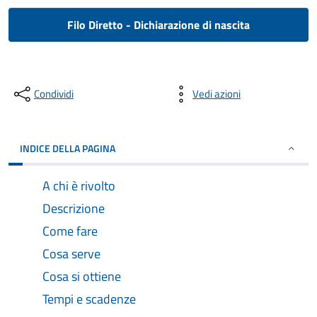
Filo Diretto - Dichiarazione di nascita
Condividi
Vedi azioni
INDICE DELLA PAGINA
A chi è rivolto
Descrizione
Come fare
Cosa serve
Cosa si ottiene
Tempi e scadenze