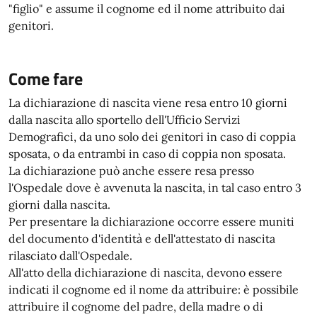
"figlio" e assume il cognome ed il nome attribuito dai
genitori.
Come fare
La dichiarazione di nascita viene resa entro 10 giorni
dalla nascita allo sportello dell'Ufficio Servizi
Demografici, da uno solo dei genitori in caso di coppia
sposata, o da entrambi in caso di coppia non sposata.
La dichiarazione può anche essere resa presso
l'Ospedale dove è avvenuta la nascita, in tal caso entro 3
giorni dalla nascita.
Per presentare la dichiarazione occorre essere muniti
del documento d'identità e dell'attestato di nascita
rilasciato dall'Ospedale.
All'atto della dichiarazione di nascita, devono essere
indicati il cognome ed il nome da attribuire: è possibile
attribuire il cognome del padre, della madre o di