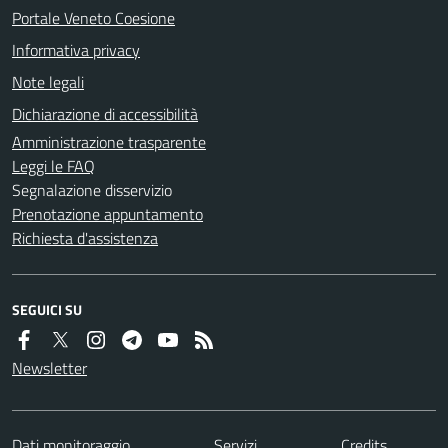
Portale Veneto Coesione
Informativa privacy
Note legali
Dichiarazione di accessibilità
Amministrazione trasparente
Leggi le FAQ
Segnalazione disservizio
Prenotazione appuntamento
Richiesta d'assistenza
SEGUICI SU
Newsletter
Dati monitoraggio
Servizi
Credits