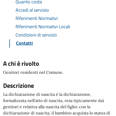
Quanto costa
Accedi al servizio
Riferimenti Normativi
Riferimenti Normativi Locali
Condizioni di servizio
Contatti
A chi è rivolto
Genitori residenti nel Comune.
Descrizione
La dichiarazione di nascita è la dichiarazione,
formalizzata nell'atto di nascita, resa tipicamente dai
genitori e relativa alla nascita del figlio: con la
dichiarazione di nascita, il bambino acquista lo status di