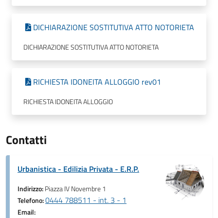
DICHIARAZIONE SOSTITUTIVA ATTO NOTORIETA
DICHIARAZIONE SOSTITUTIVA ATTO NOTORIETA
RICHIESTA IDONEITA ALLOGGIO rev01
RICHIESTA IDONEITA ALLOGGIO
Contatti
Urbanistica - Edilizia Privata - E.R.P.
Indirizzo:
Piazza IV Novembre 1
0444 788511 - int. 3 - 1
Telefono:
Email: