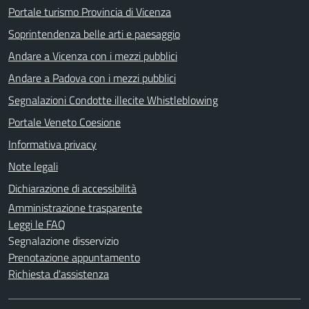
Portale turismo Provincia di Vicenza
Soprintendenza belle arti e paesaggio
Andare a Vicenza con i mezzi pubblici
Andare a Padova con i mezzi pubblici
Segnalazioni Condotte illecite Whistleblowing
Portale Veneto Coesione
Informativa privacy
Note legali
Dichiarazione di accessibilità
Amministrazione trasparente
Leggi le FAQ
Segnalazione disservizio
Prenotazione appuntamento
Richiesta d'assistenza