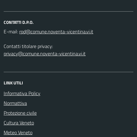
CONTATTI D.P.O.
E-mail:
Contatti titolare privacy:
privacy@comune.noventa-vicentina.vi.it
LINK UTILI
Informativa Policy
Normattiva
Protezione civile
Cultura Veneto
Meteo Veneto