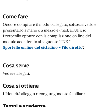
Come fare
Occore compilare il modulo allegato, sottoscriverlo e
presentarlo a mano o a mezzo e-mail, all'Ufficio
Protocollo oppure con la compilazione on line del
modulo accedendo al seguente LINK
“
Sportello on line del cittadino – Filo diretto
".
Cosa serve
Vedere allegati.
Cosa si ottiene
L'Idoneità alloggio ricongiungimento familiare
Tempi e scadenze