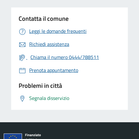
Contatta il comune
Leggi le domande frequenti
Richiedi assistenza
Chiama il numero 0444/788511
Prenota appuntamento
Problemi in città
Segnala disservizio