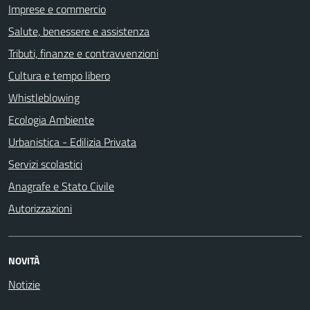
Imprese e commercio
Salute, benessere e assistenza
Tributi, finanze e contravvenzioni
Cultura e tempo libero
Whistleblowing
Ecologia Ambiente
Urbanistica - Edilizia Privata
Servizi scolastici
Anagrafe e Stato Civile
Autorizzazioni
NOVITÀ
Notizie