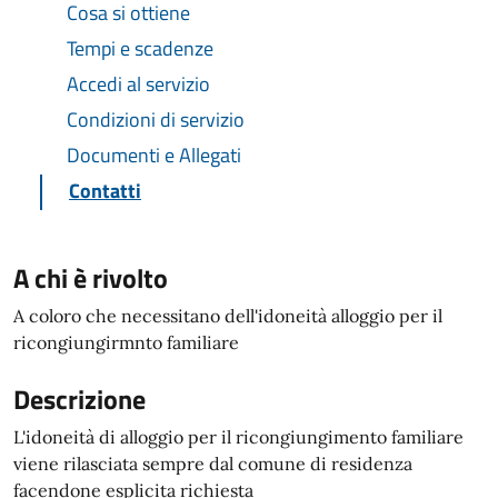
Cosa si ottiene
Tempi e scadenze
Accedi al servizio
Condizioni di servizio
Documenti e Allegati
Contatti
A chi è rivolto
A coloro che necessitano dell'idoneità alloggio per il
ricongiungirmnto familiare
Descrizione
L'idoneità di alloggio per il ricongiungimento familiare
viene rilasciata sempre dal comune di residenza
facendone esplicita richiesta