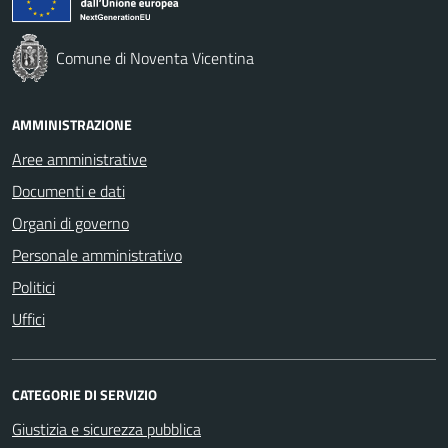
Comune di Noventa Vicentina
AMMINISTRAZIONE
Aree amministrative
Documenti e dati
Organi di governo
Personale amministrativo
Politici
Uffici
CATEGORIE DI SERVIZIO
Giustizia e sicurezza pubblica